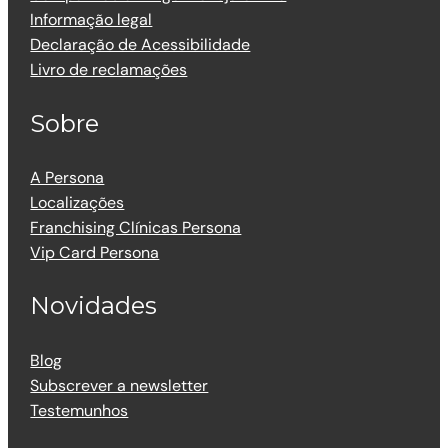
Informação legal
Declaração de Acessibilidade
Livro de reclamações
Sobre
A Persona
Localizações
Franchising Clínicas Persona
Vip Card Persona
Novidades
Blog
Subscrever a newsletter
Testemunhos