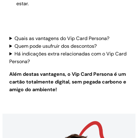
estar.
Quais as vantagens do Vip Card Persona?
Quem pode usufruir dos descontos?
Há indicações extra relacionadas com o Vip Card
Persona?
Além destas vantagens, o Vip Card Persona é um
cartão totalmente digital, sem pegada carbono e
amigo do ambiente!