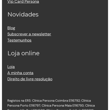
Vip Card Persona
Novidades
Blog
Subscrever a newsletter
Testemunhos
Loja online
Loja
A minha conta
Direito de livre resolução
Registos na ERS: Clínica Persona Coimbra E116792; Clínica
Persona Porto E116797; Clínica Persona Maia E116793; Clínica