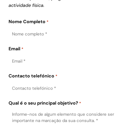
actividade física.
Nome Completo
*
Email
*
Contacto telefónico
*
Qual é o seu principal objetivo?
*