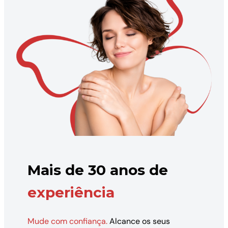
Mais de 30 anos de
experiência
Mude com confiança.
Alcance os seus