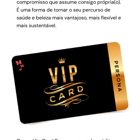
compromisso que assume consigo própria(o).
É uma forma de tornar o seu percurso de
saúde e beleza mais vantajoso, mais flexível e
mais sustentável.