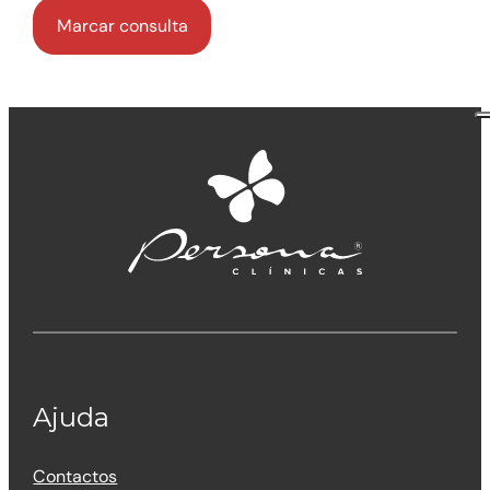
Ajuda
Contactos