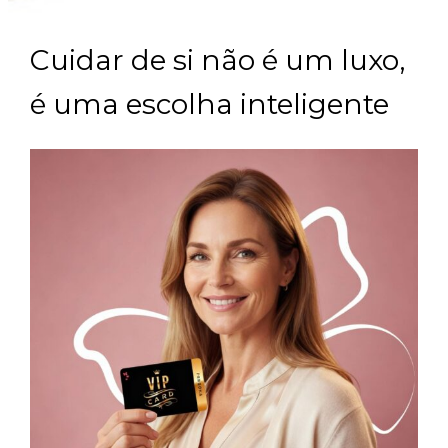
Cuidar de si não é um luxo,
é uma escolha inteligente