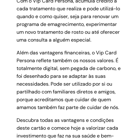
Com o Vip Card Persona, acumula crédito a
cada tratamento que realiza e pode utilizá-lo
quando e como quiser, seja para renovar um
programa de emagrecimento, experimentar
um novo tratamento de rosto ou até oferecer
uma consulta a alguém especial.
Além das vantagens financeiras, o Vip Card
Persona reflete também os nossos valores. É
totalmente digital, sem pegada de carbono, e
foi desenhado para se adaptar às suas
necessidades. Pode ser utilizado por si ou
partilhado com familiares diretos e amigos,
porque acreditamos que cuidar de quem
amamos também faz parte de cuidar de nós.
Descubra todas as vantagens e condições
deste cartão e comece hoje a valorizar cada
investimento que faz na sua saúde e bem-