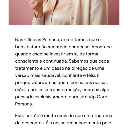
Nas Clínicas Persona, acreditamos que o
bem-estar não acontece por acaso. Acontece
quando escolhe investir em si, de forma
consciente e continuada. Sabemos que cada
tratamento é um passo na direção de uma
versão mais saudável, confiante e feliz. E
porque valorizamos quem confia nas nossas
mãos para essa transformação, criámos algo
pensado exclusivamente para si: o Vip Card
Persona.
Este cartão é muito mais do que um programa
de descontos. É o nosso reconhecimento pelo