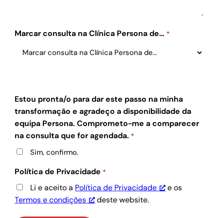
Marcar consulta na Clínica Persona de…
*
Estou pronta/o para dar este passo na minha
transformação e agradeço a disponibilidade da
equipa Persona. Comprometo-me a comparecer
na consulta que for agendada.
*
Sim, confirmo.
Política de Privacidade
*
Li e aceito a
Política de Privacidade
e os
Termos e condições
deste website.