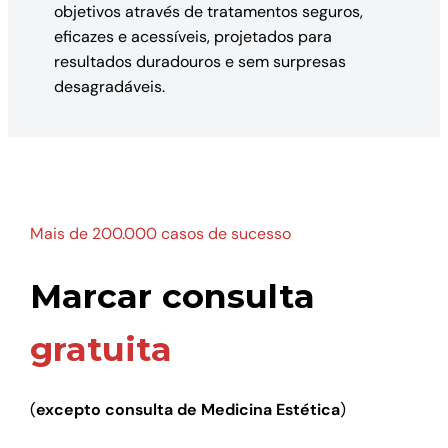
objetivos através de tratamentos seguros,
eficazes e acessíveis, projetados para
resultados duradouros e sem surpresas
desagradáveis.
Mais de 200.000 casos de sucesso
Marcar consulta
gratuita
(
excepto consulta de Medicina Estética
)