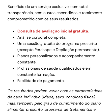
Beneficie de um serviço exclusivo, com total
transparência, sem custos escondidos e totalmente
comprometido com os seus resultados.
Consulta de avaliação inicial gratuita
.
Análise corporal completa.
Uma sessão gratuita do programa prescrito
(excepto Pershape e Depilação permanente).
Planos personalizados e acompanhamento
constante.
Profissionais de saúde qualificados e em
constante formação.
Facilidade de pagamento.
Os resultados podem variar com as características
de cada indivíduo (idade, sexo, condição física)
mas, também, pelo grau de cumprimento do plano
alimentar prescrito, programa de tratamentos e