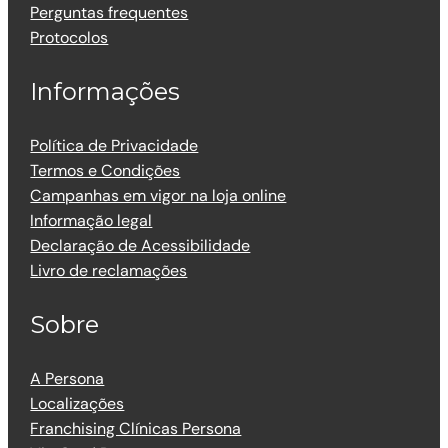
Perguntas frequentes
Protocolos
Informações
Política de Privacidade
Termos e Condições
Campanhas em vigor na loja online
Informação legal
Declaração de Acessibilidade
Livro de reclamações
Sobre
A Persona
Localizações
Franchising Clínicas Persona