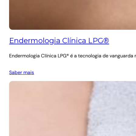
Endermologia Clínica LPG®
Endermologia Clínica LPG® é a tecnologia de vanguarda no
Saber mais