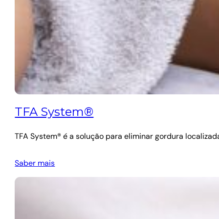
TFA System®
TFA System® é a solução para eliminar gordura localiza
Saber mais