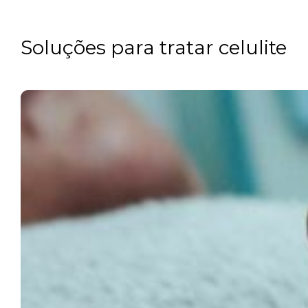
Soluções para tratar celulite