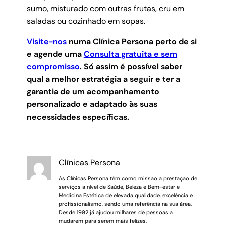
sumo, misturado com outras frutas, cru em
saladas ou cozinhado em sopas.
Visite-nos
numa Clínica Persona perto de si
e agende uma
Consulta gratuita e sem
compromisso
.
Só assim é possível saber
qual a melhor estratégia a seguir e ter a
garantia de um acompanhamento
personalizado e adaptado às suas
necessidades específicas.
Clínicas Persona
As Clínicas Persona têm como missão a prestação de
serviços a nível de Saúde, Beleza e Bem-estar e
Medicina Estética de elevada qualidade, excelência e
profissionalismo, sendo uma referência na sua área.
Desde 1992 já ajudou milhares de pessoas a
mudarem para serem mais felizes.