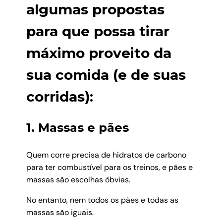
algumas propostas
para que possa tirar
máximo proveito da
sua comida (e de suas
corridas):
1. Massas e pães
Quem corre precisa de hidratos de carbono
para ter combustível para os treinos, e pães e
massas são escolhas óbvias.
No entanto, nem todos os pães e todas as
massas são iguais.