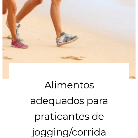
Alimentos
adequados para
praticantes de
jogging/corrida