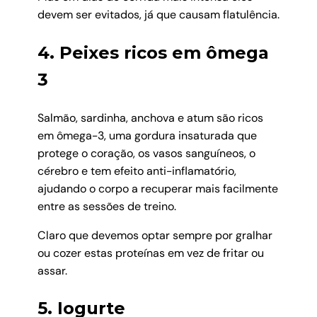
devem ser evitados, já que causam flatulência.
4. Peixes ricos em ômega
3
Salmão, sardinha, anchova e atum são ricos
em ômega-3, uma gordura insaturada que
protege o coração, os vasos sanguíneos, o
cérebro e tem efeito anti-inflamatório,
ajudando o corpo a recuperar mais facilmente
entre as sessões de treino.
Claro que devemos optar sempre por gralhar
ou cozer estas proteínas em vez de fritar ou
assar.
5. Iogurte