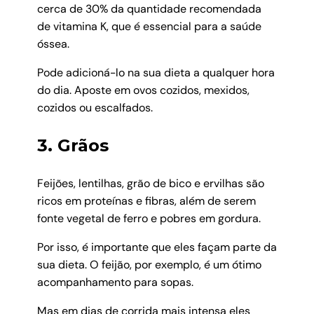
cerca de 30% da quantidade recomendada
de vitamina K, que é essencial para a saúde
óssea.
Pode adicioná-lo na sua dieta a qualquer hora
do dia. Aposte em ovos cozidos, mexidos,
cozidos ou escalfados.
3. Grãos
Feijões, lentilhas, grão de bico e ervilhas são
ricos em proteínas e fibras, além de serem
fonte vegetal de ferro e pobres em gordura.
Por isso, é importante que eles façam parte da
sua dieta. O feijão, por exemplo, é um ótimo
acompanhamento para sopas.
Mas em dias de corrida mais intensa eles