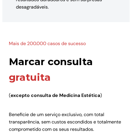
desagradáveis.
Mais de 200.000 casos de sucesso
Marcar consulta
gratuita
(
excepto consulta de Medicina Estética
)
Beneficie de um serviço exclusivo, com total
transparência, sem custos escondidos e totalmente
comprometido com os seus resultados.