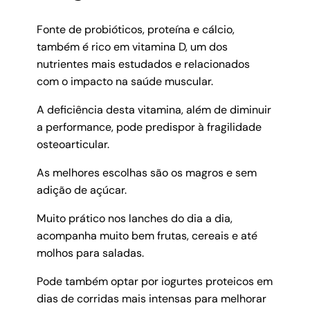
Fonte de probióticos, proteína e cálcio,
também é rico em vitamina D, um dos
nutrientes mais estudados e relacionados
com o impacto na saúde muscular.
A deficiência desta vitamina, além de diminuir
a performance, pode predispor à fragilidade
osteoarticular.
As melhores escolhas são os magros e sem
adição de açúcar.
Muito prático nos lanches do dia a dia,
acompanha muito bem frutas, cereais e até
molhos para saladas.
Pode também optar por iogurtes proteicos em
dias de corridas mais intensas para melhorar