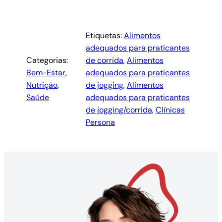
Etiquetas:
Alimentos
adequados para praticantes
Categorias:
de corrida
, 
Alimentos
Bem-Estar
, 
adequados para praticantes
Nutrição
, 
de jogging
, 
Alimentos
Saúde
adequados para praticantes
de jogging/corrida
, 
Clínicas
Persona