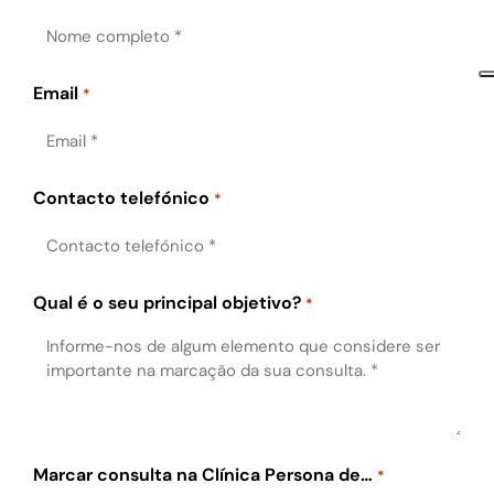
Email
*
Contacto telefónico
*
Qual é o seu principal objetivo?
*
Marcar consulta na Clínica Persona de…
*