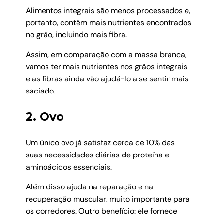
Alimentos integrais são menos processados e,
portanto, contêm mais nutrientes encontrados
no grão, incluindo mais fibra.
Assim, em comparação com a massa branca,
vamos ter mais nutrientes nos grãos integrais
e as fibras ainda vão ajudá-lo a se sentir mais
saciado.
2. Ovo
Um único ovo já satisfaz cerca de 10% das
suas necessidades diárias de proteína e
aminoácidos essenciais.
Além disso ajuda na reparação e na
recuperação muscular, muito importante para
os corredores. Outro benefício: ele fornece