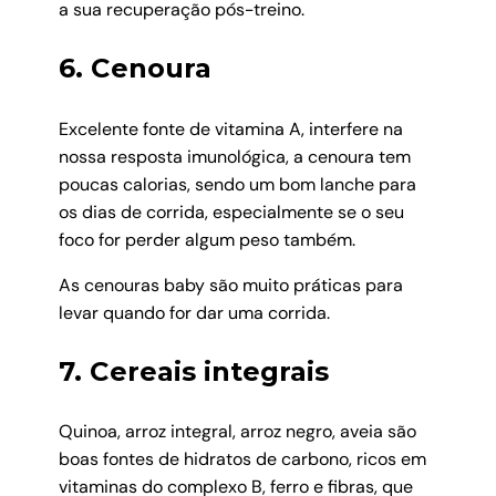
a sua recuperação pós-treino.
6. Cenoura
Excelente fonte de vitamina A, interfere na
nossa resposta imunológica, a cenoura tem
poucas calorias, sendo um bom lanche para
os dias de corrida, especialmente se o seu
foco for perder algum peso também.
As cenouras baby são muito práticas para
levar quando for dar uma corrida.
7. Cereais integrais
Quinoa, arroz integral, arroz negro, aveia são
boas fontes de hidratos de carbono, ricos em
vitaminas do complexo B, ferro e fibras, que