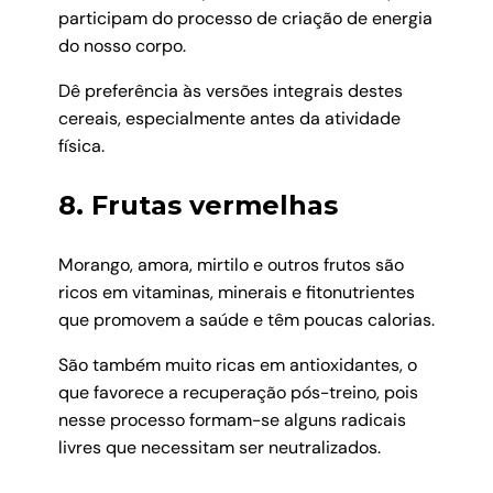
participam do processo de criação de energia
do nosso corpo.
Dê preferência às versões integrais destes
cereais, especialmente antes da atividade
física.
8. Frutas vermelhas
Morango, amora, mirtilo e outros frutos são
ricos em vitaminas, minerais e fitonutrientes
que promovem a saúde e têm poucas calorias.
São também muito ricas em antioxidantes, o
que favorece a recuperação pós-treino, pois
nesse processo formam-se alguns radicais
livres que necessitam ser neutralizados.