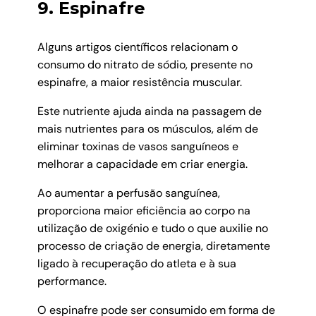
9. Espinafre
Alguns artigos científicos relacionam o
consumo do nitrato de sódio, presente no
espinafre, a maior resistência muscular.
Este nutriente ajuda ainda na passagem de
mais nutrientes para os músculos, além de
eliminar toxinas de vasos sanguíneos e
melhorar a capacidade em criar energia.
Ao aumentar a perfusão sanguínea,
proporciona maior eficiência ao corpo na
utilização de oxigénio e tudo o que auxilie no
processo de criação de energia, diretamente
ligado à recuperação do atleta e à sua
performance.
O espinafre pode ser consumido em forma de