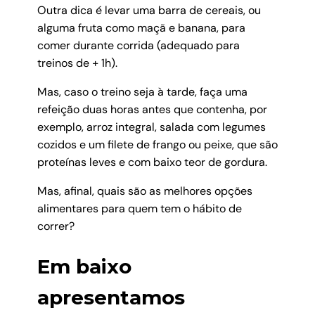
Outra dica é levar uma barra de cereais, ou
alguma fruta como maçã e banana, para
comer durante corrida (adequado para
treinos de + 1h).
Mas, caso o treino seja à tarde, faça uma
refeição duas horas antes que contenha, por
exemplo, arroz integral, salada com legumes
cozidos e um filete de frango ou peixe, que são
proteínas leves e com baixo teor de gordura.
Mas, afinal, quais são as melhores opções
alimentares para quem tem o hábito de
correr?
Em baixo
apresentamos