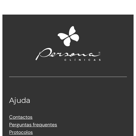
Ajuda
Contactos
Perguntas frequentes
Protocolos