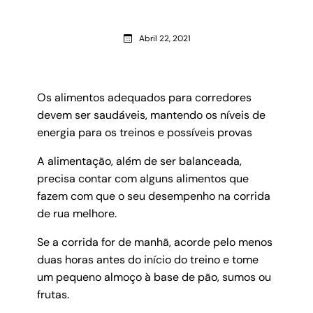
Abril 22, 2021
Os alimentos adequados para corredores
devem ser saudáveis, mantendo os níveis de
energia para os treinos e possíveis provas
A alimentação, além de ser balanceada,
precisa contar com alguns alimentos que
fazem com que o seu desempenho na corrida
de rua melhore.
Se a corrida for de manhã, acorde pelo menos
duas horas antes do início do treino e tome
um pequeno almoço à base de pão, sumos ou
frutas.