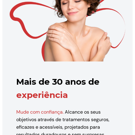
Mais de 30 anos de
experiência
Mude com confiança.
Alcance os seus
objetivos através de tratamentos seguros,
eficazes e acessíveis, projetados para
resultados duradouros e sem surpresas