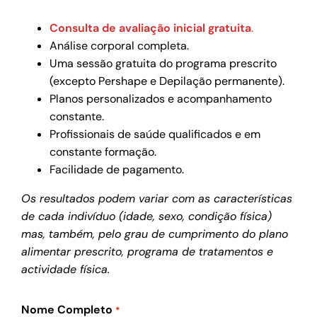
Consulta de avaliação inicial gratuita
.
Análise corporal completa.
Uma sessão gratuita do programa prescrito
(excepto Pershape e Depilação permanente).
Planos personalizados e acompanhamento
constante.
Profissionais de saúde qualificados e em
constante formação.
Facilidade de pagamento.
Os resultados podem variar com as características
de cada indivíduo (idade, sexo, condição física)
mas, também, pelo grau de cumprimento do plano
alimentar prescrito, programa de tratamentos e
actividade física.
Nome Completo
*