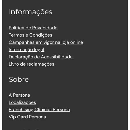
Informações
Política de Privacidade
Termos e Condições
Campanhas em vigor na loja online
Informação legal
Declaração de Acessibilidade
Livro de reclamações
Sobre
A Persona
Localizações
Franchising Clínicas Persona
Vip Card Persona