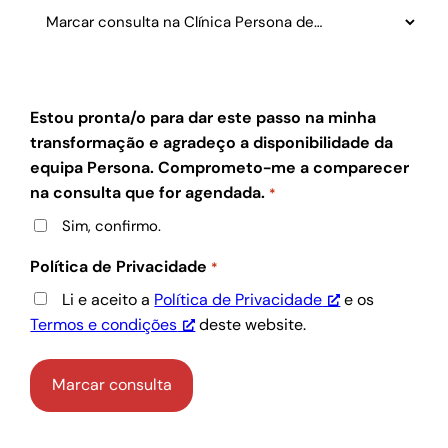
Estou pronta/o para dar este passo na minha
transformação e agradeço a disponibilidade da
equipa Persona. Comprometo-me a comparecer
na consulta que for agendada.
*
Sim, confirmo.
Política de Privacidade
*
Li e aceito a
Política de Privacidade
e os
Termos e condições
deste website.