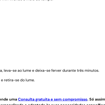
, leva-se ao lume e deixa-se ferver durante três minutos.
 e retira-se do lume.
agende uma
Consulta gratuita e sem compromisso
.
Só assim