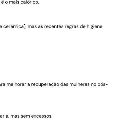
é o mais calórico.
e cerâmica), mas as recentes regras de higiene
 para melhorar a recuperação das mulheres no pós-
aria, mas sem excessos.