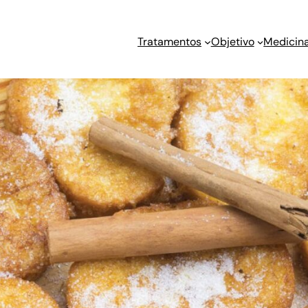
Tratamentos
Objetivo
Medicina