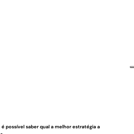
 é possível saber qual a melhor estratégia a