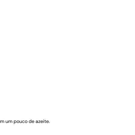
om um pouco de azeite.