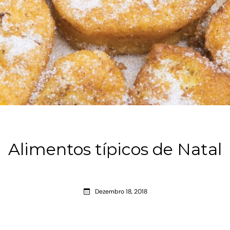
Alimentos típicos de Natal
Dezembro 18, 2018