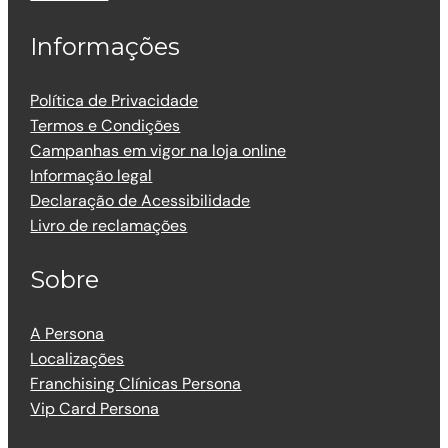
Informações
Política de Privacidade
Termos e Condições
Campanhas em vigor na loja online
Informação legal
Declaração de Acessibilidade
Livro de reclamações
Sobre
A Persona
Localizações
Franchising Clínicas Persona
Vip Card Persona