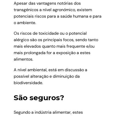
Apesar das vantagens notórias dos
transgénicos a nível agronómico, existem
potenciais riscos para a saúde humana e para
o ambiente.
Os riscos de toxicidade ou o potencial
alérgico são os principais focos, sendo tanto
mais elevados quanto mais frequente e/ou
mais prolongada for a exposição a estes
alimentos.
A nível ambiental, está em discussão a
possível alteração e diminuição da
biodiversidade.
São seguros?
Segundo a indústria alimentar, estes