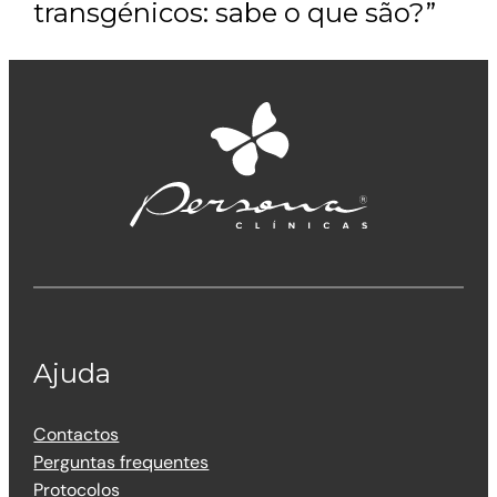
transgénicos: sabe o que são?”
Ajuda
Contactos
Perguntas frequentes
Protocolos