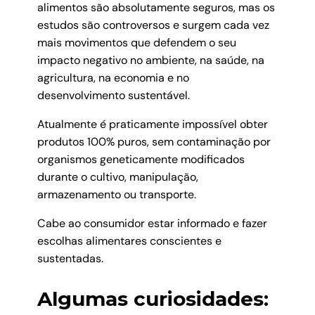
alimentos são absolutamente seguros, mas os
estudos são controversos e surgem cada vez
mais movimentos que defendem o seu
impacto negativo no ambiente, na saúde, na
agricultura, na economia e no
desenvolvimento sustentável.
Atualmente é praticamente impossível obter
produtos 100% puros, sem contaminação por
organismos geneticamente modificados
durante o cultivo, manipulação,
armazenamento ou transporte.
Cabe ao consumidor estar informado e fazer
escolhas alimentares conscientes e
sustentadas.
Algumas curiosidades: