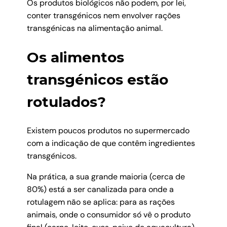
Os produtos biológicos não podem, por lei,
conter transgénicos nem envolver rações
transgénicas na alimentação animal.
Os alimentos
transgénicos estão
rotulados?
Existem poucos produtos no supermercado
com a indicação de que contêm ingredientes
transgénicos.
Na prática, a sua grande maioria (cerca de
80%) está a ser canalizada para onde a
rotulagem não se aplica: para as rações
animais, onde o consumidor só vê o produto