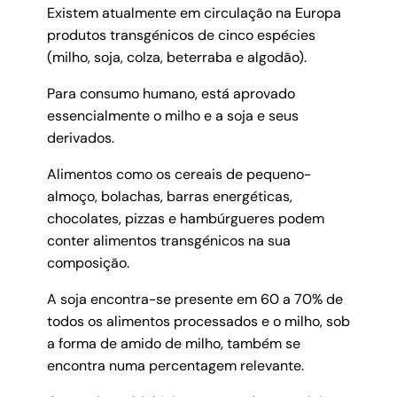
Existem atualmente em circulação na Europa
produtos transgénicos de cinco espécies
(milho, soja, colza, beterraba e algodão).
Para consumo humano, está aprovado
essencialmente o milho e a soja e seus
derivados.
Alimentos como os cereais de pequeno-
almoço, bolachas, barras energéticas,
chocolates, pizzas e hambúrgueres podem
conter alimentos transgénicos na sua
composição.
A soja encontra-se presente em 60 a 70% de
todos os alimentos processados e o milho, sob
a forma de amido de milho, também se
encontra numa percentagem relevante.