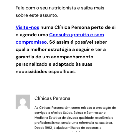
Fale com o seu nutricionista e saiba mais
sobre este assunto.
Visite-nos
numa Clínica Persona perto de si
e agende uma
Consulta gratuita e sem
compromisso
.
Só assim é possível saber
qual a melhor estratégia a seguir e ter a
garantia de um acompanhamento
personalizado e adaptado às suas
necessidades específicas.
Clínicas Persona
As Clínicas Persona têm como missão a prestação de
serviços a nível de Saúde, Beleza e Bem-estar e
Medicina Estética de elevada qualidade, excelência e
profissionalismo, sendo uma referência na sua área.
Desde 1992 já ajudou milhares de pessoas a