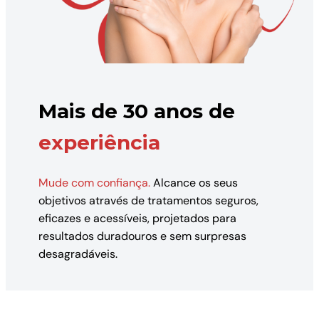
Mais de 30 anos de
experiência
Mude com confiança.
Alcance os seus
objetivos através de tratamentos seguros,
eficazes e acessíveis, projetados para
resultados duradouros e sem surpresas
desagradáveis.