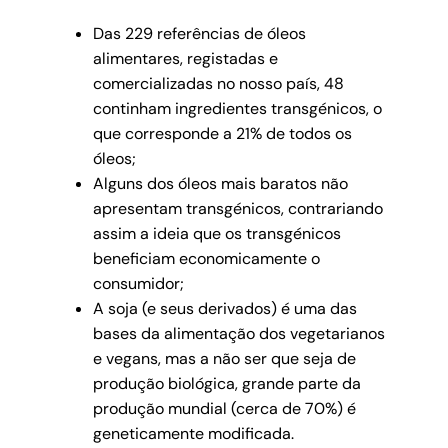
Das 229 referências de óleos
alimentares, registadas e
comercializadas no nosso país, 48
continham ingredientes transgénicos, o
que corresponde a 21% de todos os
óleos;
Alguns dos óleos mais baratos não
apresentam transgénicos, contrariando
assim a ideia que os transgénicos
beneficiam economicamente o
consumidor;
A soja (e seus derivados) é uma das
bases da alimentação dos vegetarianos
e vegans, mas a não ser que seja de
produção biológica, grande parte da
produção mundial (cerca de 70%) é
geneticamente modificada.