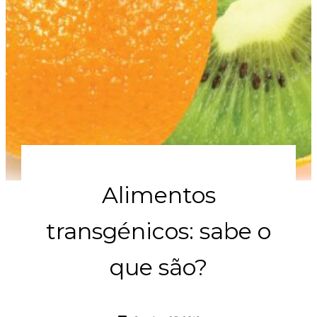
Alimentos
transgénicos: sabe o
que são?