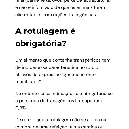
final (carne, leite, ovos, peixe de aquacultura)
e não é informado de que os animais foram
alimentados com rações transgénicas.
A rotulagem é
obrigatória?
Um alimento que contenha transgénicos tem
de indicar essa característica no rótulo
através da expressão “geneticamente
modificado”.
No entanto, essa indicação só é obrigatória se
a presença de transgénicos for superior a
0,9%.
De referir que a rotulagem não se aplica na
compra de uma refeição numa cantina ou