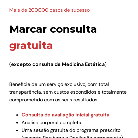
Mais de 200.000 casos de sucesso
Marcar consulta
gratuita
(
excepto consulta de Medicina Estética
)
Beneficie de um serviço exclusivo, com total
transparência, sem custos escondidos e totalmente
comprometido com os seus resultados.
Consulta de avaliação inicial gratuita
.
Análise corporal completa.
Uma sessão gratuita do programa prescrito
(excepto Pershape e Depilação permanente).