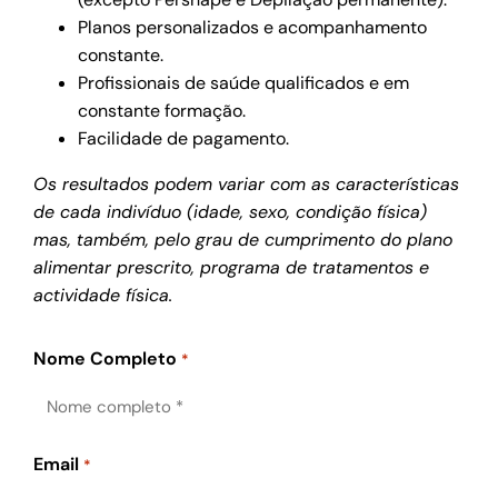
Planos personalizados e acompanhamento
constante.
Profissionais de saúde qualificados e em
constante formação.
Facilidade de pagamento.
Os resultados podem variar com as características
de cada indivíduo (idade, sexo, condição física)
mas, também, pelo grau de cumprimento do plano
alimentar prescrito, programa de tratamentos e
actividade física.
Nome Completo
*
Email
*