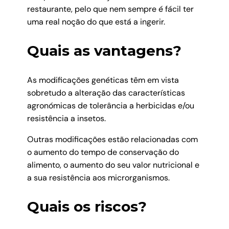
restaurante, pelo que nem sempre é fácil ter
uma real noção do que está a ingerir.
Quais as vantagens?
As modificações genéticas têm em vista
sobretudo a alteração das características
agronómicas de tolerância a herbicidas e/ou
resistência a insetos.
Outras modificações estão relacionadas com
o aumento do tempo de conservação do
alimento, o aumento do seu valor nutricional e
a sua resistência aos microrganismos.
Quais os riscos?