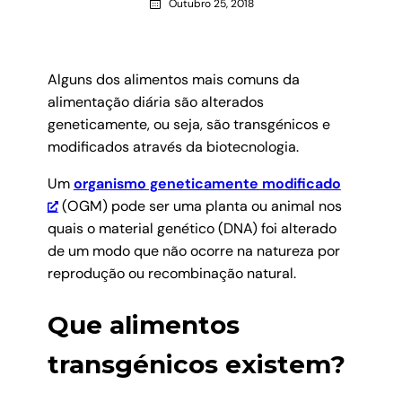
Outubro 25, 2018
Alguns dos alimentos mais comuns da
alimentação diária são alterados
geneticamente, ou seja, são transgénicos e
modificados através da biotecnologia.
Um
organismo geneticamente modificado
(OGM) pode ser uma planta ou animal nos
quais o material genético (DNA) foi alterado
de um modo que não ocorre na natureza por
reprodução ou recombinação natural.
Que alimentos
transgénicos existem?