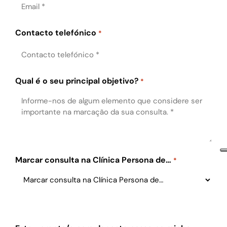
Contacto telefónico
*
Qual é o seu principal objetivo?
*
Marcar consulta na Clínica Persona de…
*