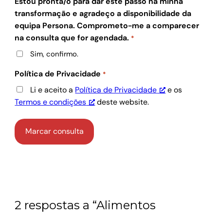
Estou pronta/o para dar este passo na minha
transformação e agradeço a disponibilidade da
equipa Persona. Comprometo-me a comparecer
na consulta que for agendada.
*
Sim, confirmo.
Política de Privacidade
*
Li e aceito a
Política de Privacidade
e os
Termos e condições
deste website.
2 respostas a “Alimentos