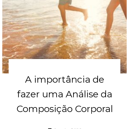
A importância de
fazer uma Análise da
Composição Corporal