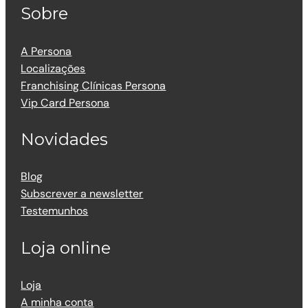
Sobre
A Persona
Localizações
Franchising Clínicas Persona
Vip Card Persona
Novidades
Blog
Subscrever a newsletter
Testemunhos
Loja online
Loja
A minha conta