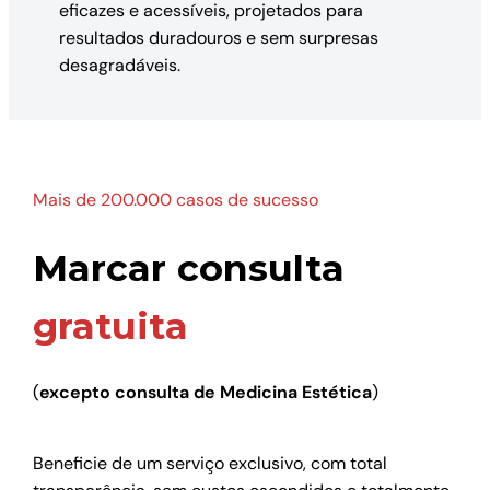
eficazes e acessíveis, projetados para
resultados duradouros e sem surpresas
desagradáveis.
Mais de 200.000 casos de sucesso
Marcar consulta
gratuita
(
excepto consulta de Medicina Estética
)
Beneficie de um serviço exclusivo, com total