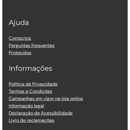
Ajuda
Contactos
Perguntas frequentes
Protocolos
Informações
Política de Privacidade
Termos e Condições
Campanhas em vigor na loja online
Informação legal
Declaração de Acessibilidade
Livro de reclamações