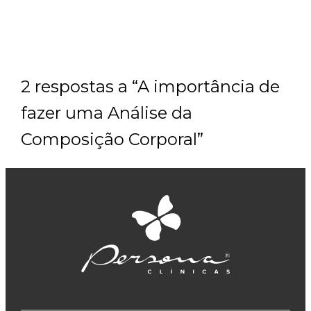
2 respostas a “A importância de
fazer uma Análise da
Composição Corporal”