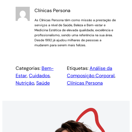
Clínicas Persona
As Clínicas Persona têm como missão a prestação de
serviços a nível de Saúde, Beleza e Bem-estar e
Medicina Estética de elevada qualidade, excelência e
profissionalismo, sendo uma referência na sua área.
Desde 1992 já ajudou milhares de pessoas a
mudarem para serem mais felizes.
Categorias:
Bem-
Etiquetas:
Análise da
Estar
, 
Cuidados
, 
Composição Corporal
, 
Nutrição
, 
Saúde
Clínicas Persona