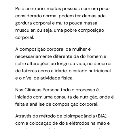
Pelo contrário, muitas pessoas com um peso
considerado normal podem ter demasiada
gordura corporal e muito pouca massa
muscular, ou seja, uma pobre composição
corporal.
A composição corporal da mulher é
necessariamente diferente da do homem e
sofre alterações ao longo da vida, no decorrer
de fatores como a idade, o estado nutricional
e o nível de atividade física.
Nas Clínicas Persona todo o processo é
iniciado com uma consulta de nutrição, onde é
feita a análise de composição corporal.
Através do método de bioimpedância (BIA),
com a colocação de dois elétrodos na mão e