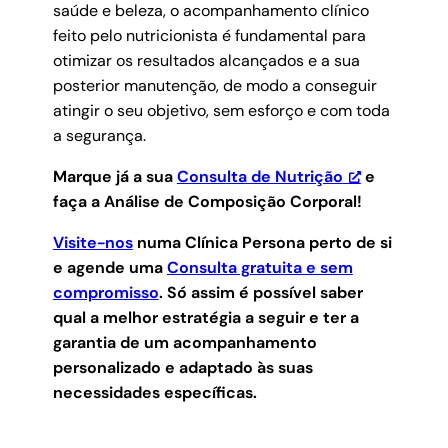
saúde e beleza, o acompanhamento clínico
feito pelo nutricionista é fundamental para
otimizar os resultados alcançados e a sua
posterior manutenção, de modo a conseguir
atingir o seu objetivo, sem esforço e com toda
a segurança.
Marque já a sua
Consulta de Nutrição
e
faça a Análise de Composição Corporal!
Visite-nos
numa Clínica Persona perto de si
e agende uma
Consulta gratuita e sem
compromisso
.
Só assim é possível saber
qual a melhor estratégia a seguir e ter a
garantia de um acompanhamento
personalizado e adaptado às suas
necessidades específicas.