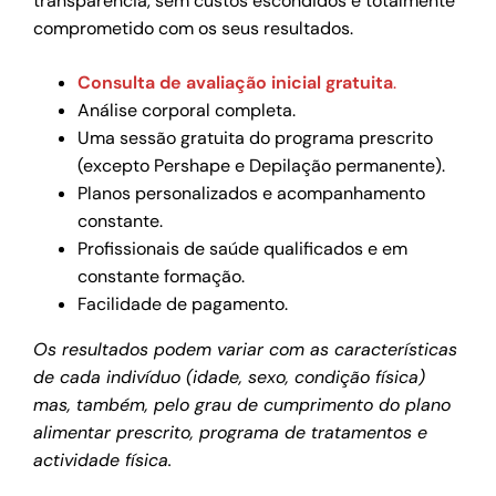
transparência, sem custos escondidos e totalmente
comprometido com os seus resultados.
Consulta de avaliação inicial gratuita
.
Análise corporal completa.
Uma sessão gratuita do programa prescrito
(excepto Pershape e Depilação permanente).
Planos personalizados e acompanhamento
constante.
Profissionais de saúde qualificados e em
constante formação.
Facilidade de pagamento.
Os resultados podem variar com as características
de cada indivíduo (idade, sexo, condição física)
mas, também, pelo grau de cumprimento do plano
alimentar prescrito, programa de tratamentos e
actividade física.