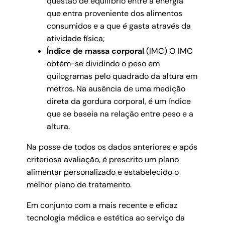
questão de equilíbrio entre a energia
que entra proveniente dos alimentos
consumidos e a que é gasta através da
atividade física;
Índice de massa corporal
(IMC)
O IMC
obtém-se dividindo o peso em
quilogramas pelo quadrado da altura em
metros. Na ausência de uma medição
direta da gordura corporal, é um índice
que se baseia na relação entre peso e a
altura.
Na posse de todos os dados anteriores e após
criteriosa avaliação, é prescrito um plano
alimentar personalizado e estabelecido o
melhor plano de tratamento.
Em conjunto com a mais recente e eficaz
tecnologia médica e estética ao serviço da