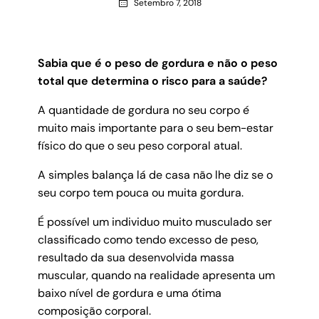
Setembro 7, 2018
Sabia que é o peso de gordura e não o peso
total que determina o risco para a saúde?
A quantidade de gordura no seu corpo é
muito mais importante para o seu bem-estar
físico do que o seu peso corporal atual.
A simples balança lá de casa não lhe diz se o
seu corpo tem pouca ou muita gordura.
É possível um individuo muito musculado ser
classificado como tendo excesso de peso,
resultado da sua desenvolvida massa
muscular, quando na realidade apresenta um
baixo nível de gordura e uma ótima
composição corporal.