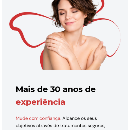
Mais de 30 anos de
experiência
Mude com confiança.
Alcance os seus
objetivos através de tratamentos seguros,