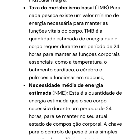
Taxa do metabolismo basal
(TMB)
Para
cada pessoa existe um valor mínimo de
energia necessária para manter as
funções vitais do corpo. TMB é a
quantidade estimada de energia que o
corpo requer durante um período de 24
horas para manter as funções corporais
essenciais, como a temperatura, o
batimento cardíaco, o cérebro e
pulmões a funcionar em repouso;
Necessidade média de energia
estimada
(NME);
Esta é a quantidade de
energia estimada que o seu corpo
necessita durante um período de 24
horas, para se manter no seu atual
estado de composição corporal. A chave
para o controlo de peso é uma simples