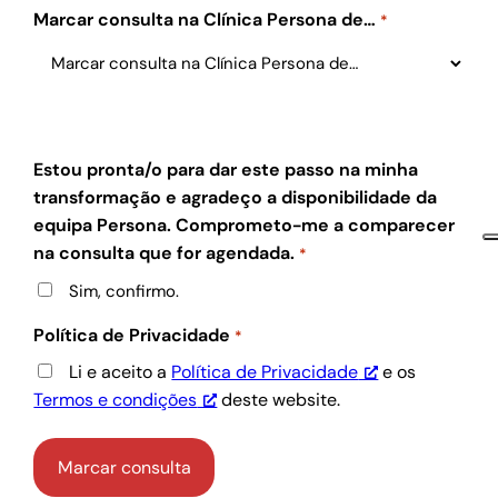
Marcar consulta na Clínica Persona de…
*
Estou pronta/o para dar este passo na minha
transformação e agradeço a disponibilidade da
equipa Persona. Comprometo-me a comparecer
na consulta que for agendada.
*
Sim, confirmo.
Política de Privacidade
*
Li e aceito a
Política de Privacidade
e os
Termos e condições
deste website.