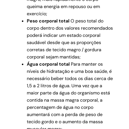
queima energia em repouso ou em
exercício;
Peso corporal total
O peso total do
corpo dentro dos valores recomendados
poderá indicar um estado corporal
saudável desde que as proporções
corretas de tecido magro / gordura
corporal sejam mantidas;
Água corporal total
Para manter os
níveis de hidratação e uma boa saúde, é
necessário beber todos os dias cerca de
1,5 a 2 litros de água. Uma vez que a
maior parte da água do organismo está
contida na massa magra corporal, a
percentagem de água no corpo
aumentará com a perda de peso de
tecido gordo e o aumento da massa
muscular magra;