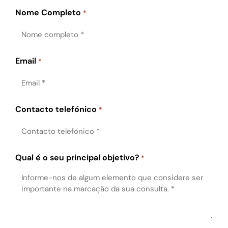
Nome Completo
*
Email
*
Contacto telefónico
*
Qual é o seu principal objetivo?
*