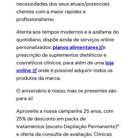
necessidades dos seus atuais/potenciais
clientes com a maior rapidez e
profissionalismo.
Atenta aos tempos modernos e à azáfama do
quotidiano, dispõe ainda de serviços online
personalizados:
planos alimentares
e
prescrição de suplementos dietéticos e
cosméticos clínicos, para além de uma
loja
online
onde é possível adquirir todos os
produtos da marca.
O aniversário é nosso, mas os presentes são
para si!
Aproveite a nossa campanha 25 anos, com
25% de desconto em packs de
tratamentos (exceto Depilação Permanente)*
e oferta da consulta de avaliação. Clínicas