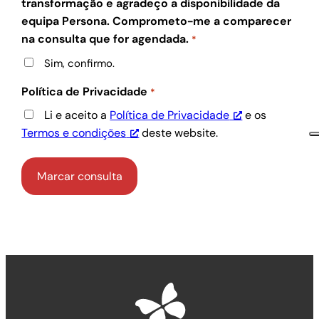
transformação e agradeço a disponibilidade da
equipa Persona. Comprometo-me a comparecer
na consulta que for agendada.
*
Sim, confirmo.
Política de Privacidade
*
Li e aceito a
Política de Privacidade
e os
Termos e condições
deste website.