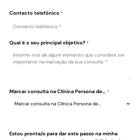
Contacto telefónico
*
Qual é o seu principal objetivo?
*
Marcar consulta na Clínica Persona de…
*
Estou pronta/o para dar este passo na minha