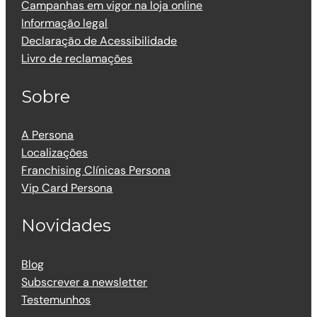
Campanhas em vigor na loja online
Informação legal
Declaração de Acessibilidade
Livro de reclamações
Sobre
A Persona
Localizações
Franchising Clínicas Persona
Vip Card Persona
Novidades
Blog
Subscrever a newsletter
Testemunhos