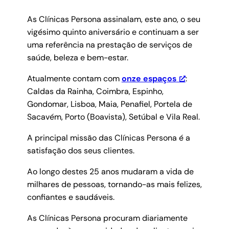
As Clínicas Persona assinalam, este ano, o seu
vigésimo quinto aniversário e continuam a ser
uma referência na prestação de serviços de
saúde, beleza e bem-estar.
Atualmente contam com
onze espaços
:
Caldas da Rainha, Coimbra, Espinho,
Gondomar, Lisboa, Maia, Penafiel, Portela de
Sacavém, Porto (Boavista), Setúbal e Vila Real.
A principal missão das Clínicas Persona é a
satisfação dos seus clientes.
Ao longo destes 25 anos mudaram a vida de
milhares de pessoas, tornando-as mais felizes,
confiantes e saudáveis.
As Clínicas Persona procuram diariamente