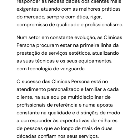
responder às necessidades dos clientes mais
exigentes, atuando com as melhores práticas
do mercado, sempre com ética, rigor,
compromisso de qualidade e profissionalismo.
Num setor em constante evolução, as Clínicas
Persona procuram estar na primeira linha da
prestação de serviços estéticos, atualizando
as suas técnicas e os seus equipamentos,
com tecnologia de vanguarda.
O sucesso das Clínicas Persona está no
atendimento personalizado e familiar a cada
cliente, na sua equipa multidisciplinar de
profissionais de referência e numa aposta
constante na qualidade e distinção, de modo
a corresponder às expectativas de milhares
de pessoas que ao longo de mais de duas
décadas confiam nos seus serviços.