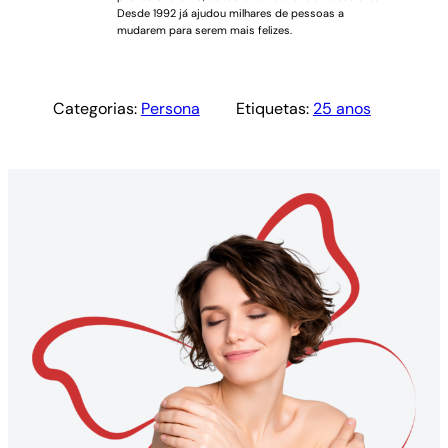
Desde 1992 já ajudou milhares de pessoas a
mudarem para serem mais felizes.
Categorias:
Persona
Etiquetas:
25 anos