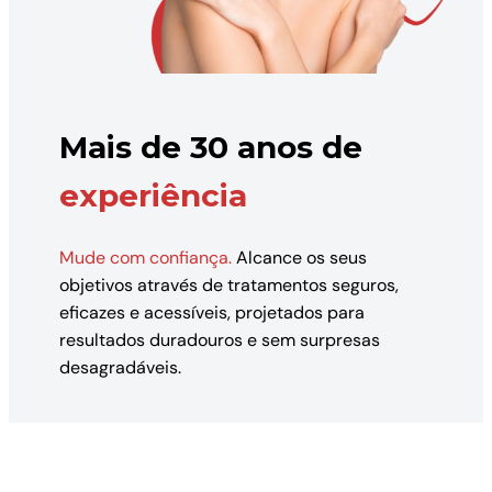
Mais de 30 anos de
experiência
Mude com confiança.
Alcance os seus
objetivos através de tratamentos seguros,
eficazes e acessíveis, projetados para
resultados duradouros e sem surpresas
desagradáveis.