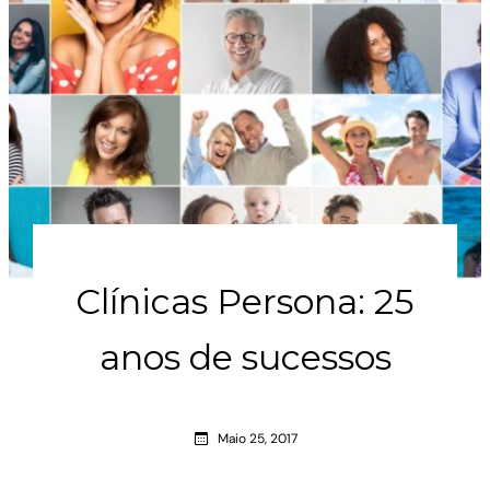
Clínicas Persona: 25
anos de sucessos
Maio 25, 2017