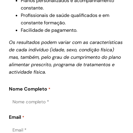
Planos personalizados e acompanhamento
constante.
Profissionais de saúde qualificados e em
constante formação.
Facilidade de pagamento.
Os resultados podem variar com as características
de cada indivíduo (idade, sexo, condição física)
mas, também, pelo grau de cumprimento do plano
alimentar prescrito, programa de tratamentos e
actividade física.
Nome Completo
*
Email
*