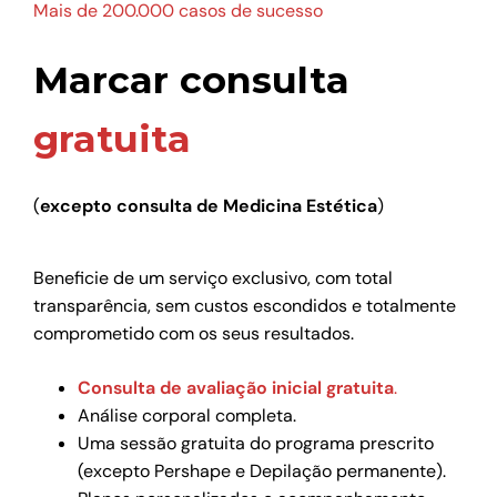
Mais de 200.000 casos de sucesso
Marcar consulta
gratuita
(
excepto consulta de Medicina Estética
)
Beneficie de um serviço exclusivo, com total
transparência, sem custos escondidos e totalmente
comprometido com os seus resultados.
Consulta de avaliação inicial gratuita
.
Análise corporal completa.
Uma sessão gratuita do programa prescrito
(excepto Pershape e Depilação permanente).