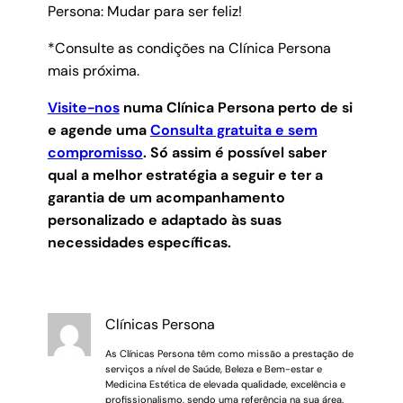
Persona: Mudar para ser feliz!
*Consulte as condições na Clínica Persona
mais próxima.
Visite-nos
numa Clínica Persona perto de si
e agende uma
Consulta gratuita e sem
compromisso
.
Só assim é possível saber
qual a melhor estratégia a seguir e ter a
garantia de um acompanhamento
personalizado e adaptado às suas
necessidades específicas.
Clínicas Persona
As Clínicas Persona têm como missão a prestação de
serviços a nível de Saúde, Beleza e Bem-estar e
Medicina Estética de elevada qualidade, excelência e
profissionalismo, sendo uma referência na sua área.