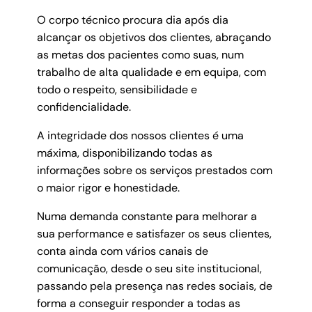
O corpo técnico procura dia após dia
alcançar os objetivos dos clientes, abraçando
as metas dos pacientes como suas, num
trabalho de alta qualidade e em equipa, com
todo o respeito, sensibilidade e
confidencialidade.
A integridade dos nossos clientes é uma
máxima, disponibilizando todas as
informações sobre os serviços prestados com
o maior rigor e honestidade.
Numa demanda constante para melhorar a
sua performance e satisfazer os seus clientes,
conta ainda com vários canais de
comunicação, desde o seu site institucional,
passando pela presença nas redes sociais, de
forma a conseguir responder a todas as