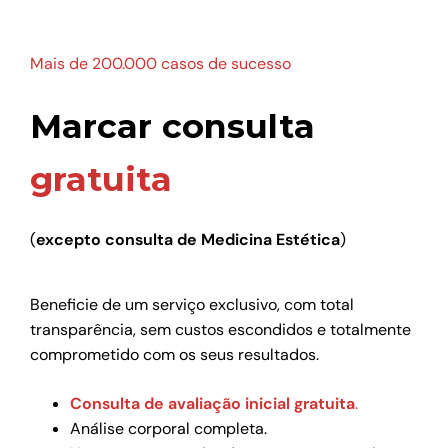
Mais de 200.000 casos de sucesso
Marcar consulta
gratuita
(
excepto consulta de Medicina Estética
)
Beneficie de um serviço exclusivo, com total
transparência, sem custos escondidos e totalmente
comprometido com os seus resultados.
Consulta de avaliação inicial gratuita
.
Análise corporal completa.