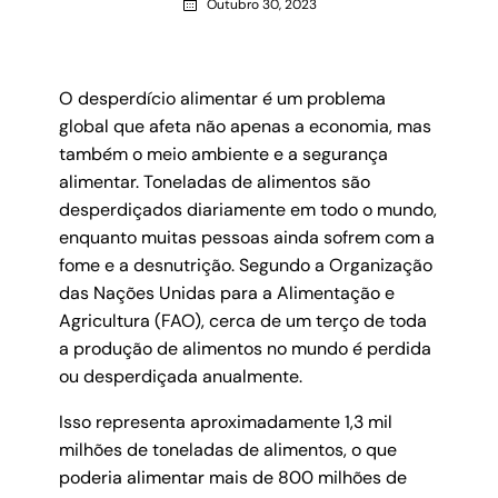
Outubro 30, 2023
O desperdício alimentar é um problema
global que afeta não apenas a economia, mas
também o meio ambiente e a segurança
alimentar. Toneladas de alimentos são
desperdiçados diariamente em todo o mundo,
enquanto muitas pessoas ainda sofrem com a
fome e a desnutrição. Segundo a Organização
das Nações Unidas para a Alimentação e
Agricultura (FAO), cerca de um terço de toda
a produção de alimentos no mundo é perdida
ou desperdiçada anualmente.
Isso representa aproximadamente 1,3 mil
milhões de toneladas de alimentos, o que
poderia alimentar mais de 800 milhões de