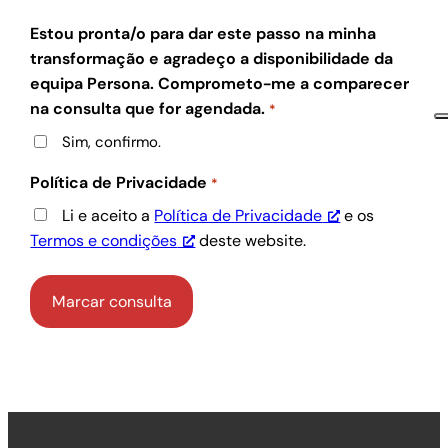
Estou pronta/o para dar este passo na minha
transformação e agradeço a disponibilidade da
equipa Persona. Comprometo-me a comparecer
na consulta que for agendada.
*
Sim, confirmo.
Política de Privacidade
*
Li e aceito a
Política de Privacidade
e os
Termos e condições
deste website.