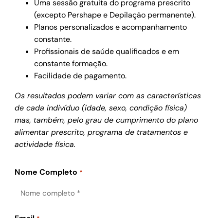
Uma sessão gratuita do programa prescrito
(excepto Pershape e Depilação permanente).
Planos personalizados e acompanhamento
constante.
Profissionais de saúde qualificados e em
constante formação.
Facilidade de pagamento.
Os resultados podem variar com as características
de cada indivíduo (idade, sexo, condição física)
mas, também, pelo grau de cumprimento do plano
alimentar prescrito, programa de tratamentos e
actividade física.
Nome Completo
*