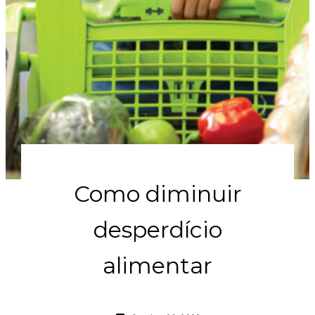
Como diminuir
desperdício
alimentar