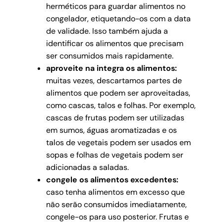
herméticos para guardar alimentos no
congelador, etiquetando-os com a data
de validade. Isso também ajuda a
identificar os alimentos que precisam
ser consumidos mais rapidamente.
aproveite na integra os alimentos:
muitas vezes, descartamos partes de
alimentos que podem ser aproveitadas,
como cascas, talos e folhas. Por exemplo,
cascas de frutas podem ser utilizadas
em sumos, águas aromatizadas e os
talos de vegetais podem ser usados em
sopas e folhas de vegetais podem ser
adicionadas a saladas.
congele os alimentos excedentes:
caso tenha alimentos em excesso que
não serão consumidos imediatamente,
congele-os para uso posterior. Frutas e