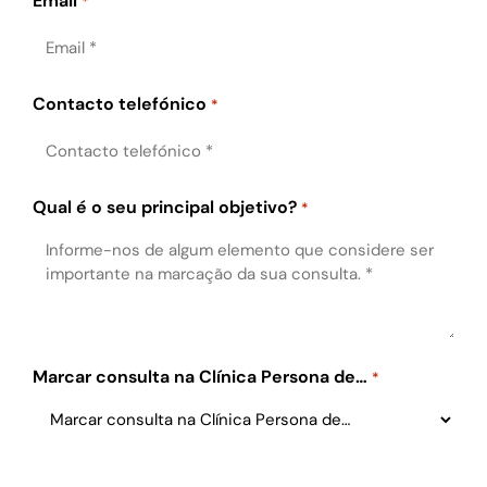
Email
*
Contacto telefónico
*
Qual é o seu principal objetivo?
*
Marcar consulta na Clínica Persona de…
*