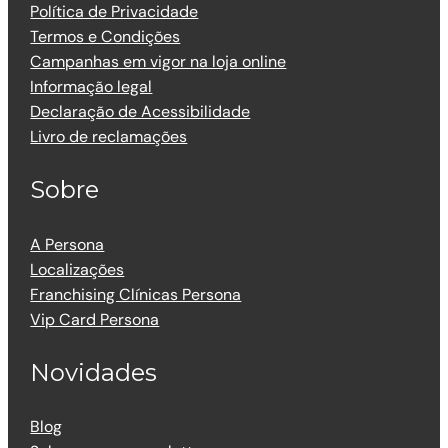
Política de Privacidade
Termos e Condições
Campanhas em vigor na loja online
Informação legal
Declaração de Acessibilidade
Livro de reclamações
Sobre
A Persona
Localizações
Franchising Clínicas Persona
Vip Card Persona
Novidades
Blog