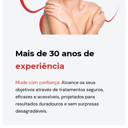
Mais de 30 anos de
experiência
Mude com confiança.
Alcance os seus
objetivos através de tratamentos seguros,
eficazes e acessíveis, projetados para
resultados duradouros e sem surpresas
desagradáveis.