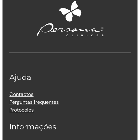
Ajuda
Contactos
Perguntas frequentes
Protocolos
Informações