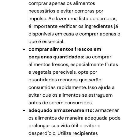
comprar apenas os alimentos
necessários e evitar compras por
impulso. Ao fazer uma lista de compras,
é importante verificar os ingredientes já
disponíveis em casa e comprar apenas o
que é essencial.
comprar alimentos frescos em
pequenas quantidades:
ao comprar
alimentos frescos, especialmente frutas
e vegetais perecíveis, opte por
quantidades menores que serão
consumidas rapidamente. Isso ajuda a
evitar que os alimentos se estraguem
antes de serem consumidos.
adequado armazenamento:
armazenar
os alimentos de maneira adequada pode
prolongar sua vida útil e evitar o
desperdício. Utilize recipientes