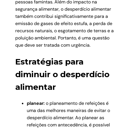
pessoas famintas. Além do impacto na
segurança alimentar, o desperdício alimentar
também contribui significativamente para a
emissão de gases de efeito estufa, a perda de
recursos naturais, o esgotamento de terras e a
poluição ambiental. Portanto, é uma questão
que deve ser tratada com urgência.
Estratégias para
diminuir o desperdício
alimentar
planear:
o planeamento de refeições é
uma das melhores maneiras de evitar o
desperdício alimentar. Ao planear as
refeições com antecedência, é possível