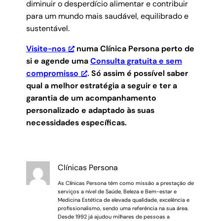
diminuir o desperdício alimentar e contribuir
para um mundo mais saudável, equilibrado e
sustentável.
Visite-nos
numa Clínica Persona perto de
si e agende uma
Consulta gratuita e sem
compromisso
.
Só assim é possível saber
qual a melhor estratégia a seguir e ter a
garantia de um acompanhamento
personalizado e adaptado às suas
necessidades específicas.
Clínicas Persona
As Clínicas Persona têm como missão a prestação de
serviços a nível de Saúde, Beleza e Bem-estar e
Medicina Estética de elevada qualidade, excelência e
profissionalismo, sendo uma referência na sua área.
Desde 1992 já ajudou milhares de pessoas a