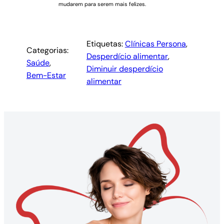
mudarem para serem mais felizes.
Etiquetas:
Clínicas Persona
, 
Categorias:
Desperdício alimentar
, 
Saúde
, 
Diminuir desperdício
Bem-Estar
alimentar