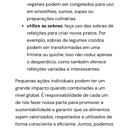
vegetais podem ser congelados para uso
em
smoothies,
sumos, sopas ou
preparações culinárias.
utilize as sobras:
faça uso das sobras de
refeições para criar novos pratos. Por
exemplo, sobras de legumes cozidos
podem ser transformadas em uma
frittata ou quiche. Isso não reduz apenas
o desperdício, como também oferece
refeições variadas e interessantes.
Pequenas ações individuais podem ter um
grande impacto quando combinadas a um
nível global. É responsabilidade de cada um
de nós fazer nossa parte para promover a
sustentabilidade e garantir que os alimentos
sejam valorizados, respeitados e utilizados de
forma consciente e eficiente. Juntos, podemos