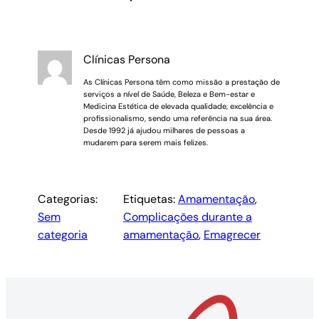
Clínicas Persona
As Clínicas Persona têm como missão a prestação de
serviços a nível de Saúde, Beleza e Bem-estar e
Medicina Estética de elevada qualidade, excelência e
profissionalismo, sendo uma referência na sua área.
Desde 1992 já ajudou milhares de pessoas a
mudarem para serem mais felizes.
Categorias:
Etiquetas:
Amamentação
, 
Sem
Complicações durante a
categoria
amamentação
, 
Emagrecer