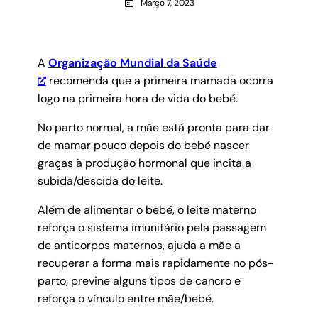
Março 7, 2023
A
Organização Mundial da Saúde
recomenda que a primeira mamada ocorra
logo na primeira hora de vida do bebé.
No parto normal, a mãe está pronta para dar
de mamar pouco depois do bebé nascer
graças à produção hormonal que incita a
subida/descida do leite.
Além de alimentar o bebé, o leite materno
reforça o sistema imunitário pela passagem
de anticorpos maternos, ajuda a mãe a
recuperar a forma mais rapidamente no pós-
parto, previne alguns tipos de cancro e
reforça o vínculo entre mãe/bebé.