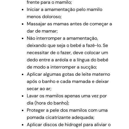
frente para o mamilo;
Iniciar a amamentação pelo mamilo
menos doloroso;
Massajar as mamas antes de começar a
dar de mamar;
Não interromper a amamentação,
deixando que seja o bebé a fazê-lo. Se
necessitar de o fazer, deve colocar um
dedo entre a aréola e a língua do bebé
de modo a interromper a sucção;
Aplicar algumas gotas de leite materno
após o banho e cada mamada e deixar
secar ao ar;
Lavar os mamilos apenas uma vez por
dia (hora do banho);
Proteger a pele dos mamilos com uma
pomada cicatrizante adequada;
Aplicar discos de hidrogel para aliviar o