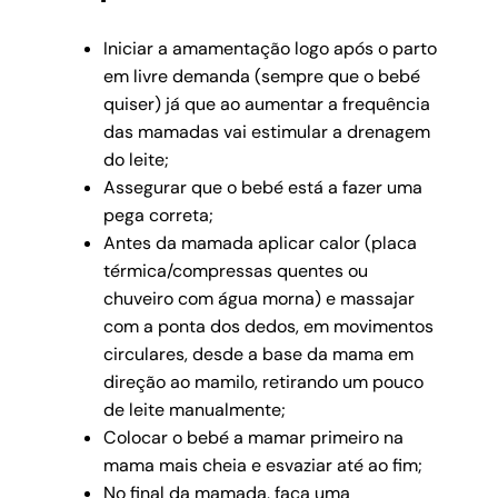
Iniciar a amamentação logo após o parto
em livre demanda (sempre que o bebé
quiser) já que ao aumentar a frequência
das mamadas vai estimular a drenagem
do leite;
Assegurar que o bebé está a fazer uma
pega correta;
Antes da mamada aplicar calor (placa
térmica/compressas quentes ou
chuveiro com água morna) e massajar
com a ponta dos dedos, em movimentos
circulares, desde a base da mama em
direção ao mamilo, retirando um pouco
de leite manualmente;
Colocar o bebé a mamar primeiro na
mama mais cheia e esvaziar até ao fim;
No final da mamada, faça uma