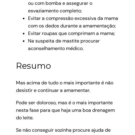
ou com bomba e assegurar o
esvaziamento completo;
Evitar a compressão excessiva da mama
com os dedos durante a amamentação;
Evitar roupas que comprimam a mama;
Na suspeita de mastite procurar
aconselhamento médico.
Resumo
Mas acima de tudo o mais importante é não
desistir e continuar a amamentar.
Pode ser doloroso, mas é o mais importante
nesta fase para que haja uma boa drenagem
do leite.
Se não conseguir sozinha procure ajuda de