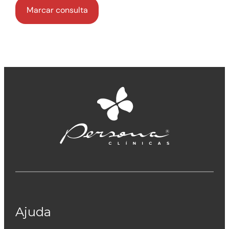
Ajuda