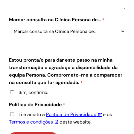
Marcar consulta na Clínica Persona de…
*
Estou pronta/o para dar este passo na minha
transformação e agradeço a disponibilidade da
equipa Persona. Comprometo-me a comparecer
na consulta que for agendada.
*
Sim, confirmo.
Política de Privacidade
*
Li e aceito a
Política de Privacidade
e os
Termos e condições
deste website.