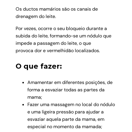
Os ductos mamários são os canais de
drenagem do leite.
Por vezes, ocorre o seu bloqueio durante a
subida do leite, formando-se um nódulo que
impede a passagem do leite, o que
provoca dor e vermelhidão localizados.
O que fazer:
Amamentar em diferentes posições, de
forma a esvaziar todas as partes da
mama;
Fazer uma massagem no local do nódulo
e uma ligeira pressão para ajudar a
esvaziar aquela parte da mama, em
especial no momento da mamada;