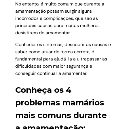
No entanto, é muito comum que durante a
amamentação possam surgir alguns
incómodos e complicações, que são as
principais causas para muitas mulheres
desistirem de amamentar.
Conhecer os sintomas, descobrir as causas e
saber como atuar de forma correta, é
fundamental para ajudá-la a ultrapassar as
dificuldades com maior segurança e
conseguir continuar a amamentar.
Conheça os 4
problemas mamários
mais comuns durante
a amamentação: