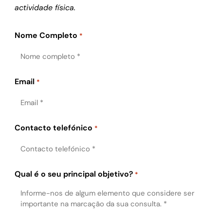
actividade física.
Nome Completo
*
Email
*
Contacto telefónico
*
Qual é o seu principal objetivo?
*