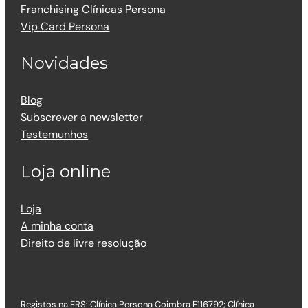
Franchising Clínicas Persona
Vip Card Persona
Novidades
Blog
Subscrever a newsletter
Testemunhos
Loja online
Loja
A minha conta
Direito de livre resolução
Registos na ERS: Clínica Persona Coimbra E116792; Clínica