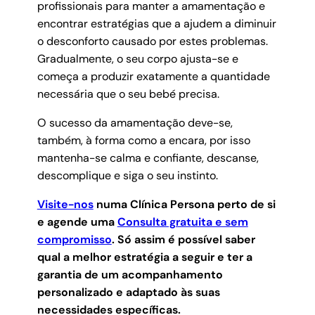
profissionais para manter a amamentação e
encontrar estratégias que a ajudem a diminuir
o desconforto causado por estes problemas.
Gradualmente, o seu corpo ajusta-se e
começa a produzir exatamente a quantidade
necessária que o seu bebé precisa.
O sucesso da amamentação deve-se,
também, à forma como a encara, por isso
mantenha-se calma e confiante, descanse,
descomplique e siga o seu instinto.
Visite-nos
numa Clínica Persona perto de si
e agende uma
Consulta gratuita e sem
compromisso
.
Só assim é possível saber
qual a melhor estratégia a seguir e ter a
garantia de um acompanhamento
personalizado e adaptado às suas
necessidades específicas.