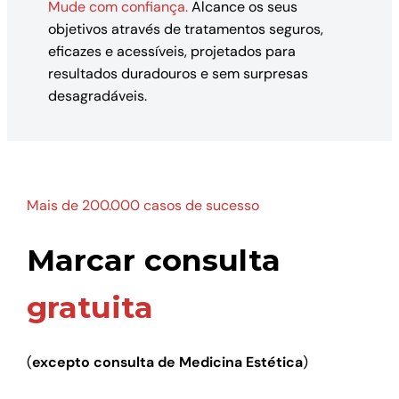
Mude com confiança.
Alcance os seus
objetivos através de tratamentos seguros,
eficazes e acessíveis, projetados para
resultados duradouros e sem surpresas
desagradáveis.
Mais de 200.000 casos de sucesso
Marcar consulta
gratuita
(
excepto consulta de Medicina Estética
)