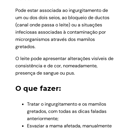
Pode estar associada ao ingurgitamento de
um ou dos dois seios, ao bloqueio de ductos
(canal onde passa o leite) ou a situações
infeciosas associadas à contaminação por
microrganismos através dos mamilos
gretados.
O leite pode apresentar alterações visíveis de
consistência e de cor, nomeadamente,
presença de sangue ou pus.
O que fazer:
Tratar o ingurgitamento e os mamilos
gretados, com todas as dicas faladas
anteriormente;
Esvaziar a mama afetada, manualmente