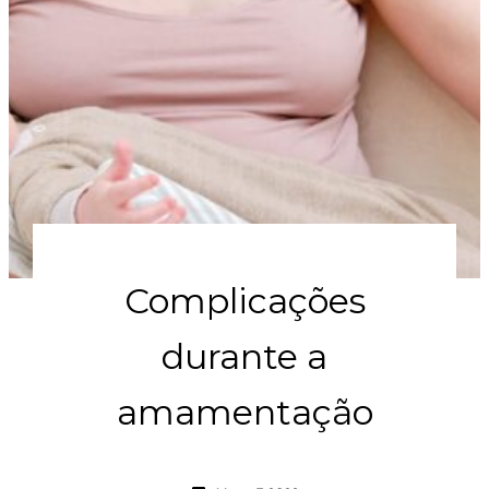
Complicações
durante a
amamentação