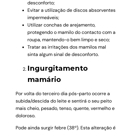
desconforto;
Evitar a utilização de discos absorventes
impermeáveis;
Utilizar conchas de arejamento,
protegendo o mamilo do contacto com a
roupa, mantendo-o bem limpo e seco;
Tratar as irritações dos mamilos mal
sinta algum sinal de desconforto.
Ingurgitamento
mamário
Por volta do terceiro dia pós-parto ocorre a
subida/descida do leite e sentirá o seu peito
mais cheio, pesado, tenso, quente, vermelho e
doloroso.
Pode ainda surgir febre (38º). Esta alteração é