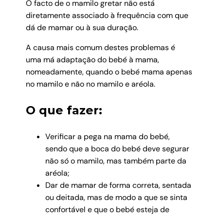
O facto de o mamilo gretar não está
diretamente associado à frequência com que
dá de mamar ou à sua duração.
A causa mais comum destes problemas é
uma má adaptação do bebé à mama,
nomeadamente, quando o bebé mama apenas
no mamilo e não no mamilo e aréola.
O que fazer:
Verificar a pega na mama do bebé,
sendo que a boca do bebé deve segurar
não só o mamilo, mas também parte da
aréola;
Dar de mamar de forma correta, sentada
ou deitada, mas de modo a que se sinta
confortável e que o bebé esteja de