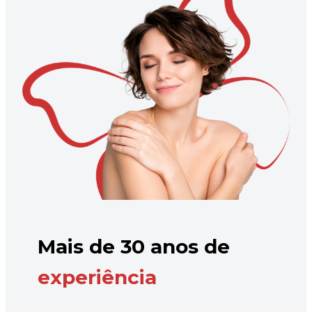
Mais de 30 anos de
experiência