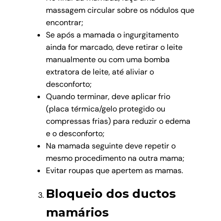
massagem circular sobre os nódulos que
encontrar;
Se após a mamada o ingurgitamento
ainda for marcado, deve retirar o leite
manualmente ou com uma bomba
extratora de leite, até aliviar o
desconforto;
Quando terminar, deve aplicar frio
(placa térmica/gelo protegido ou
compressas frias) para reduzir o edema
e o desconforto;
Na mamada seguinte deve repetir o
mesmo procedimento na outra mama;
Evitar roupas que apertem as mamas.
Bloqueio dos ductos
mamários