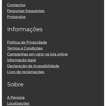
Contactos
Perguntas frequentes
Protocolos
Informações
Política de Privacidade
Termos e Condições
Campanhas em vigor na loja online
Informação legal
Declaração de Acessibilidade
Livro de reclamações
Sobre
A Persona
Localizações