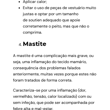
Aplicar calor;
Evitar o uso de peças de vestuário muito
justas e optar por um tamanho
de soutien adequado que apoie
corretamente o peito, mas que não o
comprima.
Mastite
A mastite é uma complicação mais grave, ou
seja, uma inflamação do tecido mamário,
consequência dos problemas falados
anteriormente, muitas vezes porque estes não
foram tratados de forma correta.
Caracteriza-se por uma inflamação (dor,
vermelhão, tensão, calor localizado) com ou
sem infeção, que pode ser acompanhada por
febre alta e mal-estar.