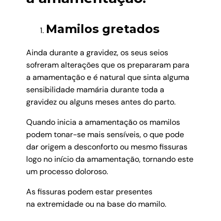
Mamilos gretados
Ainda durante a gravidez, os seus seios
sofreram alterações que os prepararam para
a amamentação e é natural que sinta alguma
sensibilidade mamária durante toda a
gravidez ou alguns meses antes do parto.
Quando inicia a amamentação os mamilos
podem tonar-se mais sensíveis, o que pode
dar origem a desconforto ou mesmo fissuras
logo no início da amamentação, tornando este
um processo doloroso.
As fissuras podem estar presentes
na extremidade ou na base do mamilo.