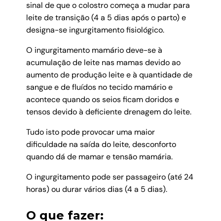
sinal de que o colostro começa a mudar para
leite de transição (4 a 5 dias após o parto) e
designa-se ingurgitamento fisiológico.
O ingurgitamento mamário deve-se à
acumulação de leite nas mamas devido ao
aumento de produção leite e à quantidade de
sangue e de fluídos no tecido mamário e
acontece quando os seios ficam doridos e
tensos devido à deficiente drenagem do leite.
Tudo isto pode provocar uma maior
dificuldade na saída do leite, desconforto
quando dá de mamar e tensão mamária.
O ingurgitamento pode ser passageiro (até 24
horas) ou durar vários dias (4 a 5 dias).
O que fazer: