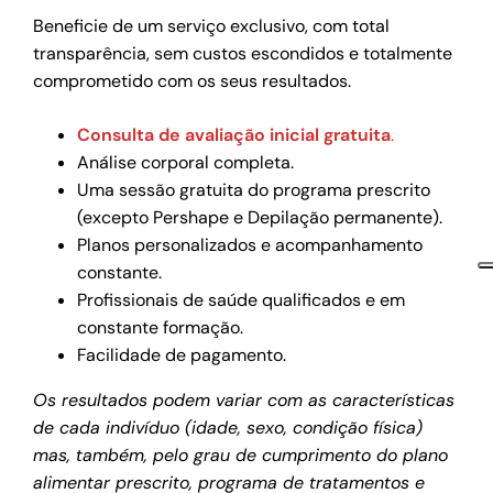
Beneficie de um serviço exclusivo, com total
transparência, sem custos escondidos e totalmente
comprometido com os seus resultados.
Consulta de avaliação inicial gratuita
.
Análise corporal completa.
Uma sessão gratuita do programa prescrito
(excepto Pershape e Depilação permanente).
Planos personalizados e acompanhamento
constante.
Profissionais de saúde qualificados e em
constante formação.
Facilidade de pagamento.
Os resultados podem variar com as características
de cada indivíduo (idade, sexo, condição física)
mas, também, pelo grau de cumprimento do plano
alimentar prescrito, programa de tratamentos e