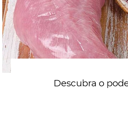
Descubra o pode