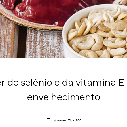
r do selénio e da vitamina E
envelhecimento
Fevereiro 21, 2022