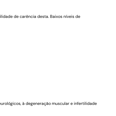
idade de carência desta. Baixos níveis de
ológicos, à degeneração muscular e infertilidade