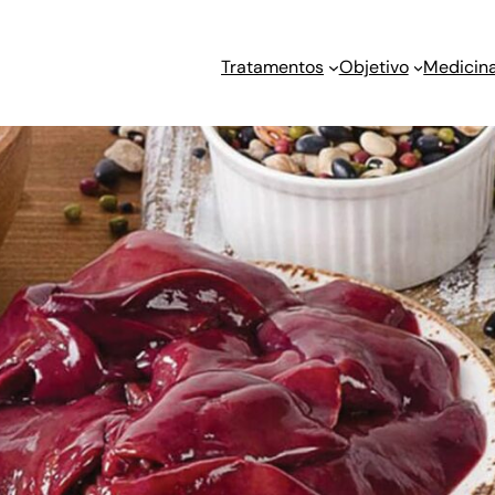
Tratamentos
Objetivo
Medicina