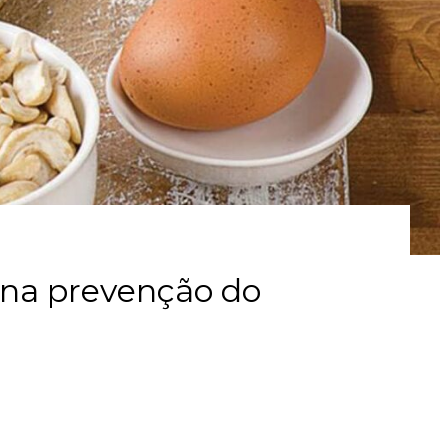
 na prevenção do