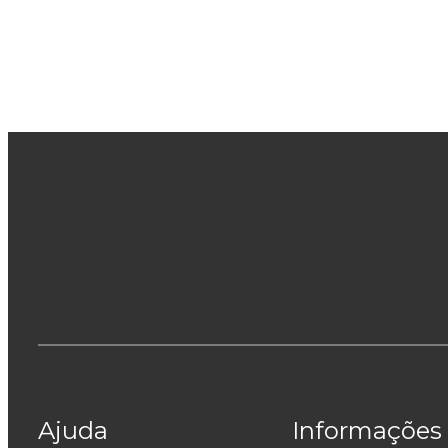
Ajuda
Informações