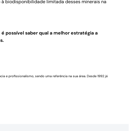
 à biodisponibilidade limitada desses minerais na
 é possível saber qual a melhor estratégia a
s.
cia e profissionalismo, sendo uma referência na sua área. Desde 1992 já