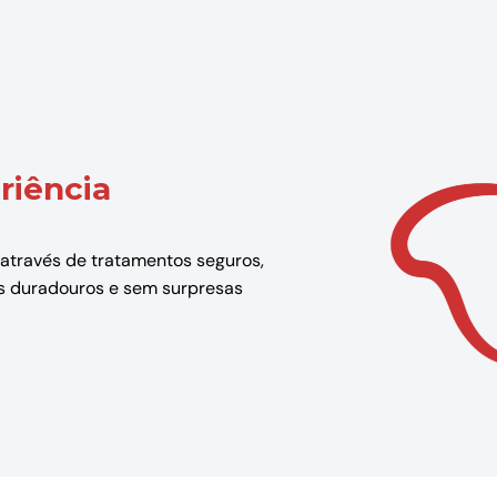
riência
 através de tratamentos seguros,
dos duradouros e sem surpresas