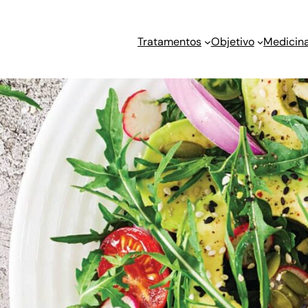
Tratamentos
Objetivo
Medicina