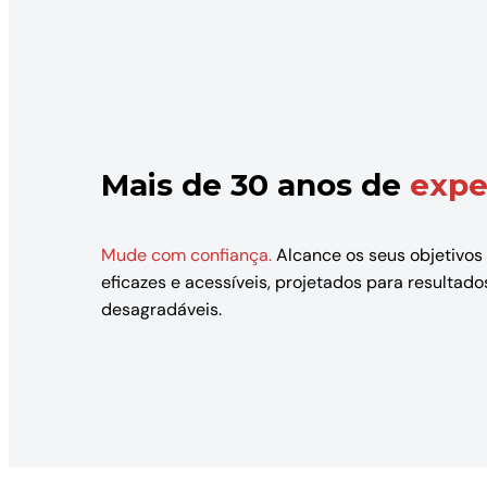
Mais de 30 anos de
expe
Mude com confiança.
Alcance os seus objetivos
eficazes e acessíveis, projetados para resulta
desagradáveis.