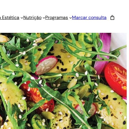
 Estética
Nutrição
Programas
Marcar consulta