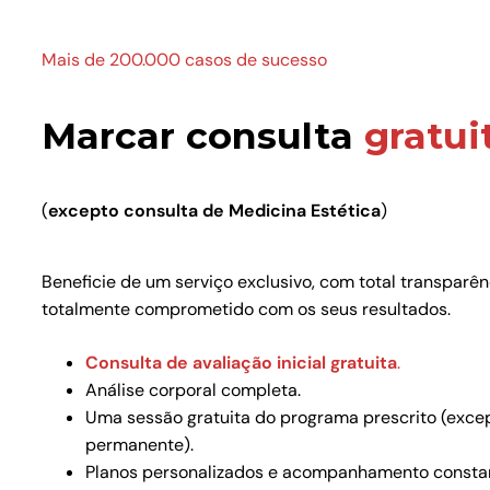
Mais de 200.000 casos de sucesso
Marcar consulta
gratui
(
excepto consulta de Medicina Estética
)
Beneficie de um serviço exclusivo, com total transparê
totalmente comprometido com os seus resultados.
Consulta de avaliação inicial gratuita
.
Análise corporal completa.
Uma sessão gratuita do programa prescrito (exce
permanente).
Planos personalizados e acompanhamento consta