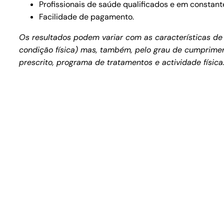
Profissionais de saúde qualificados e em constant
Facilidade de pagamento.
Os resultados podem variar com as características de 
condição física) mas, também, pelo grau de cumprimen
prescrito, programa de tratamentos e actividade física