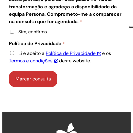
transformação e agradeço a disponibilidade da
equipa Persona. Comprometo-me a comparecer
na consulta que for agendada.
*
Sim, confirmo.
Política de Privacidade
*
Li e aceito a
Política de Privacidade
e os
Termos e condições
deste website.