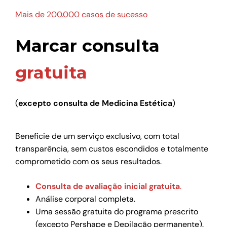
Mais de 200.000 casos de sucesso
Marcar consulta
gratuita
(
excepto consulta de Medicina Estética
)
Beneficie de um serviço exclusivo, com total
transparência, sem custos escondidos e totalmente
comprometido com os seus resultados.
Consulta de avaliação inicial gratuita
.
Análise corporal completa.
Uma sessão gratuita do programa prescrito
(excepto Pershape e Depilação permanente).