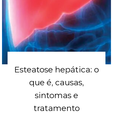
Esteatose hepática: o
que é, causas,
sintomas e
tratamento