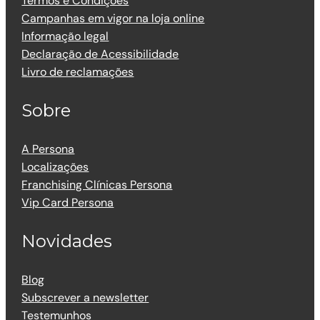
Termos e Condições
Campanhas em vigor na loja online
Informação legal
Declaração de Acessibilidade
Livro de reclamações
Sobre
A Persona
Localizações
Franchising Clínicas Persona
Vip Card Persona
Novidades
Blog
Subscrever a newsletter
Testemunhos