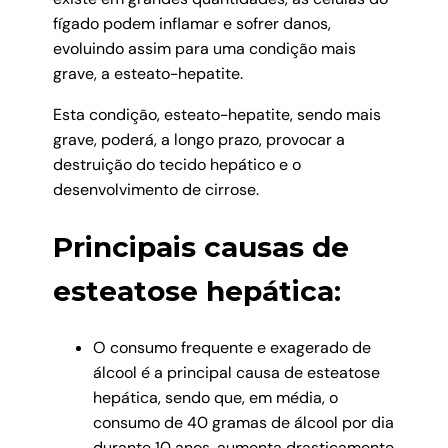
fígado podem inflamar e sofrer danos,
evoluindo assim para uma condição mais
grave, a esteato-hepatite.
Esta condição, esteato-hepatite, sendo mais
grave, poderá, a longo prazo, provocar a
destruição do tecido hepático e o
desenvolvimento de cirrose.
Principais causas de
esteatose hepática:
O consumo frequente e exagerado de
álcool é a principal causa de esteatose
hepática, sendo que, em média, o
consumo de 40 gramas de álcool por dia
durante 10 anos, aumenta drasticamente