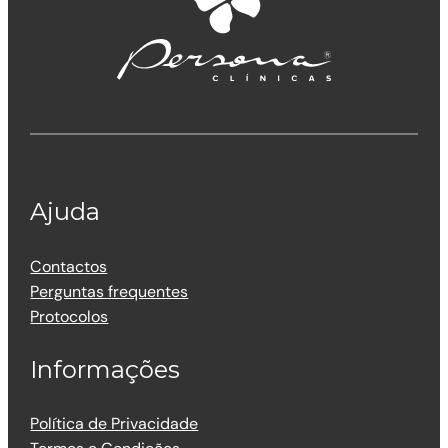
Ajuda
Contactos
Perguntas frequentes
Protocolos
Informações
Política de Privacidade