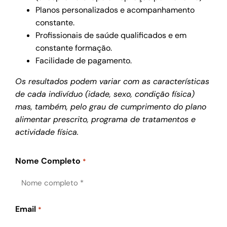
Planos personalizados e acompanhamento
constante.
Profissionais de saúde qualificados e em
constante formação.
Facilidade de pagamento.
Os resultados podem variar com as características
de cada indivíduo (idade, sexo, condição física)
mas, também, pelo grau de cumprimento do plano
alimentar prescrito, programa de tratamentos e
actividade física.
Nome Completo
*
Email
*