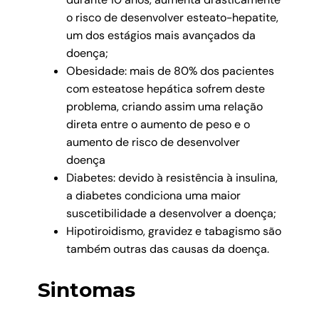
o risco de desenvolver esteato-hepatite,
um dos estágios mais avançados da
doença;
Obesidade: mais de 80% dos pacientes
com esteatose hepática sofrem deste
problema, criando assim uma relação
direta entre o aumento de peso e o
aumento de risco de desenvolver
doença
Diabetes: devido à resistência à insulina,
a diabetes condiciona uma maior
suscetibilidade a desenvolver a doença;
Hipotiroidismo, gravidez e tabagismo são
também outras das causas da doença.
Sintomas