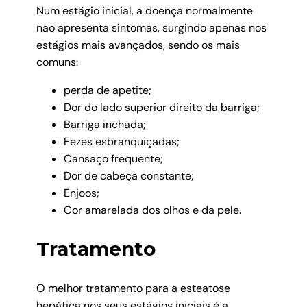
Num estágio inicial, a doença normalmente
não apresenta sintomas, surgindo apenas nos
estágios mais avançados, sendo os mais
comuns:
perda de apetite;
Dor do lado superior direito da barriga;
Barriga inchada;
Fezes esbranquiçadas;
Cansaço frequente;
Dor de cabeça constante;
Enjoos;
Cor amarelada dos olhos e da pele.
Tratamento
O melhor tratamento para a esteatose
hepática nos seus estágios iniciais é a