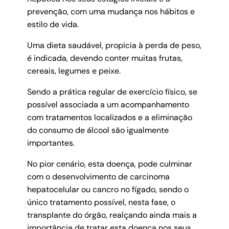
prevenção, com uma mudança nos hábitos e
estilo de vida.
Uma dieta saudável, propicia à perda de peso,
é indicada, devendo conter muitas frutas,
cereais, legumes e peixe.
Sendo a prática regular de exercício físico, se
possível associada a um acompanhamento
com tratamentos localizados e a eliminação
do consumo de álcool são igualmente
importantes.
No pior cenário, esta doença, pode culminar
com o desenvolvimento de carcinoma
hepatocelular ou cancro no fígado, sendo o
único tratamento possível, nesta fase, o
transplante do órgão, realçando ainda mais a
importância de tratar esta doença nos seus