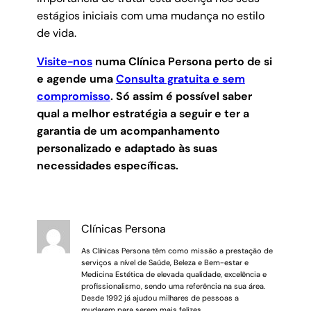
estágios iniciais com uma mudança no estilo
de vida.
Visite-nos
numa Clínica Persona perto de si
e agende uma
Consulta gratuita e sem
compromisso
.
Só assim é possível saber
qual a melhor estratégia a seguir e ter a
garantia de um acompanhamento
personalizado e adaptado às suas
necessidades específicas.
Clínicas Persona
As Clínicas Persona têm como missão a prestação de
serviços a nível de Saúde, Beleza e Bem-estar e
Medicina Estética de elevada qualidade, excelência e
profissionalismo, sendo uma referência na sua área.
Desde 1992 já ajudou milhares de pessoas a
mudarem para serem mais felizes.