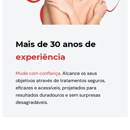
Mais de 30 anos de
experiência
Mude com confiança.
Alcance os seus
objetivos através de tratamentos seguros,
eficazes e acessíveis, projetados para
resultados duradouros e sem surpresas
desagradáveis.