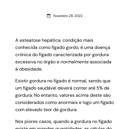
Fevereiro 28, 2022
A esteatose hepática, condição mais
conhecida como fígado gordo, é uma doença
crónica do fígado caracterizada por gordura
excessiva no órgão e normalmente associada
à obesidade.
Existir gordura no fígado é normal, sendo que
um fígado saudável deverá conter até 5% de
gordura. No entanto, valores acima deste são
considerados como anormais e logo um fígado
com elevado teor de gordura.
Nos piores casos, quando a gordura no fígado
existe em grandes quantidades, as células do