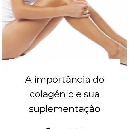
A importância do
colagénio e sua
suplementação