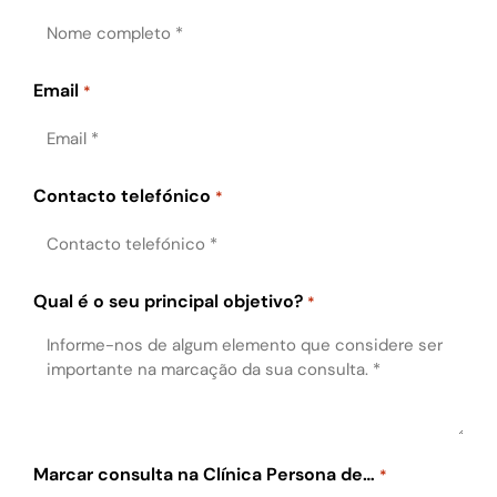
Email
*
Contacto telefónico
*
Qual é o seu principal objetivo?
*
Marcar consulta na Clínica Persona de…
*