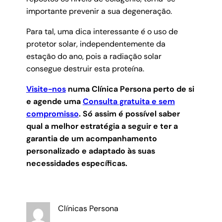
importante prevenir a sua degeneração.
Para tal, uma dica interessante é o uso de
protetor solar, independentemente da
estação do ano, pois a radiação solar
consegue destruir esta proteína.
Visite-nos
numa Clínica Persona perto de si
e agende uma
Consulta gratuita e sem
compromisso
.
Só assim é possível saber
qual a melhor estratégia a seguir e ter a
garantia de um acompanhamento
personalizado e adaptado às suas
necessidades específicas.
Clínicas Persona