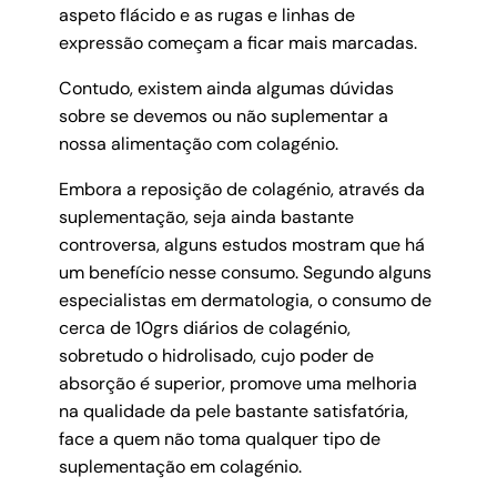
aspeto flácido e as rugas e linhas de
expressão começam a ficar mais marcadas.
Contudo, existem ainda algumas dúvidas
sobre se devemos ou não suplementar a
nossa alimentação com colagénio.
Embora a reposição de colagénio, através da
suplementação, seja ainda bastante
controversa, alguns estudos mostram que há
um benefício nesse consumo. Segundo alguns
especialistas em dermatologia, o consumo de
cerca de 10grs diários de colagénio,
sobretudo o hidrolisado, cujo poder de
absorção é superior, promove uma melhoria
na qualidade da pele bastante satisfatória,
face a quem não toma qualquer tipo de
suplementação em colagénio.