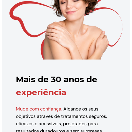
Mais de 30 anos de
experiência
Mude com confiança.
Alcance os seus
objetivos através de tratamentos seguros,
eficazes e acessíveis, projetados para
resultados duradouros e sem surpresas