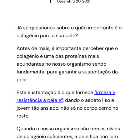
Dezembro 20, 2021
Já se questionou sobre o quão importante é o
colagénio para a sua pele?
Antes de mais, é importante perceber que o
colagénio é uma das proteínas mais
abundantes no nosso organismo sendo
fundamental para garantir a sustentação da
pele.
Esta sustentação é o que fornece
firmeza e
resistência à pele
, dando o aspeto liso e
jovem tão ansiado, não só no corpo como no
rosto.
Quando o nosso organismo não tem os níveis
de colagénio suficientes, a pele fica com um