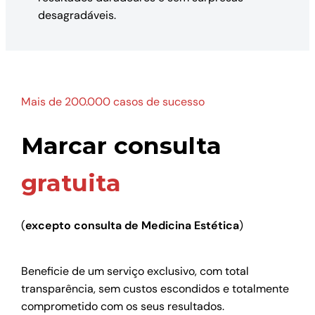
desagradáveis.
Mais de 200.000 casos de sucesso
Marcar consulta
gratuita
(
excepto consulta de Medicina Estética
)
Beneficie de um serviço exclusivo, com total
transparência, sem custos escondidos e totalmente
comprometido com os seus resultados.