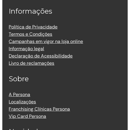
Informações
Política de Privacidade
Termos e Condições
Campanhas em vigor na loja online
Informação legal
Declaração de Acessibilidade
Livro de reclamações
Sobre
A Persona
Localizações
Franchising Clínicas Persona
Vip Card Persona