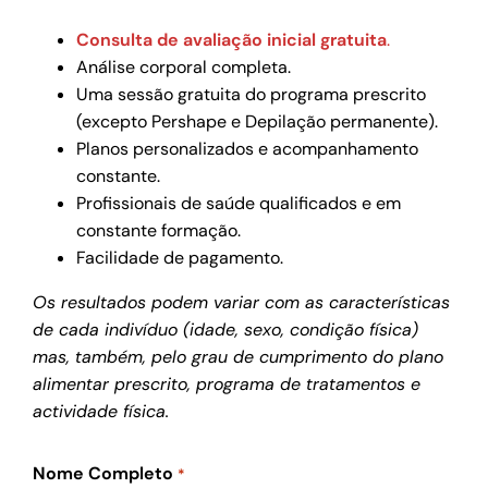
Consulta de avaliação inicial gratuita
.
Análise corporal completa.
Uma sessão gratuita do programa prescrito
(excepto Pershape e Depilação permanente).
Planos personalizados e acompanhamento
constante.
Profissionais de saúde qualificados e em
constante formação.
Facilidade de pagamento.
Os resultados podem variar com as características
de cada indivíduo (idade, sexo, condição física)
mas, também, pelo grau de cumprimento do plano
alimentar prescrito, programa de tratamentos e
actividade física.
Nome Completo
*