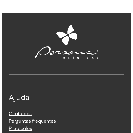
Ajuda
Contactos
Perguntas frequentes
Protocolos