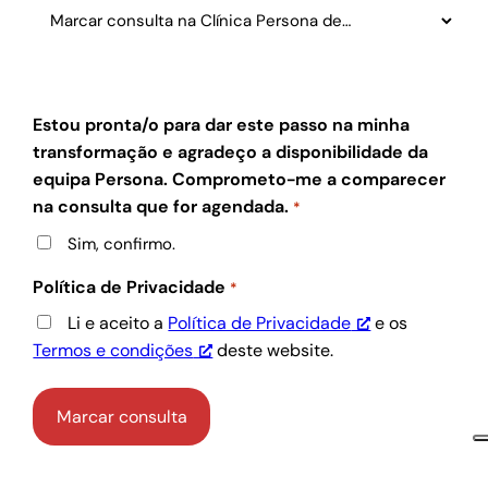
Estou pronta/o para dar este passo na minha
transformação e agradeço a disponibilidade da
equipa Persona. Comprometo-me a comparecer
na consulta que for agendada.
*
Sim, confirmo.
Política de Privacidade
*
Li e aceito a
Política de Privacidade
e os
Termos e condições
deste website.