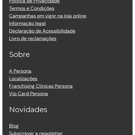
Política de Privacidade
Termos e Condições
Campanhas em vigor na loja online
Informação legal
Declaração de Acessibilidade
Livro de reclamações
Sobre
A Persona
Localizações
Franchising Clínicas Persona
Vip Card Persona
Novidades
Blog
Subscrever a newsletter