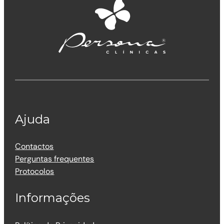
Ajuda
Contactos
Perguntas frequentes
Protocolos
Informações