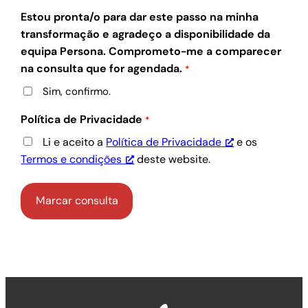
Estou pronta/o para dar este passo na minha
transformação e agradeço a disponibilidade da
equipa Persona. Comprometo-me a comparecer
na consulta que for agendada.
*
Sim, confirmo.
Política de Privacidade
*
Li e aceito a
Política de Privacidade
e os
Termos e condições
deste website.