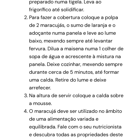
preparado numa tigela. Leva ao
frigorífico até solidificar.
Para fazer a cobertura coloque a polpa
de 2 maracujás, o sumo de laranja e o
adoçante numa panela e leve ao lume
baixo, mexendo sempre até levantar
fervura. Dilua a maisena numa 1 colher de
sopa de água e acrescente à mistura na
panela. Deixe cozinhar, mexendo sempre
durante cerca de 5 minutos, até formar
uma calda. Retire do lume e deixe
arrefecer.
Na altura de servir coloque a calda sobre
a mousse.
O maracujá deve
ser utilizado no âmbito
de uma alimentação variada e
equilibrada. Fale com o seu nutricionista
e descubra todas as propriedades deste