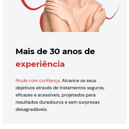
Mais de 30 anos de
experiência
Mude com confiança.
Alcance os seus
objetivos através de tratamentos seguros,
eficazes e acessíveis, projetados para
resultados duradouros e sem surpresas
desagradáveis.