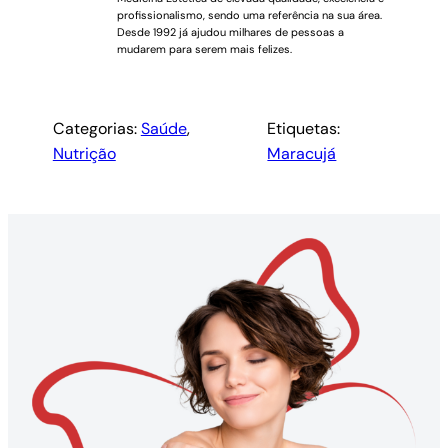
profissionalismo, sendo uma referência na sua área.
Desde 1992 já ajudou milhares de pessoas a
mudarem para serem mais felizes.
Categorias:
Saúde
, 
Etiquetas:
Nutrição
Maracujá