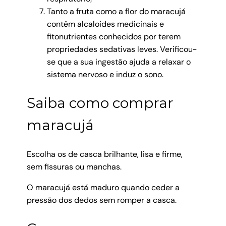
Tanto a fruta como a flor do maracujá
contêm alcaloides medicinais e
fitonutrientes conhecidos por terem
propriedades sedativas leves. Verificou-
se que a sua ingestão ajuda a relaxar o
sistema nervoso e induz o sono.
Saiba como comprar
maracujá
Escolha os de casca brilhante, lisa e firme,
sem fissuras ou manchas.
O maracujá está maduro quando ceder a
pressão dos dedos sem romper a casca.