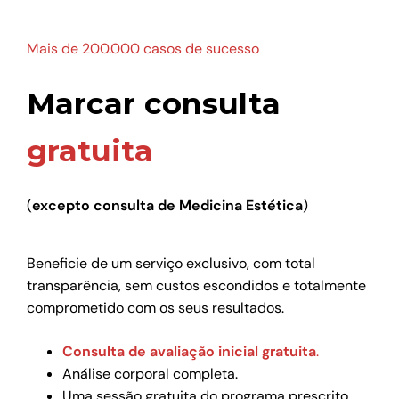
Mais de 200.000 casos de sucesso
Marcar consulta
gratuita
(
excepto consulta de Medicina Estética
)
Beneficie de um serviço exclusivo, com total
transparência, sem custos escondidos e totalmente
comprometido com os seus resultados.
Consulta de avaliação inicial gratuita
.
Análise corporal completa.
Uma sessão gratuita do programa prescrito