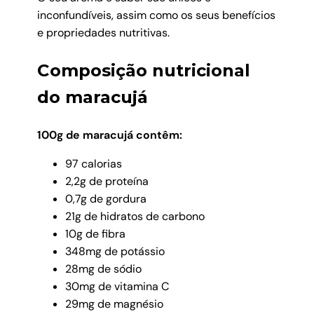
inconfundíveis, assim como os seus benefícios
e propriedades nutritivas.
Composição nutricional
do maracujá
100g de maracujá contêm:
97 calorias
2,2g de proteína
0,7g de gordura
21g de hidratos de carbono
10g de fibra
348mg de potássio
28mg de sódio
30mg de vitamina C
29mg de magnésio