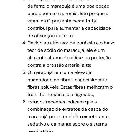
de ferro, o maracujá é uma boa opção
para quem tem anemia. Isto porque a
vitamina C presente nesta fruta
contribui para aumentar a capacidade
de absorção de ferro;
Devido ao alto teor de potássio e o baixo
teor de sódio do maracujá, ele é um
alimento altamente eficaz na proteção
contra a pressão arterial alta;
O maracujá tem uma elevada
quantidade de fibras, especialmente
fibras solúveis. Estas fibras melhoram o
trânsito intestinal e a digestão;
Estudos recentes indicam que a
combinação de extratos da casca do
maracujá pode ter efeito expetorante,
sedativo e calmante sobre o sistema
respiratório;