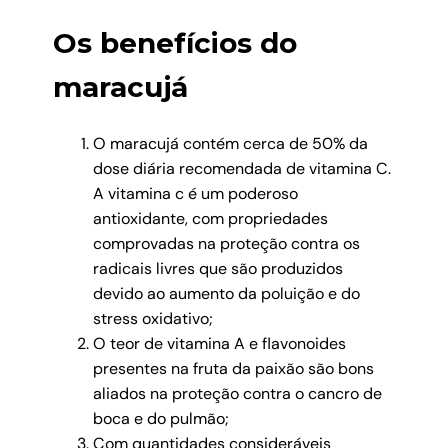
Os benefícios do
maracujá
O
maracujá contém cerca de 50% da
dose diária recomendada de vitamina C.
A vitamina c é um poderoso
antioxidante, com propriedades
comprovadas na proteção contra os
radicais livres que são produzidos
devido ao aumento da poluição e do
stress oxidativo;
O teor de vitamina A e flavonoides
presentes na fruta da paixão são bons
aliados na proteção contra o cancro de
boca e do pulmão;
Com quantidades consideráveis