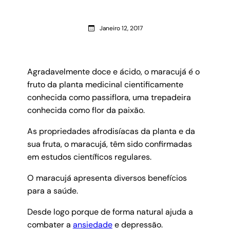
Janeiro 12, 2017
Agradavelmente doce e ácido, o maracujá é o
fruto da planta medicinal cientificamente
conhecida como passiflora, uma trepadeira
conhecida como flor da paixão.
As propriedades afrodisíacas da planta e da
sua fruta, o maracujá, têm sido confirmadas
em estudos científicos regulares.
O maracujá apresenta diversos benefícios
para a saúde.
Desde logo porque de forma natural ajuda a
combater a
ansiedade
e depressão.