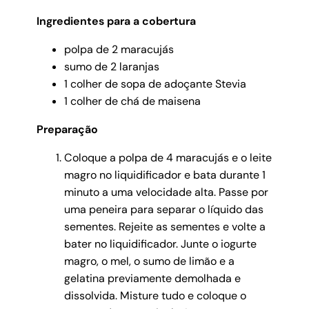
Ingredientes para a cobertura
polpa de 2 maracujás
sumo de 2 laranjas
1 colher de sopa de adoçante Stevia
1 colher de chá de maisena
Preparação
Coloque a polpa de 4 maracujás e o leite
magro no liquidificador e bata durante 1
minuto a uma velocidade alta. Passe por
uma peneira para separar o líquido das
sementes. Rejeite as sementes e volte a
bater no liquidificador. Junte o iogurte
magro, o mel, o sumo de limão e a
gelatina previamente demolhada e
dissolvida. Misture tudo e coloque o