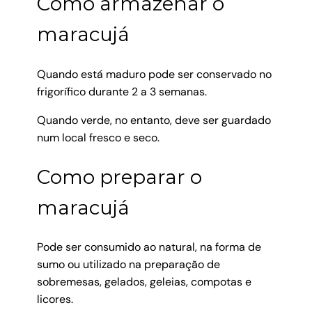
Como armazenar o
maracujá
Quando está maduro pode ser conservado no
frigorífico durante 2 a 3 semanas.
Quando verde, no entanto, deve ser guardado
num local fresco e seco.
Como preparar o
maracujá
Pode ser consumido ao natural, na forma de
sumo ou utilizado na preparação de
sobremesas, gelados, geleias, compotas e
licores.