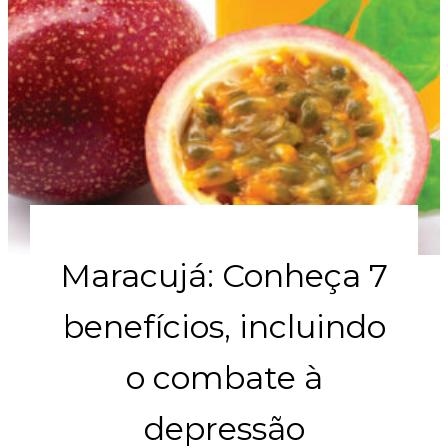
Maracujá: Conheça 7
benefícios, incluindo
o combate à
depressão