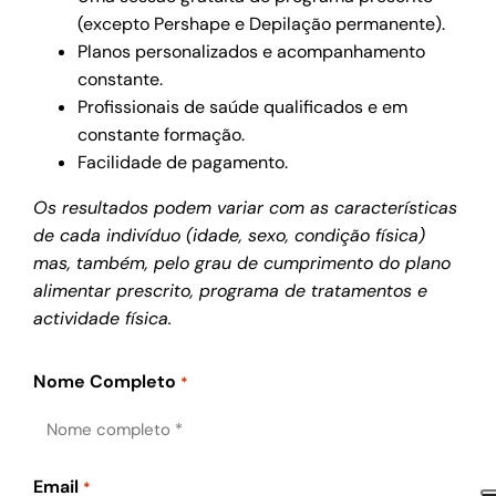
(excepto Pershape e Depilação permanente).
Planos personalizados e acompanhamento
constante.
Profissionais de saúde qualificados e em
constante formação.
Facilidade de pagamento.
Os resultados podem variar com as características
de cada indivíduo (idade, sexo, condição física)
mas, também, pelo grau de cumprimento do plano
alimentar prescrito, programa de tratamentos e
actividade física.
Nome Completo
*
Email
*