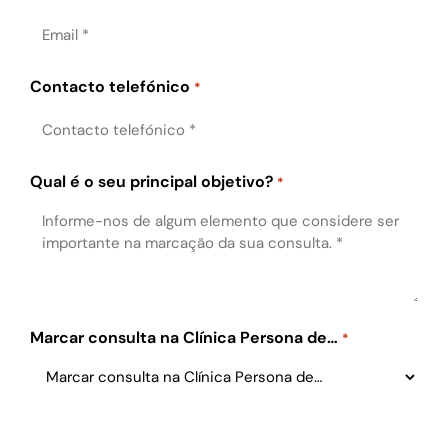
Contacto telefónico
*
Qual é o seu principal objetivo?
*
Marcar consulta na Clínica Persona de…
*