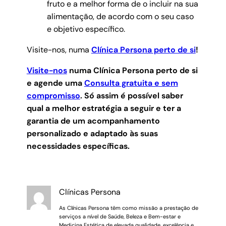
fruto e a melhor forma de o incluir na sua
alimentação, de acordo com o seu caso
e objetivo específico.
Visite-nos, numa
Clínica Persona perto de si
!
Visite-nos
numa Clínica Persona perto de si
e agende uma
Consulta gratuita e sem
compromisso
.
Só assim é possível saber
qual a melhor estratégia a seguir e ter a
garantia de um acompanhamento
personalizado e adaptado às suas
necessidades específicas.
Clínicas Persona
As Clínicas Persona têm como missão a prestação de
serviços a nível de Saúde, Beleza e Bem-estar e
Medicina Estética de elevada qualidade, excelência e