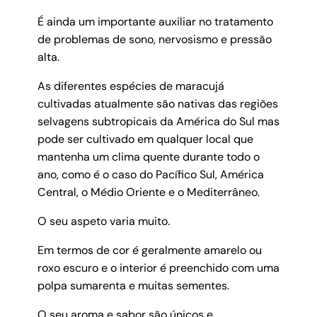
É ainda um importante auxiliar no tratamento
de problemas de sono, nervosismo e pressão
alta.
As diferentes espécies de maracujá
cultivadas atualmente são nativas das regiões
selvagens subtropicais da América do Sul mas
pode ser cultivado em qualquer local que
mantenha um clima quente durante todo o
ano, como é o caso do Pacífico Sul, América
Central, o Médio Oriente e o Mediterrâneo.
O seu aspeto varia muito.
Em termos de cor é geralmente amarelo ou
roxo escuro e o interior é preenchido com uma
polpa sumarenta e muitas sementes.
O seu aroma e sabor são únicos e