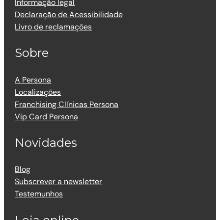
Informação legal
Declaração de Acessibilidade
Livro de reclamações
Sobre
A Persona
Localizações
Franchising Clínicas Persona
Vip Card Persona
Novidades
Blog
Subscrever a newsletter
Testemunhos