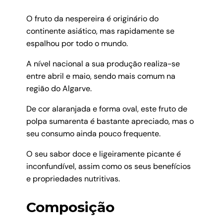
O fruto da nespereira é originário do
continente asiático, mas rapidamente se
espalhou por todo o mundo.
A nível nacional a sua produção realiza-se
entre abril e maio, sendo mais comum na
região do Algarve.
De cor alaranjada e forma oval, este fruto de
polpa sumarenta é bastante apreciado, mas o
seu consumo ainda pouco frequente.
O seu sabor doce e ligeiramente picante é
inconfundível, assim como os seus benefícios
e propriedades nutritivas.
Composição