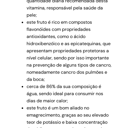
quantidade diária recomendada desta
vitamina, responsável pela saúde da
pele;
este fruto é rico em compostos
flavonóides com propriedades
antioxidantes, como o ácido
hidroxibenzóico e as epicatequinas, que
apresentam propriedades protetoras a
nível celular, sendo por isso importante
na prevenção de alguns tipos de cancro,
nomeadamente cancro dos pulmões e
da boca;
cerca de 86% da sua composição é
água, sendo ideal para consumir nos
dias de maior calor;
este fruto é um bom aliado no
emagrecimento, graças ao seu elevado
teor de potássio e baixa concentração