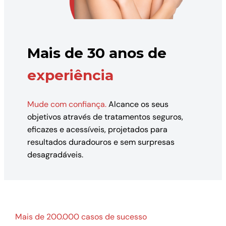
Mais de 30 anos de
experiência
Mude com confiança.
Alcance os seus
objetivos através de tratamentos seguros,
eficazes e acessíveis, projetados para
resultados duradouros e sem surpresas
desagradáveis.
Mais de 200.000 casos de sucesso