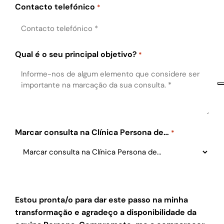
Contacto telefónico
*
Qual é o seu principal objetivo?
*
Marcar consulta na Clínica Persona de…
*
Estou pronta/o para dar este passo na minha
transformação e agradeço a disponibilidade da