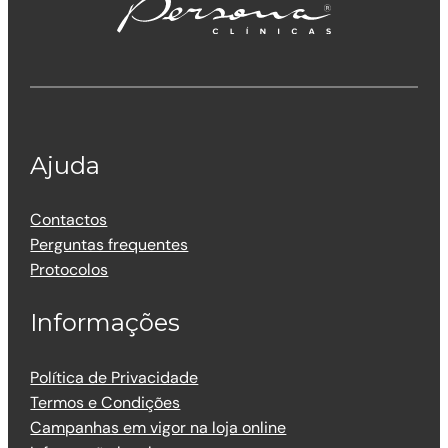
Ajuda
Contactos
Perguntas frequentes
Protocolos
Informações
Política de Privacidade
Termos e Condições
Campanhas em vigor na loja online