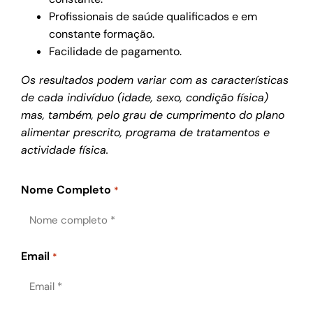
Profissionais de saúde qualificados e em
constante formação.
Facilidade de pagamento.
Os resultados podem variar com as características
de cada indivíduo (idade, sexo, condição física)
mas, também, pelo grau de cumprimento do plano
alimentar prescrito, programa de tratamentos e
actividade física.
Nome Completo
*
Email
*