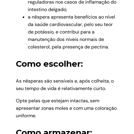
reguladoras nos casos de inflamação do
intestino delgado;
a nêspera apresenta benefícios ao nível
da saúde cardiovascular, pelo seu teor
de potássio, e contribui para a
manutenção dos níveis normais de
colesterol, pela presença de pectina.
Como escolher:
As nêsperas são sensíveis e, após colheita, o
seu tempo de vida é relativamente curto.
Opte pelas que estejam intactas, sem
apresentar zonas moles e com uma coloração
uniforme.
Como armazenar: