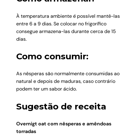
À temperatura ambiente é possível mantê-las
entre 6 a 9 dias. Se colocar no frigorífico
consegue armazena-las durante cerca de 15
dias.
Como consumir:
As nêsperas são normalmente consumidas ao
natural e depois de maduras, caso contrário
podem ter um sabor ácido.
Sugestão de receita
Overnigt oat com nêsperas e amêndoas
torradas