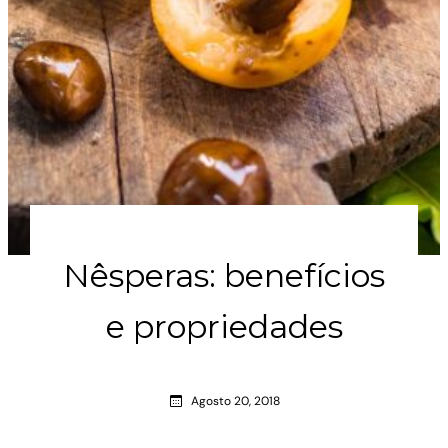
Nêsperas: benefícios
e propriedades
Agosto 20, 2018