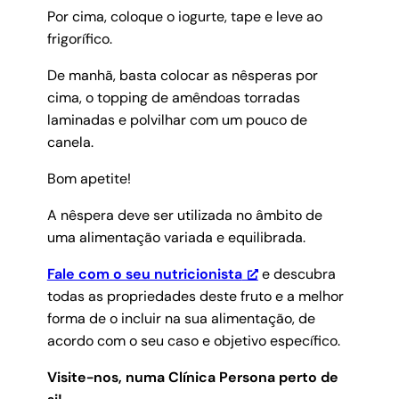
Por cima, coloque o iogurte, tape e leve ao
frigorífico.
De manhã, basta colocar as nêsperas por
cima, o topping de amêndoas torradas
laminadas e polvilhar com um pouco de
canela.
Bom apetite!
A nêspera deve ser utilizada no âmbito de
uma alimentação variada e equilibrada.
Fale com o seu nutricionista
e descubra
todas as propriedades deste fruto e a melhor
forma de o incluir na sua alimentação, de
acordo com o seu caso e objetivo específico.
Visite-nos, numa Clínica Persona perto de