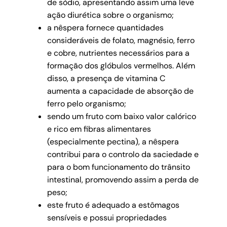
de sódio, apresentando assim uma leve
ação diurética sobre o organismo;
a nêspera fornece quantidades
consideráveis de folato, magnésio, ferro
e cobre, nutrientes necessários para a
formação dos glóbulos vermelhos. Além
disso, a presença de vitamina C
aumenta a capacidade de absorção de
ferro pelo organismo;
sendo um fruto com baixo valor calórico
e rico em fibras alimentares
(especialmente pectina), a nêspera
contribui para o controlo da saciedade e
para o bom funcionamento do trânsito
intestinal, promovendo assim a perda de
peso;
este fruto é adequado a estômagos
sensíveis e possui propriedades