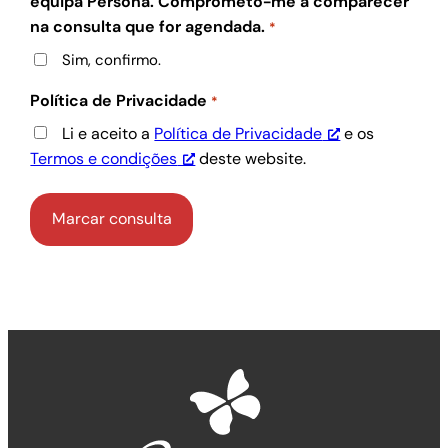
equipa Persona. Comprometo-me a comparecer
na consulta que for agendada.
*
Sim, confirmo.
Política de Privacidade
*
Li e aceito a
Política de Privacidade
e os
Termos e condições
deste website.