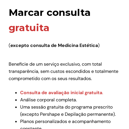
Marcar consulta
gratuita
(
excepto consulta de Medicina Estética
)
Beneficie de um serviço exclusivo, com total
transparência, sem custos escondidos e totalmente
comprometido com os seus resultados.
Consulta de avaliação inicial gratuita
.
Análise corporal completa.
Uma sessão gratuita do programa prescrito
(excepto Pershape e Depilação permanente).
Planos personalizados e acompanhamento
constante.