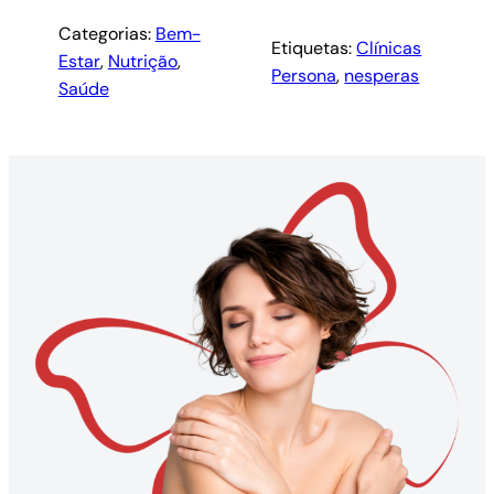
Categorias:
Bem-
Etiquetas:
Clínicas
Estar
, 
Nutrição
, 
Persona
, 
nesperas
Saúde