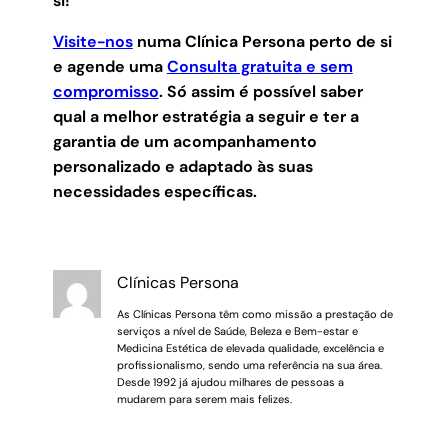
si!
Visite-nos
numa Clínica Persona perto de si
e agende uma
Consulta gratuita e sem
compromisso
.
Só assim é possível saber
qual a melhor estratégia a seguir e ter a
garantia de um acompanhamento
personalizado e adaptado às suas
necessidades específicas.
Clínicas Persona
As Clínicas Persona têm como missão a prestação de
serviços a nível de Saúde, Beleza e Bem-estar e
Medicina Estética de elevada qualidade, excelência e
profissionalismo, sendo uma referência na sua área.
Desde 1992 já ajudou milhares de pessoas a
mudarem para serem mais felizes.