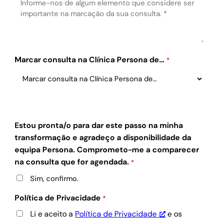
Marcar consulta na Clínica Persona de…
*
Estou pronta/o para dar este passo na minha
transformação e agradeço a disponibilidade da
equipa Persona. Comprometo-me a comparecer
na consulta que for agendada.
*
Sim, confirmo.
Política de Privacidade
*
Li e aceito a
Política de Privacidade
e os