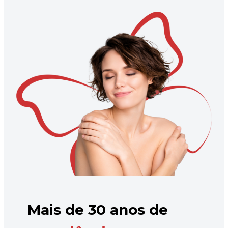
Mais de 30 anos de