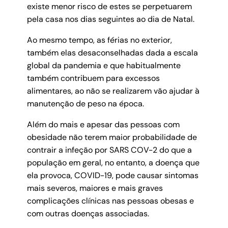
existe menor risco de estes se perpetuarem
pela casa nos dias seguintes ao dia de Natal.
Ao mesmo tempo, as férias no exterior,
também elas desaconselhadas dada a escala
global da pandemia e que habitualmente
também contribuem para excessos
alimentares, ao não se realizarem vão ajudar à
manutenção de peso na época.
Além do mais e apesar das pessoas com
obesidade não terem maior probabilidade de
contrair a infeção por SARS COV-2 do que a
população em geral, no entanto, a doença que
ela provoca, COVID-19, pode causar sintomas
mais severos, maiores e mais graves
complicações clínicas nas pessoas obesas e
com outras doenças associadas.