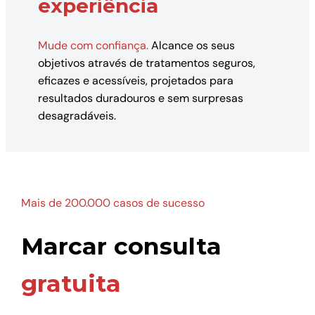
experiência
Mude com confiança.
Alcance os seus
objetivos através de tratamentos seguros,
eficazes e acessíveis, projetados para
resultados duradouros e sem surpresas
desagradáveis.
Mais de 200.000 casos de sucesso
Marcar consulta
gratuita