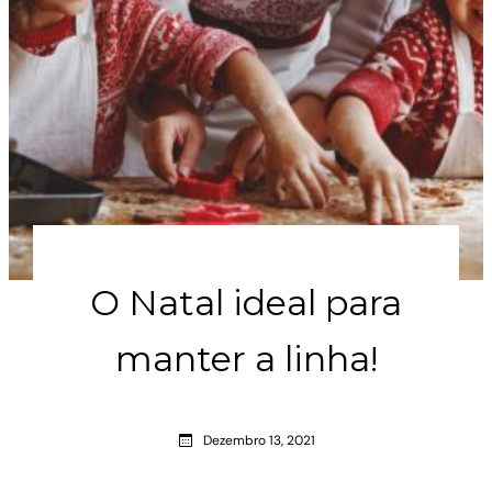
O Natal ideal para
manter a linha!
Dezembro 13, 2021