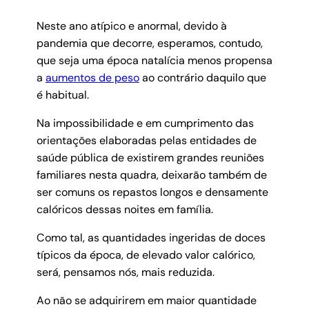
Neste ano atípico e anormal, devido à
pandemia que decorre, esperamos, contudo,
que seja uma época natalícia menos propensa
a
aumentos de peso
ao contrário daquilo que
é habitual.
Na impossibilidade e em cumprimento das
orientações elaboradas pelas entidades de
saúde pública de existirem grandes reuniões
familiares nesta quadra, deixarão também de
ser comuns os repastos longos e densamente
calóricos dessas noites em família.
Como tal, as quantidades ingeridas de doces
típicos da época, de elevado valor calórico,
será, pensamos nós, mais reduzida.
Ao não se adquirirem em maior quantidade