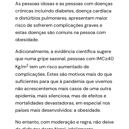
As pessoas idosas e as pessoas com doenças
crónicas incluindo diabetes, doença cardíaca
e distúrbios pulmonares, apresentam maior
risco de sofrerem complicações graves e
estas doenças são comuns na pessoa com
obesidade.
Adicionalmente, a evidência científica sugere
que numa gripe sazonal, pessoas com IMC≥40
2
Kg/m
tem um risco aumentado de
complicações. Estes são motivos mais do que
suficientes para que à pandemia que vivemos
não acrescentemos mais casos de uma outra
epidemia, mais silenciosa, mas de efeitos e
mortalidades devastadoras, em especial nos
países mais desenvolvidos: a obesidade.
No entanto, com moderação e regra, não deixe