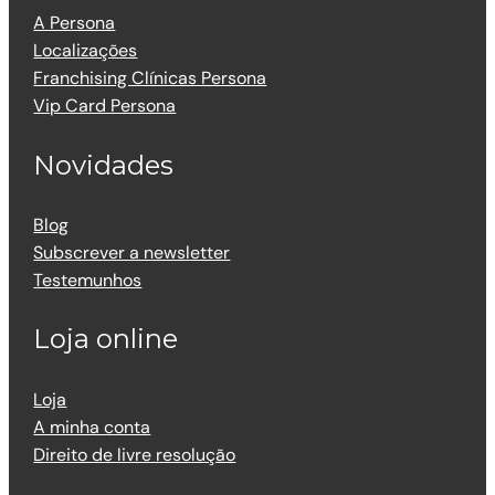
A Persona
Localizações
Franchising Clínicas Persona
Vip Card Persona
Novidades
Blog
Subscrever a newsletter
Testemunhos
Loja online
Loja
A minha conta
Direito de livre resolução