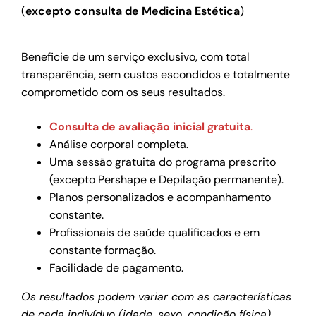
(
excepto consulta de Medicina Estética
)
Beneficie de um serviço exclusivo, com total
transparência, sem custos escondidos e totalmente
comprometido com os seus resultados.
Consulta de avaliação inicial gratuita
.
Análise corporal completa.
Uma sessão gratuita do programa prescrito
(excepto Pershape e Depilação permanente).
Planos personalizados e acompanhamento
constante.
Profissionais de saúde qualificados e em
constante formação.
Facilidade de pagamento.
Os resultados podem variar com as características
de cada indivíduo (idade, sexo, condição física)