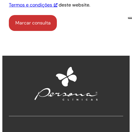
Termos e condições
deste website.