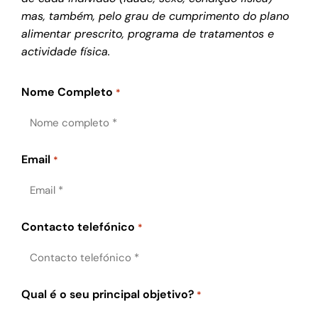
mas, também, pelo grau de cumprimento do plano
alimentar prescrito, programa de tratamentos e
actividade física.
Nome Completo
*
Email
*
Contacto telefónico
*
Qual é o seu principal objetivo?
*