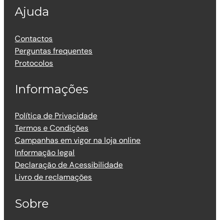
Ajuda
Contactos
Perguntas frequentes
Protocolos
Informações
Política de Privacidade
Termos e Condições
Campanhas em vigor na loja online
Informação legal
Declaração de Acessibilidade
Livro de reclamações
Sobre