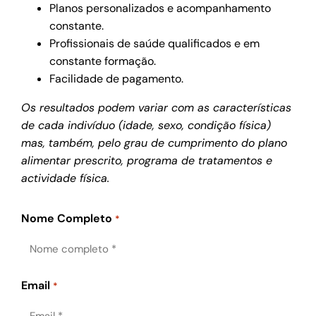
Planos personalizados e acompanhamento
constante.
Profissionais de saúde qualificados e em
constante formação.
Facilidade de pagamento.
Os resultados podem variar com as características
de cada indivíduo (idade, sexo, condição física)
mas, também, pelo grau de cumprimento do plano
alimentar prescrito, programa de tratamentos e
actividade física.
Nome Completo
*
Email
*