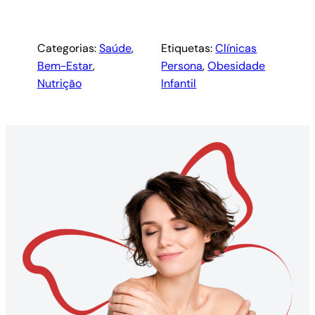
Categorias:
Saúde
, 
Etiquetas:
Clínicas
Bem-Estar
, 
Persona
, 
Obesidade
Nutrição
Infantil