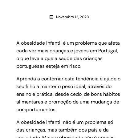
Novembro 12, 2020
A obesidade infantil é um problema que afeta
cada vez mais crianças e jovens em Portugal,
o que leva a que a saúde das crianças
portuguesas esteja em risco.
Aprenda a contornar esta tendência e ajude o
seu filho a manter o peso ideal, através do
ensino e prática, desde cedo, de bons hábitos
alimentares e promoção de uma mudança de
comportamentos.
A obesidade infantil não é um problema só
das crianças, mas também dos pais e da
sociedade. Mais: a obesidade não é apenas