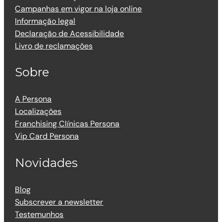
Campanhas em vigor na loja online
Informação legal
Declaração de Acessibilidade
Livro de reclamações
Sobre
A Persona
Localizações
Franchising Clínicas Persona
Vip Card Persona
Novidades
Blog
Subscrever a newsletter
Testemunhos