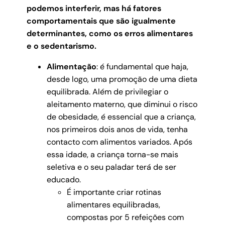
podemos interferir, mas há fatores
comportamentais que são igualmente
determinantes, como os erros alimentares
e o sedentarismo.
Alimentação
: é fundamental que haja,
desde logo, uma promoção de uma dieta
equilibrada. Além de privilegiar o
aleitamento materno, que diminui o risco
de obesidade, é essencial que a criança,
nos primeiros dois anos de vida, tenha
contacto com alimentos variados. Após
essa idade, a criança torna-se mais
seletiva e o seu paladar terá de ser
educado.
É importante criar rotinas
alimentares equilibradas,
compostas por 5 refeições com