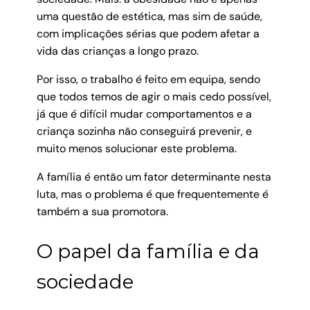
uma questão de estética, mas sim de saúde,
com implicações sérias que podem afetar a
vida das crianças a longo prazo.
Por isso, o trabalho é feito em equipa, sendo
que todos temos de agir o mais cedo possível,
já que é difícil mudar comportamentos e a
criança sozinha não conseguirá prevenir, e
muito menos solucionar este problema.
A família é então um fator determinante nesta
luta, mas o problema é que frequentemente é
também a sua promotora.
O papel da família e da
sociedade