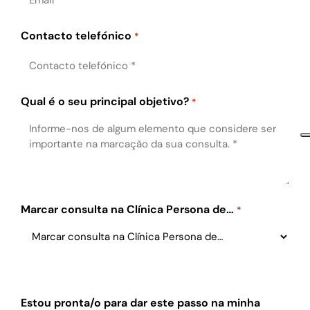
Contacto telefónico
*
Qual é o seu principal objetivo?
*
Marcar consulta na Clínica Persona de…
*
Estou pronta/o para dar este passo na minha