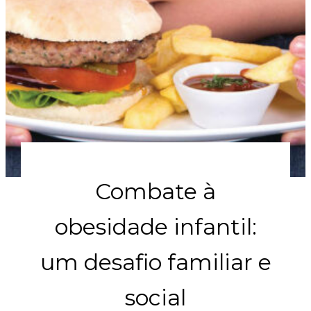
Combate à
obesidade infantil:
um desafio familiar e
social