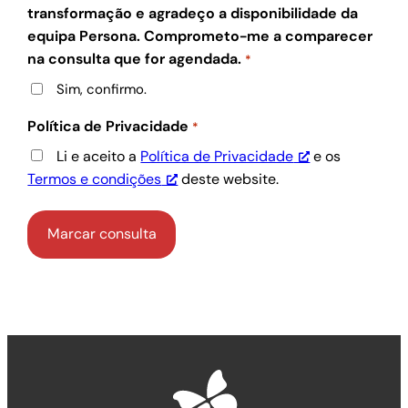
transformação e agradeço a disponibilidade da
equipa Persona. Comprometo-me a comparecer
na consulta que for agendada.
*
Sim, confirmo.
Política de Privacidade
*
Li e aceito a
Política de Privacidade
e os
Termos e condições
deste website.