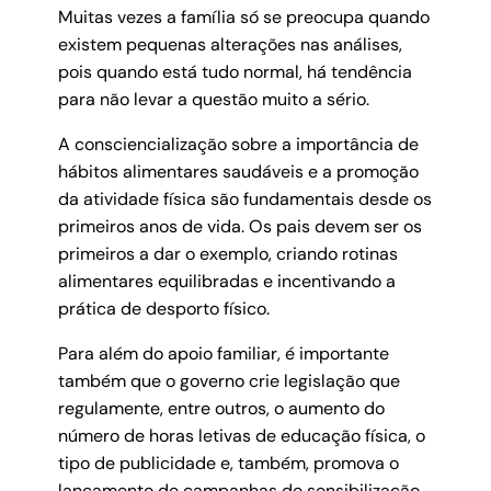
Muitas vezes a família só se preocupa quando
existem pequenas alterações nas análises,
pois quando está tudo normal, há tendência
para não levar a questão muito a sério.
A consciencialização sobre a importância de
hábitos alimentares saudáveis e a promoção
da atividade física são fundamentais desde os
primeiros anos de vida. Os pais devem ser os
primeiros a dar o exemplo, criando rotinas
alimentares equilibradas e incentivando a
prática de desporto físico.
Para além do apoio familiar, é importante
também que o governo crie legislação que
regulamente, entre outros, o aumento do
número de horas letivas de educação física, o
tipo de publicidade e, também, promova o
lançamento de campanhas de sensibilização.