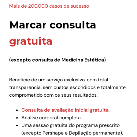
Mais de 200.000 casos de sucesso
Marcar consulta
gratuita
(
excepto consulta de Medicina Estética
)
Beneficie de um serviço exclusivo, com total
transparência, sem custos escondidos e totalmente
comprometido com os seus resultados.
Consulta de avaliação inicial gratuita
.
Análise corporal completa.
Uma sessão gratuita do programa prescrito
(excepto Pershape e Depilação permanente).