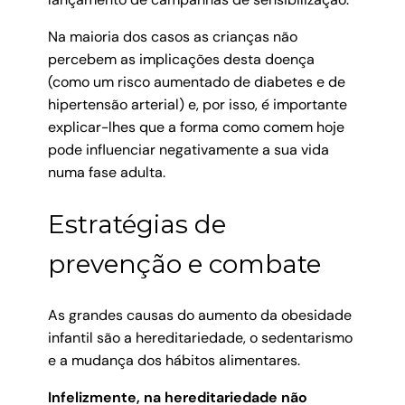
Na maioria dos casos as crianças não
percebem as implicações desta doença
(como um risco aumentado de diabetes e de
hipertensão arterial) e, por isso, é importante
explicar-lhes que a forma como comem hoje
pode influenciar negativamente a sua vida
numa fase adulta.
Estratégias de
prevenção e combate
As grandes causas do aumento da obesidade
infantil são a hereditariedade, o sedentarismo
e a mudança dos hábitos alimentares.
Infelizmente, na hereditariedade não