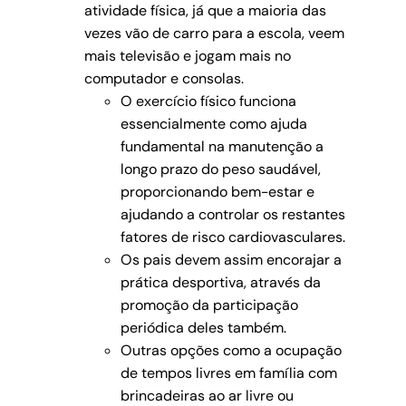
atividade física, já que a maioria das
vezes vão de carro para a escola, veem
mais televisão e jogam mais no
computador e consolas.
O exercício físico funciona
essencialmente como ajuda
fundamental na manutenção a
longo prazo do peso saudável,
proporcionando bem-estar e
ajudando a controlar os restantes
fatores de risco cardiovasculares.
Os pais devem assim encorajar a
prática desportiva, através da
promoção da participação
periódica deles também.
Outras opções como a ocupação
de tempos livres em família com
brincadeiras ao ar livre ou