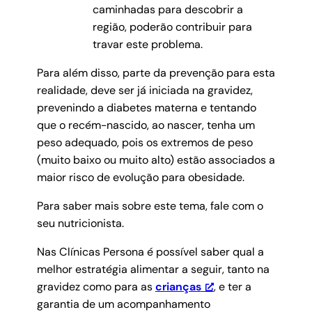
caminhadas para descobrir a
região, poderão contribuir para
travar este problema.
Para além disso, parte da prevenção para esta
realidade, deve ser já iniciada na gravidez,
prevenindo a diabetes materna e tentando
que o recém-nascido, ao nascer, tenha um
peso adequado, pois os extremos de peso
(muito baixo ou muito alto) estão associados a
maior risco de evolução para obesidade.
Para saber mais sobre este tema, fale com o
seu nutricionista.
Nas Clínicas Persona é possível saber qual a
melhor estratégia alimentar a seguir, tanto na
gravidez como para as
crianças
, e ter a
garantia de um acompanhamento