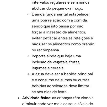
intervalos regulares e sem nunca
abdicar do pequeno-almoço.
É ainda fundamental estabelecer
uma boa relação com a comida,
sendo que isto passa por não
forçar a ingestão de alimentos,
evitar petiscar entre as refeições e
não usar os alimentos como prémio
ou recompensa.
Importa ainda que haja uma
inclusão de vegetais, frutas,
legumes e cereais.
A água deve ser a bebida principal
e o consumo de sumos ou outras
bebidas adocicadas deve limitar-
se aos dias de festa.
Atividade física
: as crianças têm vindo a
diminuir cada vez mais os seus níveis de