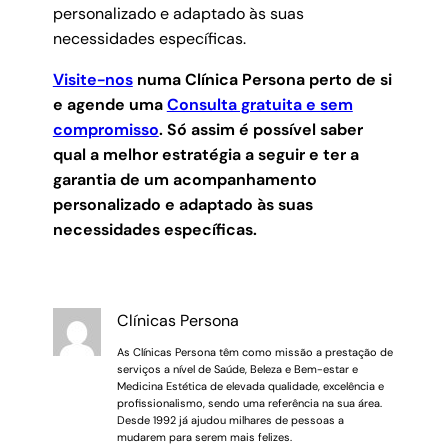
personalizado e adaptado às suas
necessidades específicas.
Visite-nos
numa Clínica Persona perto de si
e agende uma
Consulta gratuita e sem
compromisso
.
Só assim é possível saber
qual a melhor estratégia a seguir e ter a
garantia de um acompanhamento
personalizado e adaptado às suas
necessidades específicas.
Clínicas Persona
As Clínicas Persona têm como missão a prestação de
serviços a nível de Saúde, Beleza e Bem-estar e
Medicina Estética de elevada qualidade, excelência e
profissionalismo, sendo uma referência na sua área.
Desde 1992 já ajudou milhares de pessoas a
mudarem para serem mais felizes.