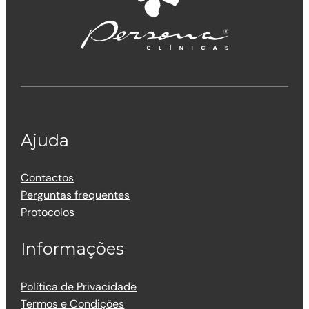
Ajuda
Contactos
Perguntas frequentes
Protocolos
Informações
Política de Privacidade
Termos e Condições