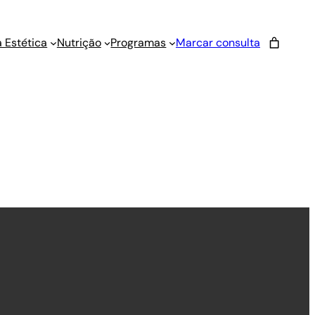
 Estética
Nutrição
Programas
Marcar consulta