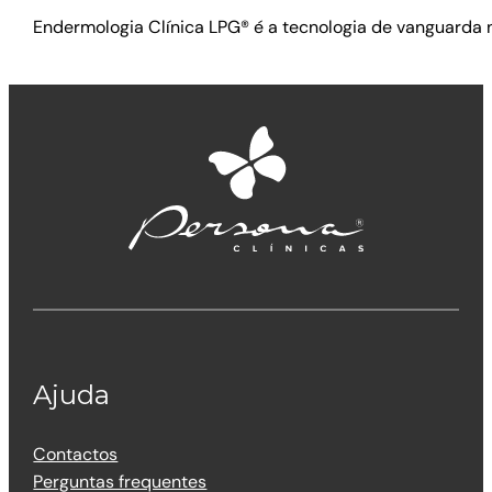
Endermologia Clínica LPG® é a tecnologia de vanguarda no
Ajuda
Contactos
Perguntas frequentes