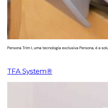
Persona Trim I, uma tecnologia exclusiva Persona, é a s
TFA System®