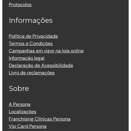
Protocolos
Informações
Política de Privacidade
Termos e Condições
Campanhas em vigor na loja online
Informação legal
Declaração de Acessibilidade
Livro de reclamações
Sobre
A Persona
Localizações
Franchising Clínicas Persona
Vip Card Persona