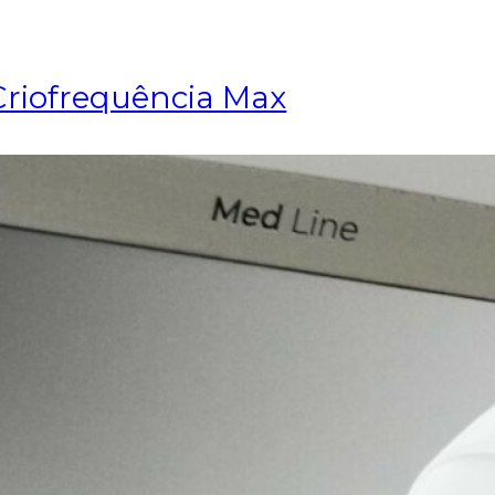
Criofrequência Max