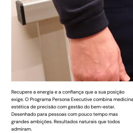
Recupere a energia e a confiança que a sua posição
exige. O Programa Persona Executive combina medicin
estética de precisão com gestão do bem-estar.
Desenhado para pessoas com pouco tempo mas
grandes ambições. Resultados naturais que todos
admiram.