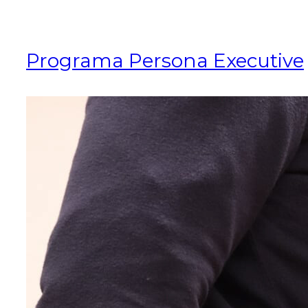
Programa Persona Executive