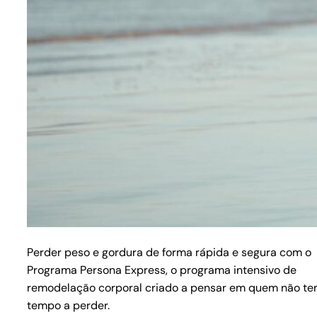
Perder peso e gordura de forma rápida e segura com o
Programa Persona Express, o programa intensivo de
remodelação corporal criado a pensar em quem não t
tempo a perder.