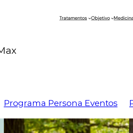
Tratamentos
Objetivo
Medicina
 Max
Programa Persona Eventos