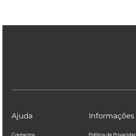
Ajuda
Informações
Contactos
Política de Privacida