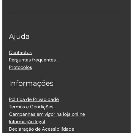
Ajuda
Contactos
Perguntas frequentes
Protocolos
Informações
Política de Privacidade
Termos e Condições
Campanhas em vigor na loja online
Informação legal
Declaração de Acessibilidade