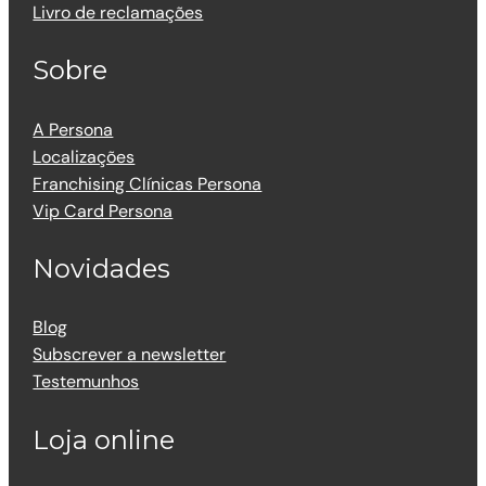
Livro de reclamações
Sobre
A Persona
Localizações
Franchising Clínicas Persona
Vip Card Persona
Novidades
Blog
Subscrever a newsletter
Testemunhos
Loja online