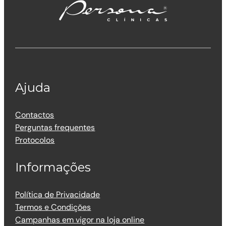
Ajuda
Contactos
Perguntas frequentes
Protocolos
Informações
Política de Privacidade
Termos e Condições
Campanhas em vigor na loja online