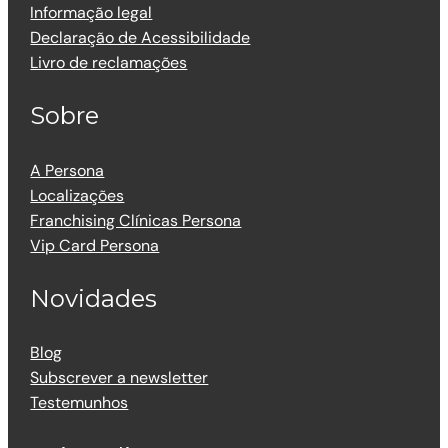
Informação legal
Declaração de Acessibilidade
Livro de reclamações
Sobre
A Persona
Localizações
Franchising Clínicas Persona
Vip Card Persona
Novidades
Blog
Subscrever a newsletter
Testemunhos