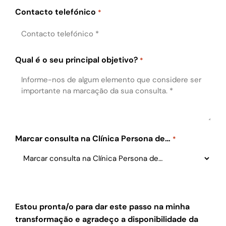
Contacto telefónico
*
Qual é o seu principal objetivo?
*
Marcar consulta na Clínica Persona de…
*
Estou pronta/o para dar este passo na minha
transformação e agradeço a disponibilidade da