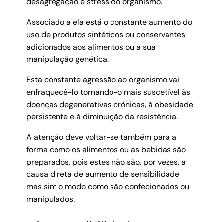
desagregação e stress do organismo.
Associado a ela está o constante aumento do
uso de produtos sintéticos ou conservantes
adicionados aos alimentos ou a sua
manipulação genética.
Esta constante agressão ao organismo vai
enfraquecê-lo tornando-o mais suscetível às
doenças degenerativas crónicas, à obesidade
persistente e à diminuição da resistência.
A atenção deve voltar-se também para a
forma como os alimentos ou as bebidas são
preparados, pois estes não são, por vezes, a
causa direta de aumento de sensibilidade
mas sim o modo como são confecionados ou
manipulados.