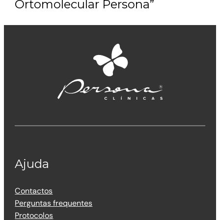
Ortomolecular Persona”
Ajuda
Contactos
Perguntas frequentes
Protocolos