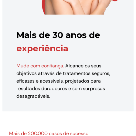
Mais de 30 anos de
experiência
Mude com confiança.
Alcance os seus
objetivos através de tratamentos seguros,
eficazes e acessíveis, projetados para
resultados duradouros e sem surpresas
desagradáveis.
Mais de 200.000 casos de sucesso