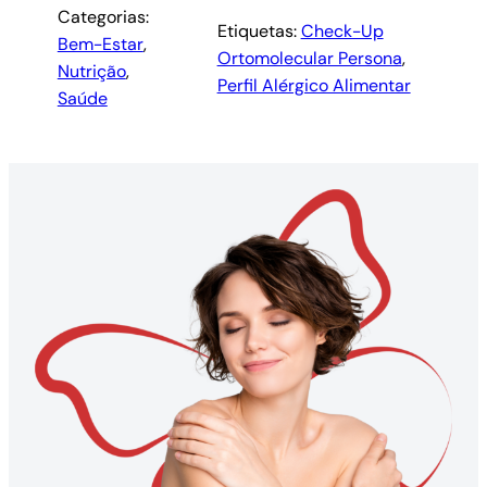
Categorias:
Etiquetas:
Check-Up
Bem-Estar
, 
Ortomolecular Persona
, 
Nutrição
, 
Perfil Alérgico Alimentar
Saúde