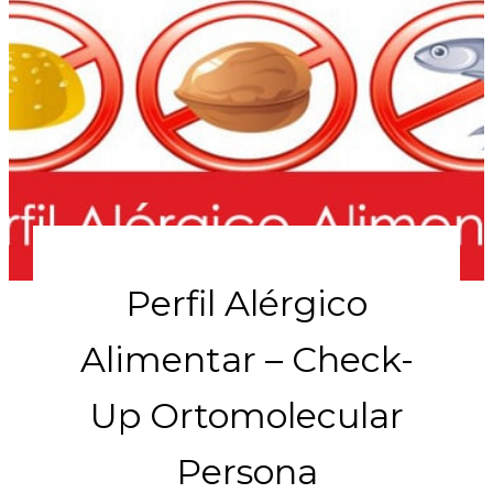
Perfil Alérgico
Alimentar – Check-
Up Ortomolecular
Persona