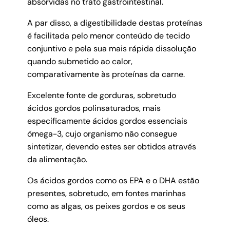
absorvidas no trato gastrointestinal.
A par disso, a digestibilidade destas proteínas
é facilitada pelo menor conteúdo de tecido
conjuntivo e pela sua mais rápida dissolução
quando submetido ao calor,
comparativamente às proteínas da carne.
Excelente fonte de gorduras, sobretudo
ácidos gordos polinsaturados, mais
especificamente ácidos gordos essenciais
ómega-3, cujo organismo não consegue
sintetizar, devendo estes ser obtidos através
da alimentação.
Os ácidos gordos como os EPA e o DHA estão
presentes, sobretudo, em fontes marinhas
como as algas, os peixes gordos e os seus
óleos.