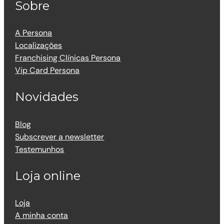
Sobre
A Persona
Localizações
Franchising Clínicas Persona
Vip Card Persona
Novidades
Blog
Subscrever a newsletter
Testemunhos
Loja online
Loja
A minha conta