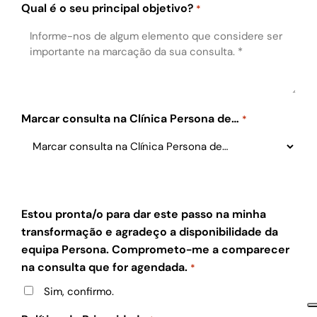
Qual é o seu principal objetivo?
*
Marcar consulta na Clínica Persona de…
*
Estou pronta/o para dar este passo na minha
transformação e agradeço a disponibilidade da
equipa Persona. Comprometo-me a comparecer
na consulta que for agendada.
*
Sim, confirmo.