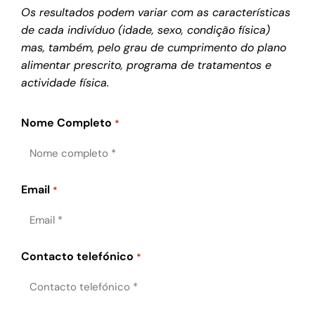
Os resultados podem variar com as características
de cada indivíduo (idade, sexo, condição física)
mas, também, pelo grau de cumprimento do plano
alimentar prescrito, programa de tratamentos e
actividade física.
Nome Completo
*
Email
*
Contacto telefónico
*