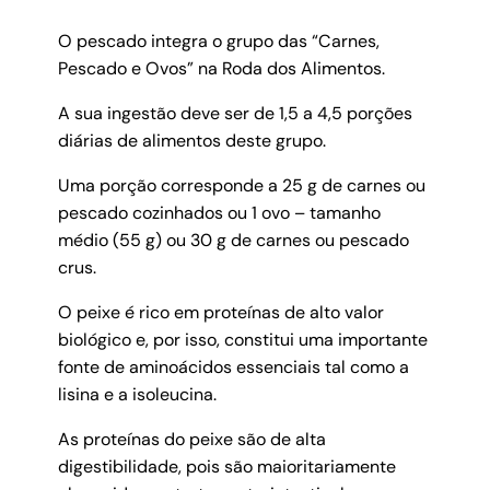
O pescado integra o grupo das “Carnes,
Pescado e Ovos” na Roda dos Alimentos.
A sua ingestão deve ser de 1,5 a 4,5 porções
diárias de alimentos deste grupo.
Uma porção corresponde a 25 g de carnes ou
pescado cozinhados ou 1 ovo – tamanho
médio (55 g) ou 30 g de carnes ou pescado
crus.
O peixe é rico em proteínas de alto valor
biológico e, por isso, constitui uma importante
fonte de aminoácidos essenciais tal como a
lisina e a isoleucina.
As proteínas do peixe são de alta
digestibilidade, pois são maioritariamente