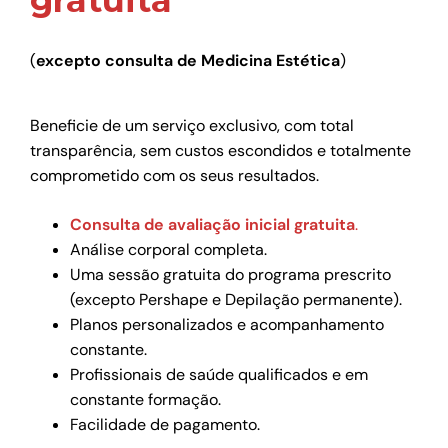
(
excepto consulta de Medicina Estética
)
Beneficie de um serviço exclusivo, com total
transparência, sem custos escondidos e totalmente
comprometido com os seus resultados.
Consulta de avaliação inicial gratuita
.
Análise corporal completa.
Uma sessão gratuita do programa prescrito
(excepto Pershape e Depilação permanente).
Planos personalizados e acompanhamento
constante.
Profissionais de saúde qualificados e em
constante formação.
Facilidade de pagamento.