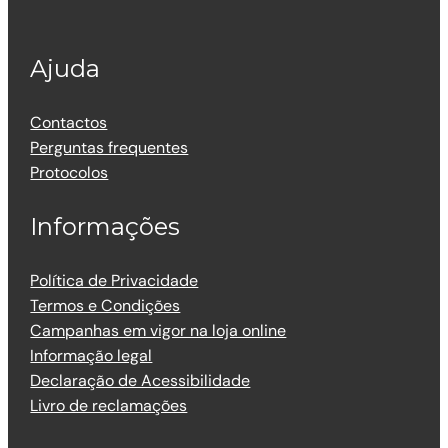
Ajuda
Contactos
Perguntas frequentes
Protocolos
Informações
Política de Privacidade
Termos e Condições
Campanhas em vigor na loja online
Informação legal
Declaração de Acessibilidade
Livro de reclamações