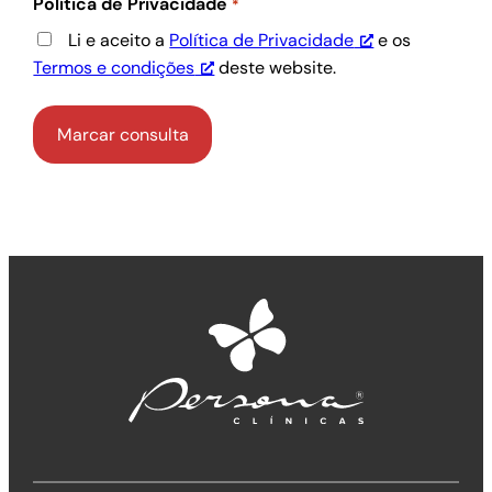
Política de Privacidade
*
Li e aceito a
Política de Privacidade
e os
Termos e condições
deste website.