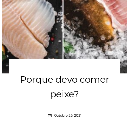
Porque devo comer
peixe?
Outubro 25, 2021