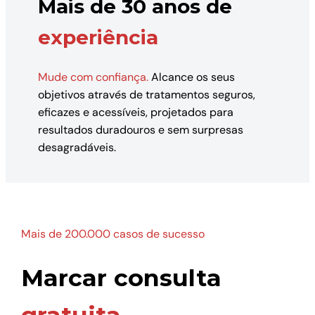
Mais de 30 anos de
experiência
Mude com confiança.
Alcance os seus
objetivos através de tratamentos seguros,
eficazes e acessíveis, projetados para
resultados duradouros e sem surpresas
desagradáveis.
Mais de 200.000 casos de sucesso
Marcar consulta
gratuita