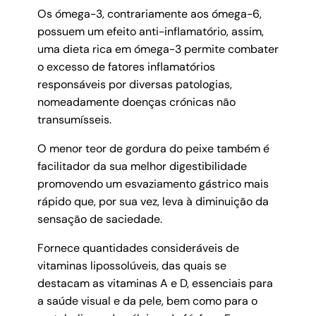
Os ómega-3, contrariamente aos ómega-6,
possuem um efeito anti-inflamatório, assim,
uma dieta rica em ómega-3 permite combater
o excesso de fatores inflamatórios
responsáveis por diversas patologias,
nomeadamente doenças crónicas não
transumísseis.
O menor teor de gordura do peixe também é
facilitador da sua melhor digestibilidade
promovendo um esvaziamento gástrico mais
rápido que, por sua vez, leva à diminuição da
sensação de saciedade.
Fornece quantidades consideráveis de
vitaminas lipossolúveis, das quais se
destacam as vitaminas A e D, essenciais para
a saúde visual e da pele, bem como para o