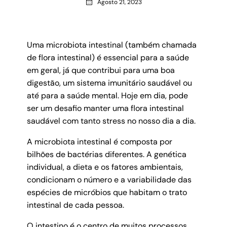
Agosto 21, 2023
Uma microbiota intestinal (também chamada
de flora intestinal) é essencial para a saúde
em geral, já que contribui para uma boa
digestão, um sistema imunitário saudável ou
até para a saúde mental. Hoje em dia, pode
ser um desafio manter uma flora intestinal
saudável com tanto stress no nosso dia a dia.
A microbiota intestinal é composta por
bilhões de bactérias diferentes. A genética
individual, a dieta e os fatores ambientais,
condicionam o número e a variabilidade das
espécies de micróbios que habitam o trato
intestinal de cada pessoa.
O intestino é o centro de muitos processos