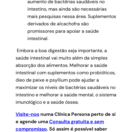
aumento de bactérias saudáveis no
intestino, mas ainda são necessárias
mais pesquisas nessa área. Suplementos
derivados de alcachofra são
promissores para apoiar a saúde
intestinal.
Embora a boa digestão seja importante, a
saúde intestinal vai muito além da simples
absorção dos alimentos. Melhorar a saúde
intestinal com suplementos como probióticos,
óleo de peixe e psyllium pode ajudar a
maximizar os níveis de bactérias saudáveis no
intestino e melhorar a saúde mental, o sistema
imunológico e a saúde óssea.
Visite-nos
numa Clínica Persona perto de si
e agende uma
Consulta gratuita e sem
compromisso
.
Só assim é possível saber