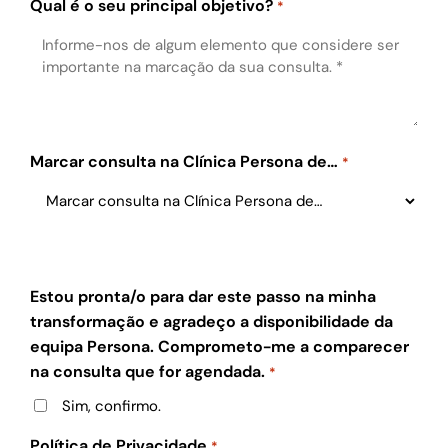
Qual é o seu principal objetivo?
*
Marcar consulta na Clínica Persona de…
*
Estou pronta/o para dar este passo na minha
transformação e agradeço a disponibilidade da
equipa Persona. Comprometo-me a comparecer
na consulta que for agendada.
*
Sim, confirmo.
Política de Privacidade
*