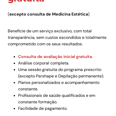
(
excepto consulta de Medicina Estética
)
Beneficie de um serviço exclusivo, com total
transparência, sem custos escondidos e totalmente
comprometido com os seus resultados.
Consulta de avaliação inicial gratuita
.
Análise corporal completa.
Uma sessão gratuita do programa prescrito
(excepto Pershape e Depilação permanente).
Planos personalizados e acompanhamento
constante.
Profissionais de saúde qualificados e em
constante formação.
Facilidade de pagamento.