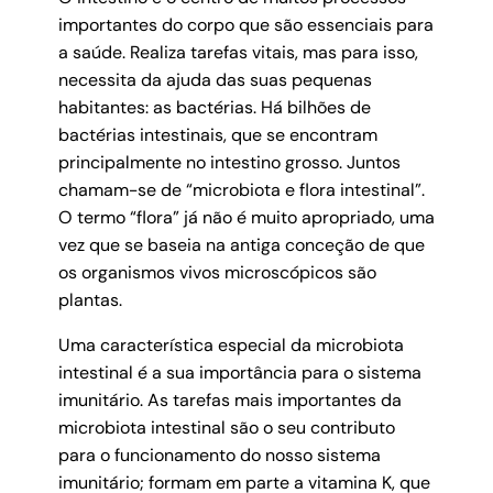
importantes do corpo que são essenciais para
a saúde. Realiza tarefas vitais, mas para isso,
necessita da ajuda das suas pequenas
habitantes: as bactérias. Há bilhões de
bactérias intestinais, que se encontram
principalmente no intestino grosso. Juntos
chamam-se de “microbiota e flora intestinal”.
O termo “flora” já não é muito apropriado, uma
vez que se baseia na antiga conceção de que
os organismos vivos microscópicos são
plantas.
Uma característica especial da microbiota
intestinal é a sua importância para o sistema
imunitário. As tarefas mais importantes da
microbiota intestinal são o seu contributo
para o funcionamento do nosso sistema
imunitário; formam em parte a vitamina K, que