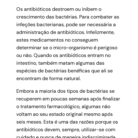
Os antibióticos destroem ou inibem o
crescimento das bactérias. Para combater as
infeções bacterianas, pode ser necessária a
administração de antibióticos. Infelizmente,
estes medicamentos no conseguem
determinar se o micro-organismo é perigoso
ou não. Quando os antibióticos entram no
intestino, também matam algumas das
espécies de bactérias benéficas que ali se
encontram de forma natural.
Embora a maioria dos tipos de bactérias se
recuperem em poucas semanas após finalizar
o tratamento farmacológico, algumas não
voltam ao seu estado original mesmo após
seis meses. Esta é uma das razões porque os
antibióticos devem, sempre, utilizar-se com
cuidado e nunca de maneira indiscriminada.