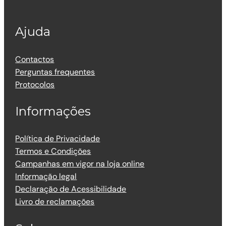
Ajuda
Contactos
Perguntas frequentes
Protocolos
Informações
Política de Privacidade
Termos e Condições
Campanhas em vigor na loja online
Informação legal
Declaração de Acessibilidade
Livro de reclamações