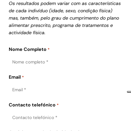
Os resultados podem variar com as características
de cada indivíduo (idade, sexo, condição física)
mas, também, pelo grau de cumprimento do plano
alimentar prescrito, programa de tratamentos e
actividade física.
Nome Completo
*
Email
*
Contacto telefónico
*