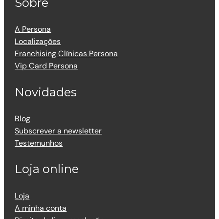
Sobre
A Persona
Localizações
Franchising Clínicas Persona
Vip Card Persona
Novidades
Blog
Subscrever a newsletter
Testemunhos
Loja online
Loja
A minha conta