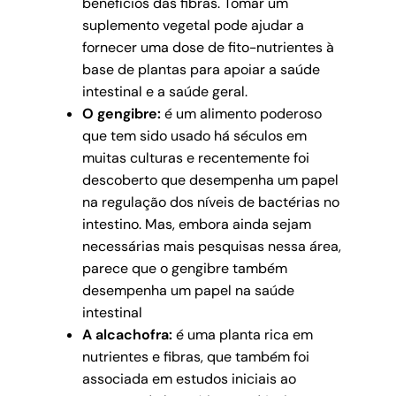
benefícios das fibras. Tomar um
suplemento vegetal pode ajudar a
fornecer uma dose de fito-nutrientes à
base de plantas para apoiar a saúde
intestinal e a saúde geral.
O gengibre:
é um alimento poderoso
que tem sido usado há séculos em
muitas culturas e recentemente foi
descoberto que desempenha um papel
na regulação dos níveis de bactérias no
intestino. Mas, embora ainda sejam
necessárias mais pesquisas nessa área,
parece que o gengibre também
desempenha um papel na saúde
intestinal
A alcachofra:
é uma planta rica em
nutrientes e fibras, que também foi
associada em estudos iniciais ao