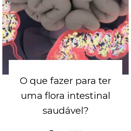
O que fazer para ter
uma flora intestinal
saudável?