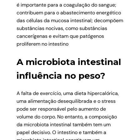
é importante para a coagulação do sangue;
contribuem para o abastecimento energético
das células da mucosa intestinal; decompõem
substâncias nocivas, como substâncias
cancerígenas e evitam que patógenos
proliferem no intestino
A microbiota intestinal
influência no peso?
A falta de exercício, uma dieta hipercalórica,
uma alimentação desequilibrada e o stress
pode ser responsável pelo aumento de
volume do corpo. No entanto, a composição
da microbiota intestinal também tem um
papel decisivo. O intestino e também a