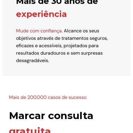
Mais de 30 anos de
experiência
Mude com confiança.
Alcance os seus
objetivos através de tratamentos seguros,
eficazes e acessíveis, projetados para
resultados duradouros e sem surpresas
desagradáveis.
Mais de 200.000 casos de sucesso
Marcar consulta
gratuita