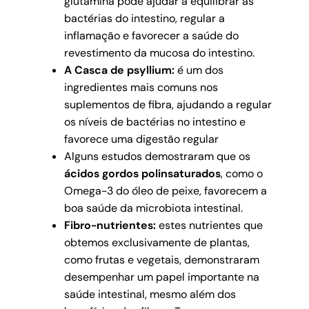
glutamina pode ajudar a equilibrar as
bactérias do intestino, regular a
inflamação e favorecer a saúde do
revestimento da mucosa do intestino.
A Casca de psyllium:
é um dos
ingredientes mais comuns nos
suplementos de fibra, ajudando a regular
os níveis de bactérias no intestino e
favorece uma digestão regular
Alguns estudos demostraram que os
ácidos gordos polinsaturados
, como o
Omega-3 do óleo de peixe, favorecem a
boa saúde da microbiota intestinal.
Fibro-nutrientes:
estes nutrientes que
obtemos exclusivamente de plantas,
como frutas e vegetais, demonstraram
desempenhar um papel importante na
saúde intestinal, mesmo além dos