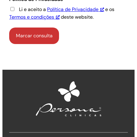
Li e aceito a
Política de Privacidade
e os
Termos e condições
deste website.