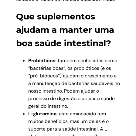
Que suplementos
ajudam a manter uma
boa saúde intestinal?
Probióticos:
também conhecidos como
“bactérias boas”, os probióticos (e os
“pré-bióticos”) ajudam o crescimento e
a manutenção de bactérias saudáveis no
nosso intestino. Podem ajudar o
processo de digestão e apoiar a saúde
geral do intestino.
L-glutamina:
este aminoácido tem
muitos benefícios, mas um deles é o
suporte para a saúde intestinal. A L-