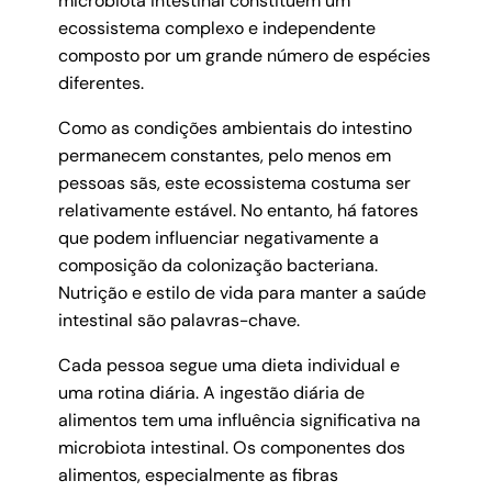
microbiota intestinal constituem um
ecossistema complexo e independente
composto por um grande número de espécies
diferentes.
Como as condições ambientais do intestino
permanecem constantes, pelo menos em
pessoas sãs, este ecossistema costuma ser
relativamente estável. No entanto, há fatores
que podem influenciar negativamente a
composição da colonização bacteriana.
Nutrição e estilo de vida para manter a saúde
intestinal são palavras-chave.
Cada pessoa segue uma dieta individual e
uma rotina diária. A ingestão diária de
alimentos tem uma influência significativa na
microbiota intestinal. Os componentes dos
alimentos, especialmente as fibras