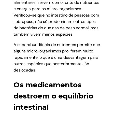
alimentares, servem como fonte de nutrientes
e energia para os micro-organismos.
Verificou-se que no intestino de pessoas com
sobrepeso, não só predominam outros tipos
de bactérias do que nas de peso normal, mas
também vivem menos espécies.
A superabundância de nutrientes permite que
alguns micro-organismos proliferem muito
rapidamente, o que é uma desvantagem para
outras espécies que posteriormente são
deslocadas
Os medicamentos
destroem o equilíbrio
intestinal