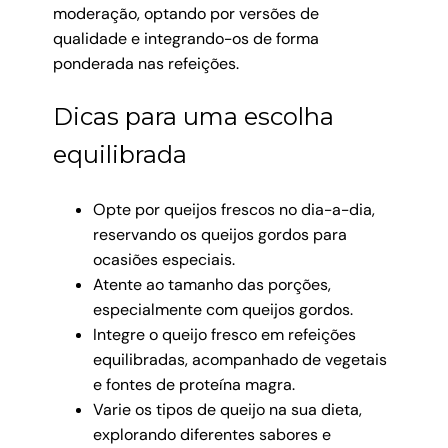
moderação, optando por versões de
qualidade e integrando-os de forma
ponderada nas refeições.
Dicas para uma escolha
equilibrada
Opte por queijos frescos no dia-a-dia,
reservando os queijos gordos para
ocasiões especiais.
Atente ao tamanho das porções,
especialmente com queijos gordos.
Integre o queijo fresco em refeições
equilibradas, acompanhado de vegetais
e fontes de proteína magra.
Varie os tipos de queijo na sua dieta,
explorando diferentes sabores e