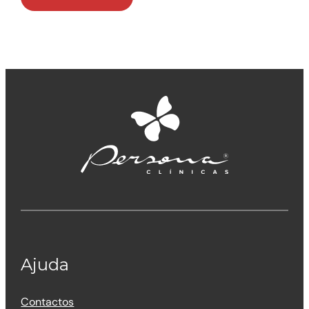
Ajuda
Contactos