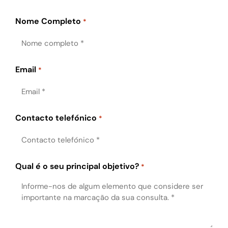
Nome Completo
*
Email
*
Contacto telefónico
*
Qual é o seu principal objetivo?
*