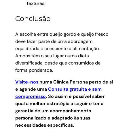
texturas.
Conclusão
A escolha entre queijo gordo e queijo fresco
deve fazer parte de uma abordagem
equilibrada e consciente à alimentação.
Ambos têm o seu lugar numa dieta
diversificada, desde que consumidos de
forma ponderada.
Visite-nos
numa Clínica Persona perto de si
e agende uma
Consulta gratuita e sem
compromisso
.
Só assim é possível saber
qual a melhor estratégia a seguir e ter a
garantia de um acompanhamento
personalizado e adaptado às suas
necessidades específicas.