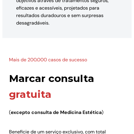
objetivos através de tratamentos seguros,
eficazes e acessíveis, projetados para
resultados duradouros e sem surpresas
desagradáveis.
Mais de 200.000 casos de sucesso
Marcar consulta
gratuita
(
excepto consulta de Medicina Estética
)
Beneficie de um serviço exclusivo, com total