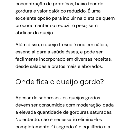
concentração de proteínas, baixo teor de
gordura e valor calórico reduzido. É uma
excelente opção para incluir na dieta de quem
procura manter ou reduzir o peso, sem
abdicar do queijo.
Além disso, o queijo fresco é rico em cálcio,
essencial para a saúde óssea, e pode ser
facilmente incorporado em diversas receitas,
desde saladas a pratos mais elaborados.
Onde fica o queijo gordo?
Apesar de saborosos, os queijos gordos
devem ser consumidos com moderação, dada
a elevada quantidade de gorduras saturadas.
No entanto, não é necessário eliminá-los
completamente. O segredo é o equilíbrio e a