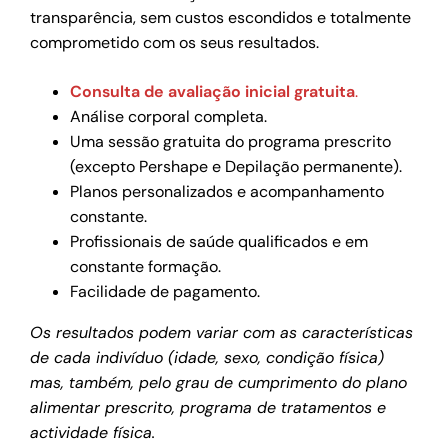
transparência, sem custos escondidos e totalmente
comprometido com os seus resultados.
Consulta de avaliação inicial gratuita
.
Análise corporal completa.
Uma sessão gratuita do programa prescrito
(excepto Pershape e Depilação permanente).
Planos personalizados e acompanhamento
constante.
Profissionais de saúde qualificados e em
constante formação.
Facilidade de pagamento.
Os resultados podem variar com as características
de cada indivíduo (idade, sexo, condição física)
mas, também, pelo grau de cumprimento do plano
alimentar prescrito, programa de tratamentos e
actividade física.