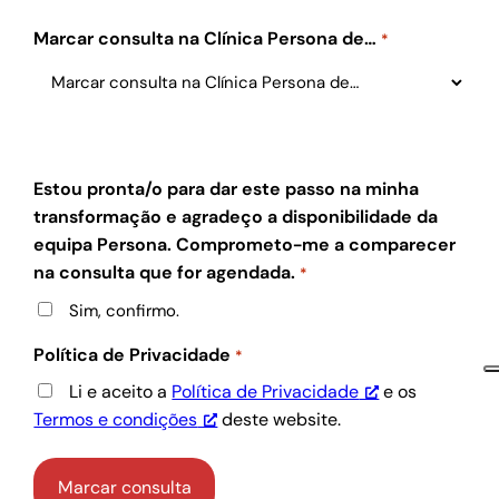
Marcar consulta na Clínica Persona de…
*
Estou pronta/o para dar este passo na minha
transformação e agradeço a disponibilidade da
equipa Persona. Comprometo-me a comparecer
na consulta que for agendada.
*
Sim, confirmo.
Política de Privacidade
*
Li e aceito a
Política de Privacidade
e os
Termos e condições
deste website.