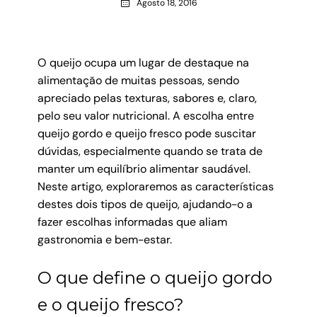
Agosto 18, 2016
O queijo ocupa um lugar de destaque na
alimentação de muitas pessoas, sendo
apreciado pelas texturas, sabores e, claro,
pelo seu valor nutricional. A escolha entre
queijo gordo e queijo fresco pode suscitar
dúvidas, especialmente quando se trata de
manter um equilíbrio alimentar saudável.
Neste artigo, exploraremos as características
destes dois tipos de queijo, ajudando-o a
fazer escolhas informadas que aliam
gastronomia e bem-estar.
O que define o queijo gordo
e o queijo fresco?