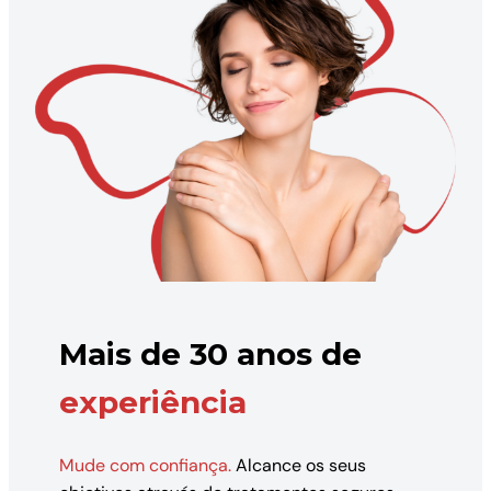
Mais de 30 anos de
experiência
Mude com confiança.
Alcance os seus