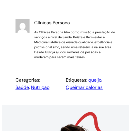
Clínicas Persona
As Clínicas Persona têm como missão a prestação de
serviços a nível de Saúde, Beleza e Bem-estar e
Medicina Estética de elevada qualidade, excelência e
profissionalismo, sendo uma referência na sua área.
Desde 1992 já ajudou milhares de pessoas a
mudarem para serem mais felizes.
Categorias:
Etiquetas:
queijo
, 
Saúde
, 
Nutrição
Queimar calorias