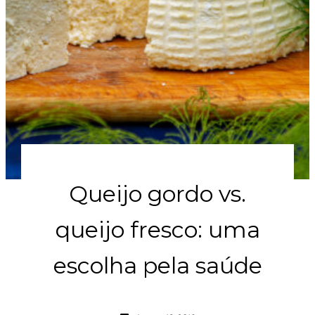
Queijo gordo vs.
queijo fresco: uma
escolha pela saúde