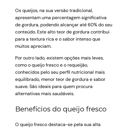
Os queijos, na sua versão tradicional,
apresentam uma percentagem significativa
de gordura, podendo alcançar até 60% do seu
conteúdo. Este alto teor de gordura contribui
para a textura rica e o sabor intenso que
muitos apreciam.
Por outro lado, existem opções mais leves,
como o queijo fresco e o requeijão,
conhecidos pelo seu perfil nutricional mais
equilibrado, menor teor de gordura e sabor
suave. São ideais para quem procura
alternativas mais saudáveis.
Benefícios do queijo fresco
O queijo fresco destaca-se pela sua alta