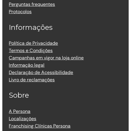
Perguntas frequentes
Protocolos
Informações
Política de Privacidade
Termos e Condições
Campanhas em vigor na loja online
Informação legal
Declaração de Acessibilidade
Livro de reclamações
Sobre
A Persona
Localizações
Franchising Clínicas Persona