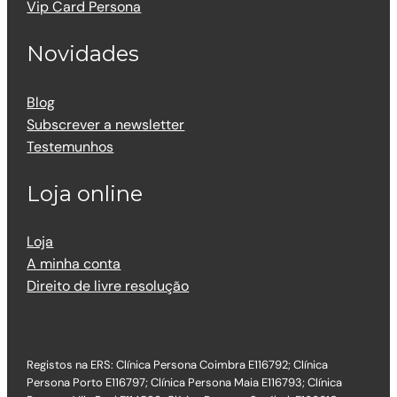
Vip Card Persona
Novidades
Blog
Subscrever a newsletter
Testemunhos
Loja online
Loja
A minha conta
Direito de livre resolução
Registos na ERS: Clínica Persona Coimbra E116792; Clínica
Persona Porto E116797; Clínica Persona Maia E116793; Clínica