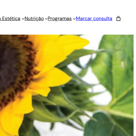
 Estética
Nutrição
Programas
Marcar consulta