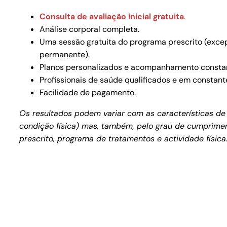
Consulta de avaliação inicial gratuita
.
Análise corporal completa.
Uma sessão gratuita do programa prescrito (exce
permanente).
Planos personalizados e acompanhamento consta
Profissionais de saúde qualificados e em constant
Facilidade de pagamento.
Os resultados podem variar com as características de 
condição física) mas, também, pelo grau de cumprimen
prescrito, programa de tratamentos e actividade física