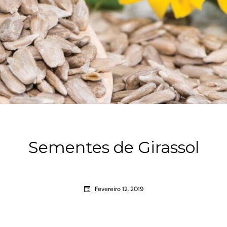
Sementes de Girassol
Fevereiro 12, 2019