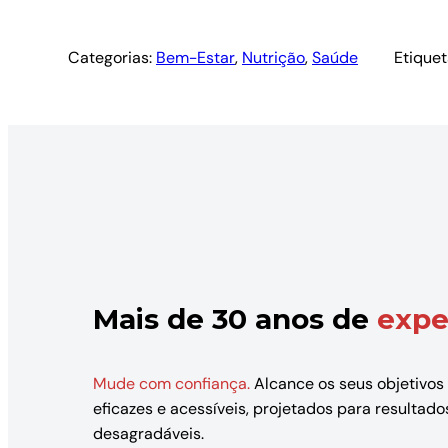
Categorias:
Bem-Estar
, 
Nutrição
, 
Saúde
Etiquet
Mais de 30 anos de
expe
Mude com confiança.
Alcance os seus objetivos
eficazes e acessíveis, projetados para resulta
desagradáveis.