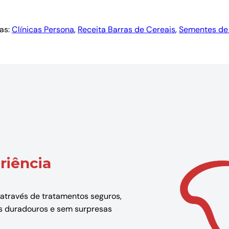
as:
Clínicas Persona
, 
Receita Barras de Cereais
, 
Sementes de 
riência
 através de tratamentos seguros,
dos duradouros e sem surpresas