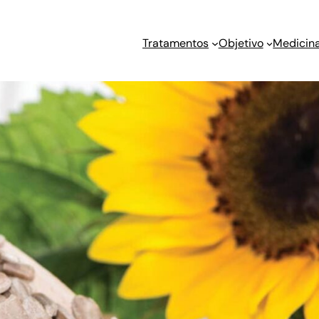
Tratamentos
Objetivo
Medicina