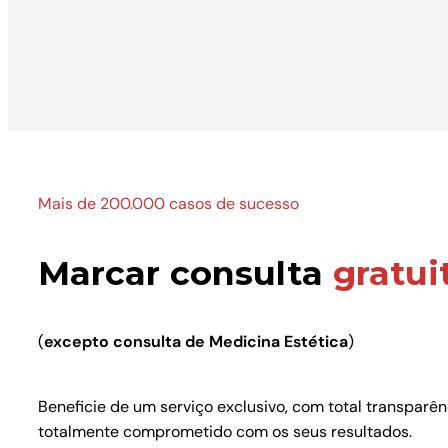
Mais de 200.000 casos de sucesso
Marcar consulta
gratui
(
excepto consulta de Medicina Estética
)
Beneficie de um serviço exclusivo, com total transparê
totalmente comprometido com os seus resultados.