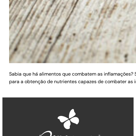
Sabia que há alimentos que combatem as inflamações? Sim
para a obtenção de nutrientes capazes de combater as in