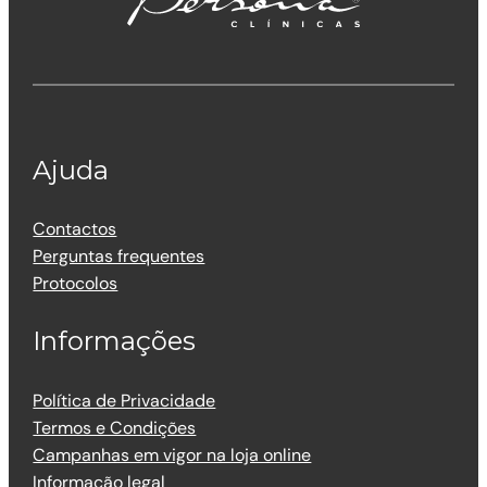
Ajuda
Contactos
Perguntas frequentes
Protocolos
Informações
Política de Privacidade
Termos e Condições
Campanhas em vigor na loja online
Informação legal