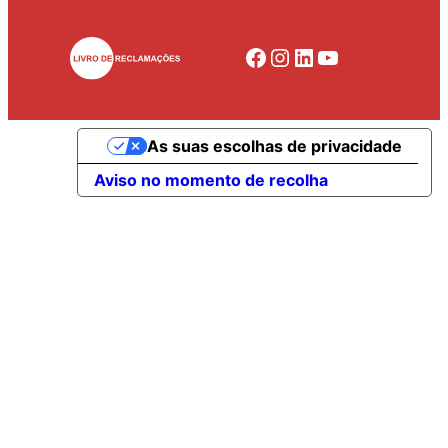
Facebook
Instagram
LinkedIn
YouTube
As suas escolhas de privacidade
Aviso no momento de recolha