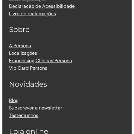
Declaração de Acessibilidade
Livro de reclamações
Sobre
A Persona
Localizações
Franchising Clínicas Persona
Vip Card Persona
Novidades
Blog
Subscrever a newsletter
Testemunhos
Loja online