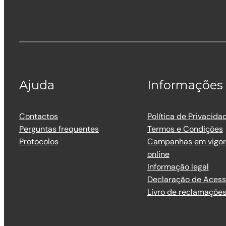
Ajuda
Informações
Contactos
Política de Privacida
Perguntas frequentes
Termos e Condições
Protocolos
Campanhas em vigor 
online
Informação legal
Declaração de Acess
Livro de reclamaçõe