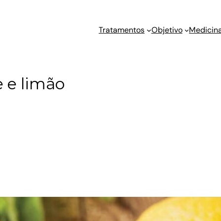
Tratamentos
Objetivo
Medicina
 e limão