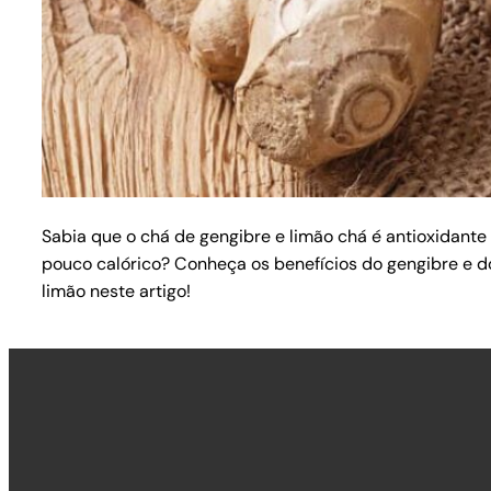
Sabia que o chá de gengibre e limão chá é antioxidante
pouco calórico? Conheça os benefícios do gengibre e d
limão neste artigo!