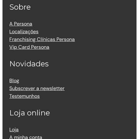
Sobre
A Persona
Localizações
Franchising Clínicas Persona
Vip Card Persona
Novidades
Blog
Subscrever a newsletter
Testemunhos
Loja online
Loja
A minha conta