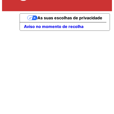
As suas escolhas de privacidade
Aviso no momento de recolha