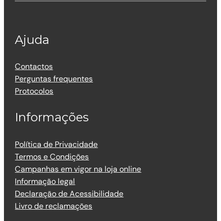
Ajuda
Contactos
Perguntas frequentes
Protocolos
Informações
Política de Privacidade
Termos e Condições
Campanhas em vigor na loja online
Informação legal
Declaração de Acessibilidade
Livro de reclamações