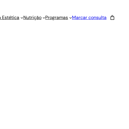
 Estética
Nutrição
Programas
Marcar consulta