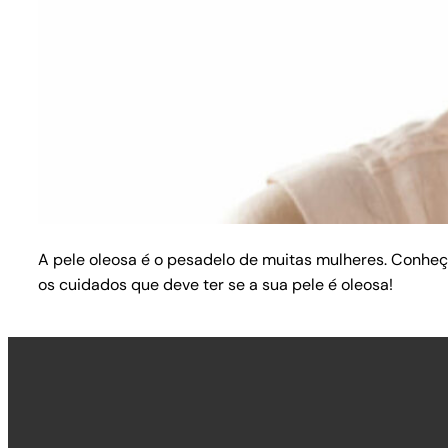
A pele oleosa é o pesadelo de muitas mulheres. Conhe
os cuidados que deve ter se a sua pele é oleosa!