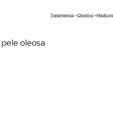
Tratamentos
Objetivo
Medicina
pele oleosa