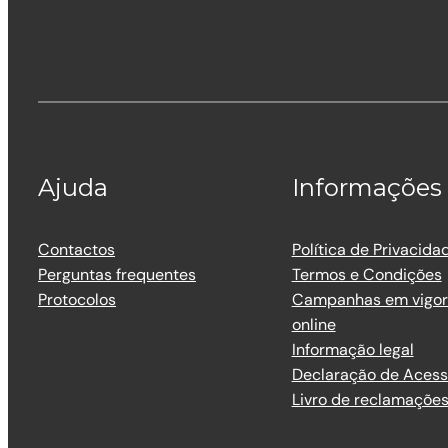
Ajuda
Informações
Contactos
Política de Privacida
Perguntas frequentes
Termos e Condições
Protocolos
Campanhas em vigor 
online
Informação legal
Declaração de Acess
Livro de reclamaçõe