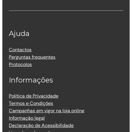
Ajuda
Contactos
Perguntas frequentes
Protocolos
Informações
Política de Privacidade
Termos e Condições
Campanhas em vigor na loja online
Informação legal
Declaração de Acessibilidade