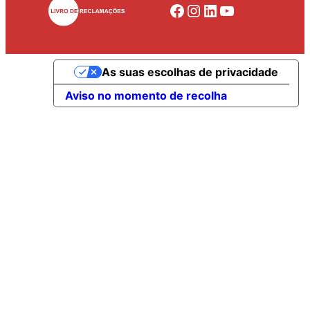
Facebook
Instagram
LinkedIn
YouTube
As suas escolhas de privacidade
Aviso no momento de recolha