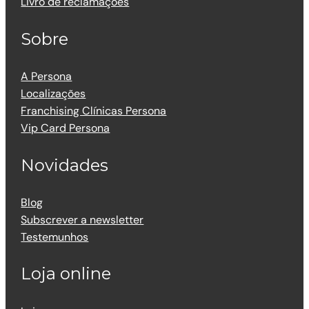
Livro de reclamações
Sobre
A Persona
Localizações
Franchising Clínicas Persona
Vip Card Persona
Novidades
Blog
Subscrever a newsletter
Testemunhos
Loja online