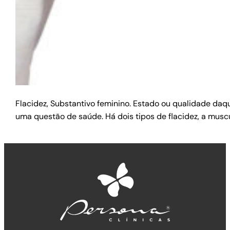
Flacidez, Substantivo feminino. Estado ou qualidade daq
uma questão de saúde. Há dois tipos de flacidez, a musc