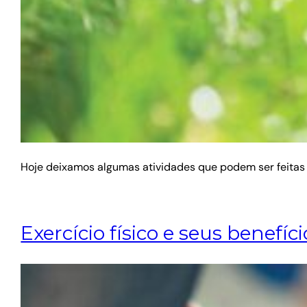
Hoje deixamos algumas atividades que podem ser feitas p
Exercício físico e seus benefíci