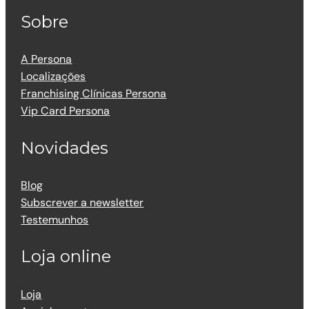
Sobre
A Persona
Localizações
Franchising Clínicas Persona
Vip Card Persona
Novidades
Blog
Subscrever a newsletter
Testemunhos
Loja online
Loja