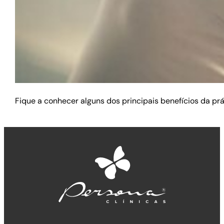
Fique a conhecer alguns dos principais benefícios da prát