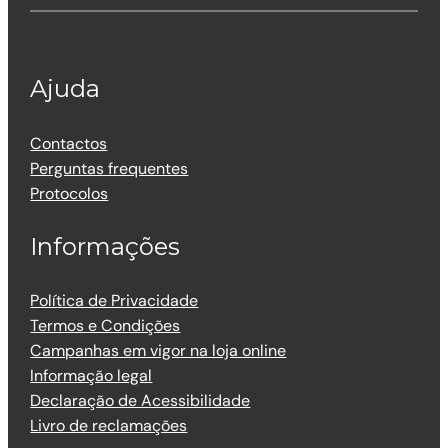
Ajuda
Contactos
Perguntas frequentes
Protocolos
Informações
Política de Privacidade
Termos e Condições
Campanhas em vigor na loja online
Informação legal
Declaração de Acessibilidade
Livro de reclamações