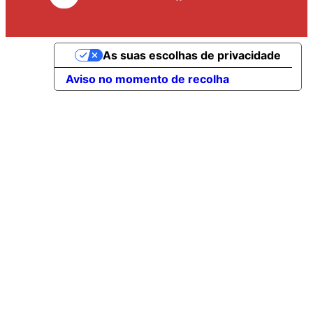
As suas escolhas de privacidade
Aviso no momento de recolha