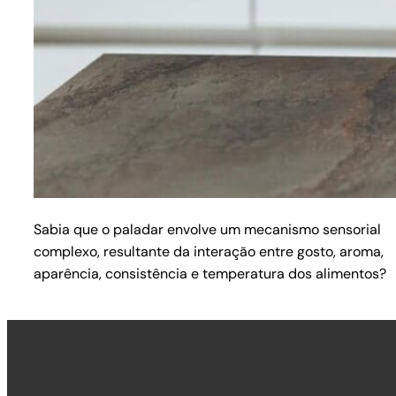
Sabia que o paladar envolve um mecanismo sensorial
complexo, resultante da interação entre gosto, aroma,
aparência, consistência e temperatura dos alimentos?