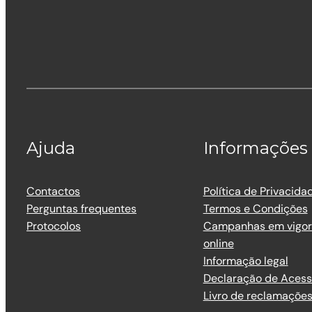
Ajuda
Informações
Contactos
Política de Privacida
Perguntas frequentes
Termos e Condições
Protocolos
Campanhas em vigor 
online
Informação legal
Declaração de Acess
Livro de reclamaçõe