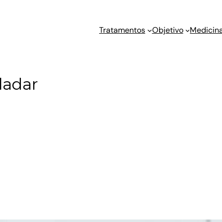
Tratamentos
Objetivo
Medicina
ladar