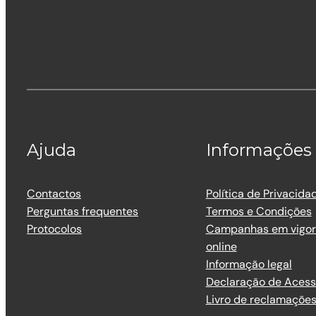
Ajuda
Informações
Contactos
Política de Privacida
Perguntas frequentes
Termos e Condições
Protocolos
Campanhas em vigor 
online
Informação legal
Declaração de Acess
Livro de reclamaçõe