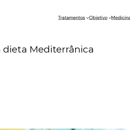
Tratamentos
Objetivo
Medicina
a dieta Mediterrânica