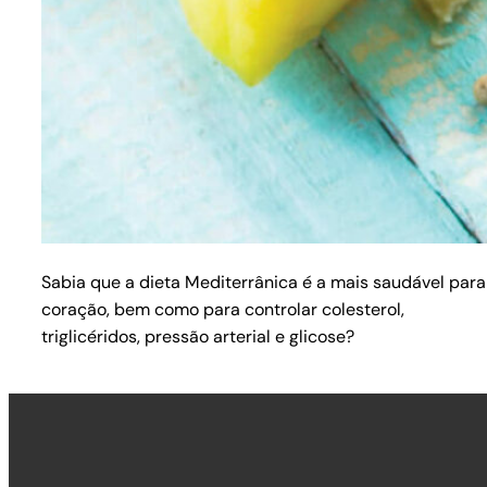
Sabia que a dieta Mediterrânica é a mais saudável para
coração, bem como para controlar colesterol,
triglicéridos, pressão arterial e glicose?