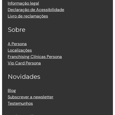
Informação legal
Declaração de Acessibilidade
Livro de reclamações
Sobre
A Persona
Localizações
Franchising Clínicas Persona
Vip Card Persona
Novidades
Blog
Subscrever a newsletter
Testemunhos