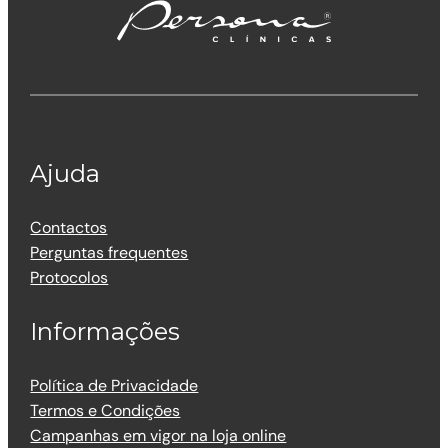
Ajuda
Contactos
Perguntas frequentes
Protocolos
Informações
Política de Privacidade
Termos e Condições
Campanhas em vigor na loja online