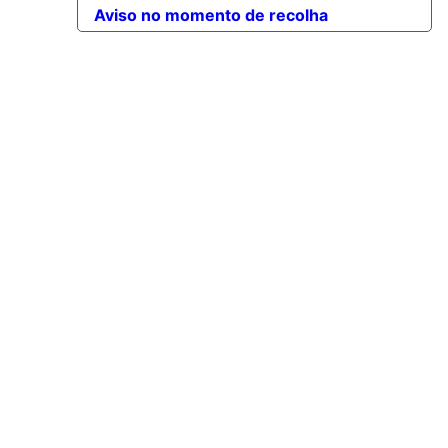
Aviso no momento de recolha