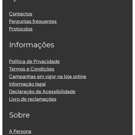
Contactos
Perguntas frequentes
Protocolos
Informações
Política de Privacidade
Termos e Condições
Campanhas em vigor na loja online
Informação legal
Declaração de Acessibilidade
Livro de reclamações
Sobre
A Persona