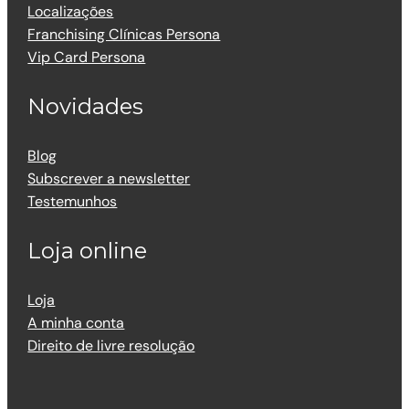
Localizações
Franchising Clínicas Persona
Vip Card Persona
Novidades
Blog
Subscrever a newsletter
Testemunhos
Loja online
Loja
A minha conta
Direito de livre resolução