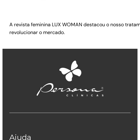
A revista feminina LUX WOMAN destacou o nosso tratame
revolucionar o mercado.
Ajuda