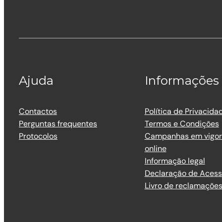
Ajuda
Informações
Contactos
Política de Privacida
Perguntas frequentes
Termos e Condições
Protocolos
Campanhas em vigor 
online
Informação legal
Declaração de Acess
Livro de reclamaçõe