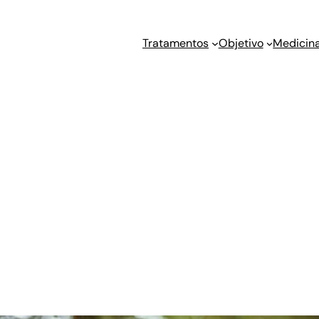
Tratamentos
Objetivo
Medicina