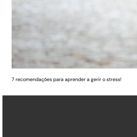
7 recomendações para aprender a gerir o stress!