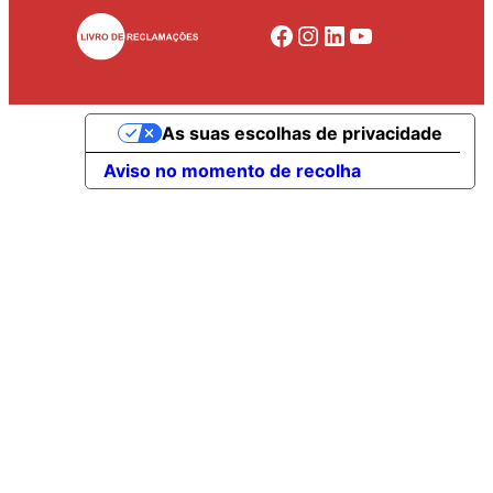
Facebook
Instagram
LinkedIn
YouTube
As suas escolhas de privacidade
Aviso no momento de recolha