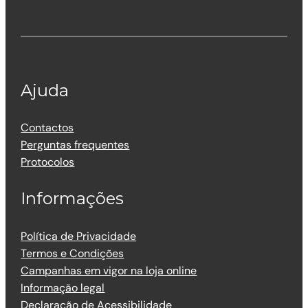
Ajuda
Contactos
Perguntas frequentes
Protocolos
Informações
Política de Privacidade
Termos e Condições
Campanhas em vigor na loja online
Informação legal
Declaração de Acessibilidade