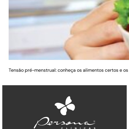
Tensão pré-menstrual: conheça os alimentos certos e os qu