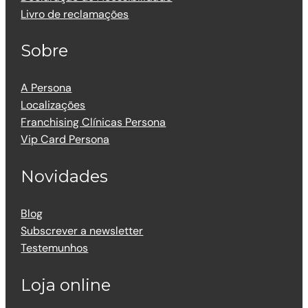
Livro de reclamações
Sobre
A Persona
Localizações
Franchising Clínicas Persona
Vip Card Persona
Novidades
Blog
Subscrever a newsletter
Testemunhos
Loja online