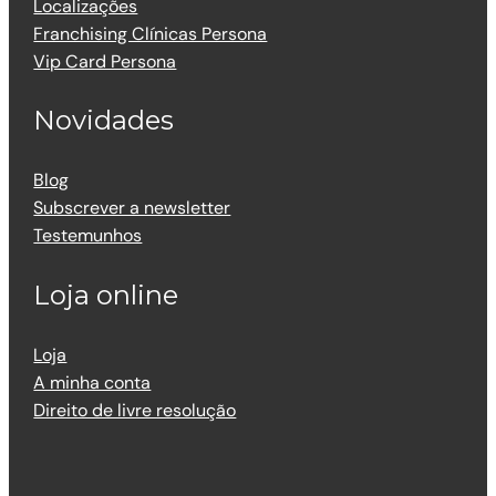
Localizações
Franchising Clínicas Persona
Vip Card Persona
Novidades
Blog
Subscrever a newsletter
Testemunhos
Loja online
Loja
A minha conta
Direito de livre resolução