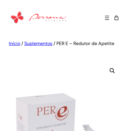
Início
/
Suplementos
/ PER E – Redutor de Apetite