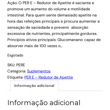
Ação: O PER E – Redutor de Apetite é saciante e
promove um aumento do volume e motilidade
intestinal. Para quem sente demasiado apetite na
hora das refeições principais e procura aumentar a
sensação de saciedade e prevenir absorção
excessiva de nutrientes, principalmente gorduras.
Princípios ativos principais: Glucomanano: capaz de
absorver mais de 100 vezes o…
Esgotado
SKU:
PERE
Categoria:
Suplementos
Etiqueta:
PER E – Redutor de Apetite
Informação adicional
Informação adicional