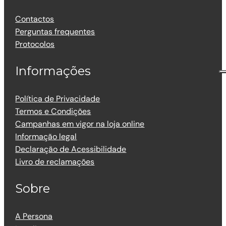
Contactos
Perguntas frequentes
Protocolos
Informações
Política de Privacidade
Termos e Condições
Campanhas em vigor na loja online
Informação legal
Declaração de Acessibilidade
Livro de reclamações
Sobre
A Persona