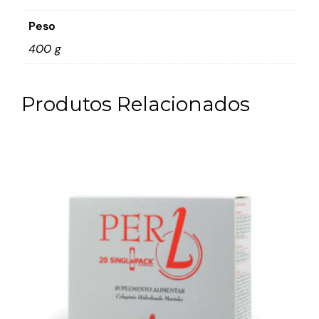
Peso
400 g
Produtos Relacionados