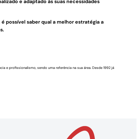
nalizado e adaptado às suas necessidades
 é possível saber qual a melhor estratégia a
s.
cia e profissionalismo, sendo uma referência na sua área. Desde 1992 já