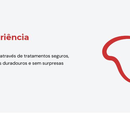
riência
 através de tratamentos seguros,
dos duradouros e sem surpresas