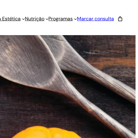
 Estética
Nutrição
Programas
Marcar consulta