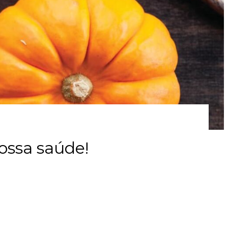
ossa saúde!