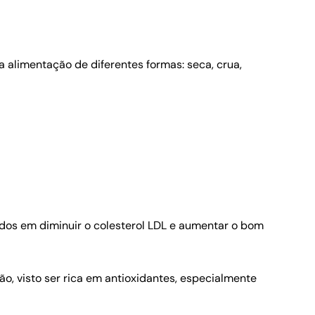
 alimentação de diferentes formas: seca, crua,
idos em diminuir o colesterol LDL e aumentar o bom
o, visto ser rica em antioxidantes, especialmente