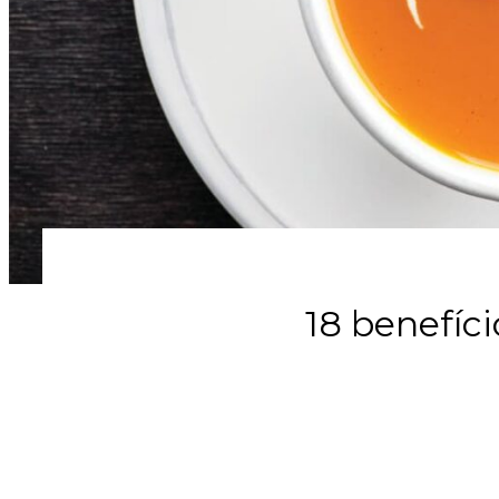
18 benefíc