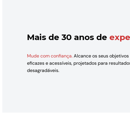
Mais de 30 anos de
expe
Mude com confiança.
Alcance os seus objetivos
eficazes e acessíveis, projetados para resulta
desagradáveis.