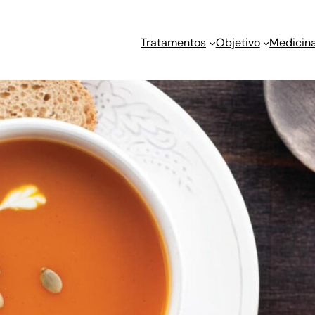
Tratamentos
Objetivo
Medicina