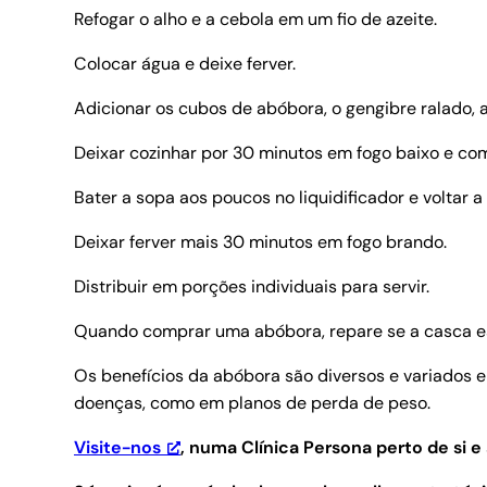
Refogar o alho e a cebola em um fio de azeite.
Colocar água e deixe ferver.
Adicionar os cubos de abóbora, o gengibre ralado, a
Deixar cozinhar por 30 minutos em fogo baixo e c
Bater a sopa aos poucos no liquidificador e voltar 
Deixar ferver mais 30 minutos em fogo brando.
Distribuir em porções individuais para servir.
Quando comprar uma abóbora, repare se a casca es
Os benefícios da abóbora são diversos e variados 
doenças, como em planos de perda de peso.
Visite-nos
, numa Clínica Persona perto de si