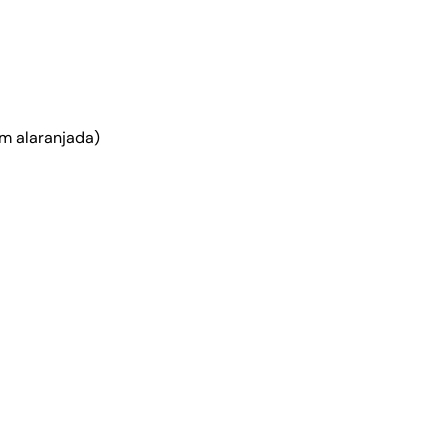
m alaranjada)