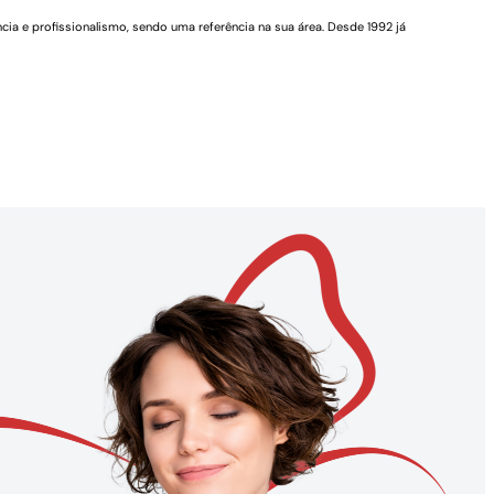
cia e profissionalismo, sendo uma referência na sua área. Desde 1992 já