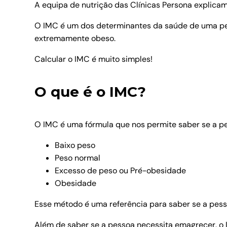
A equipa de nutrição das Clínicas Persona explicam
O IMC é um dos determinantes da saúde de uma pes
extremamente obeso.
Calcular o IMC é muito simples!
O que é o IMC?
O IMC é uma fórmula que nos permite saber se a p
Baixo peso
Peso normal
Excesso de peso ou Pré-obesidade
Obesidade
Esse método é uma referência para saber se a pess
Além de saber se a pessoa necessita emagrecer, o