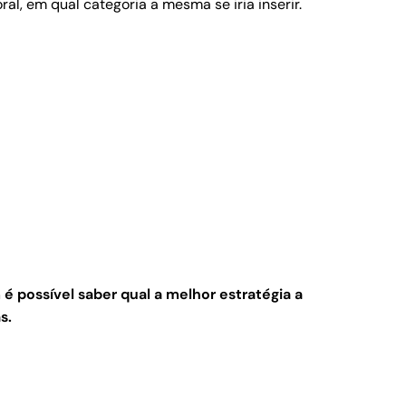
, em qual categoria a mesma se iria inserir.
 é possível saber qual a melhor estratégia a
s.