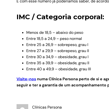
E com esse número já poderíamos saber, de acordo 
IMC / Categoria corporal:
Menos de 18,5 – abaixo do peso
Entre 18,5 a 24,9 – peso normal
Entre 25 a 26,9 – sobrepeso, grau I
Entre 27 a 29,9 – sobrepeso, grau II
Entre 30 a 34,9 – obesidade, grau I
Entre 35 a 39,9 – obesidade, grau II
Entre 40 a 49,9 – obesidade, grau III
Visite-nos
numa Clínica Persona perto de si e 
seguir e ter a garantia de um acompanhamento p
Clínicas Persona