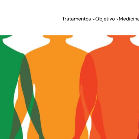
Tratamentos
Objetivo
Medicina