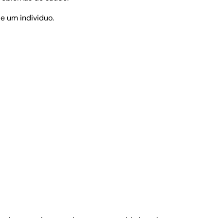
e um individuo.