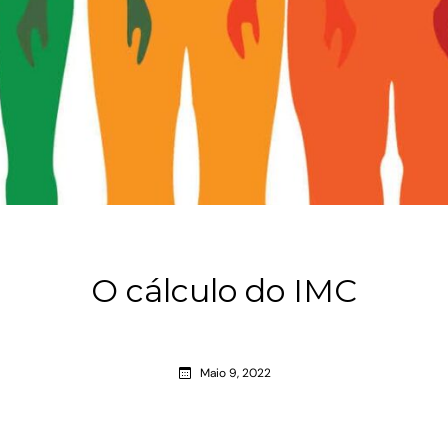
O cálculo do IMC
Maio 9, 2022