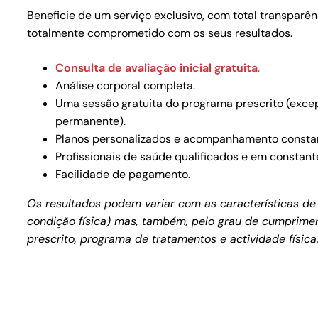
Beneficie de um serviço exclusivo, com total transparê
totalmente comprometido com os seus resultados.
Consulta de avaliação inicial gratuita
.
Análise corporal completa.
Uma sessão gratuita do programa prescrito (exce
permanente).
Planos personalizados e acompanhamento consta
Profissionais de saúde qualificados e em constant
Facilidade de pagamento.
Os resultados podem variar com as características de 
condição física) mas, também, pelo grau de cumprimen
prescrito, programa de tratamentos e actividade física