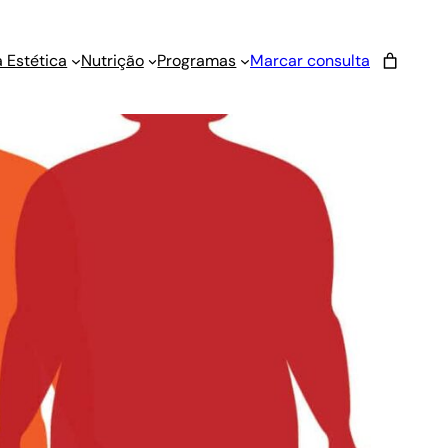
 Estética
Nutrição
Programas
Marcar consulta