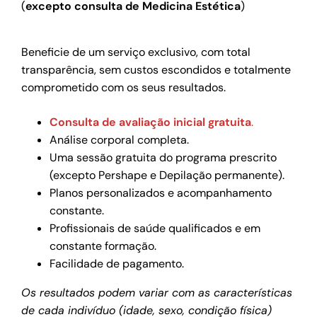
(
excepto consulta de Medicina Estética
)
Beneficie de um serviço exclusivo, com total
transparência, sem custos escondidos e totalmente
comprometido com os seus resultados.
Consulta de avaliação inicial gratuita
.
Análise corporal completa.
Uma sessão gratuita do programa prescrito
(excepto Pershape e Depilação permanente).
Planos personalizados e acompanhamento
constante.
Profissionais de saúde qualificados e em
constante formação.
Facilidade de pagamento.
Os resultados podem variar com as características
de cada indivíduo (idade, sexo, condição física)