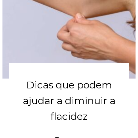
Dicas que podem
ajudar a diminuir a
flacidez