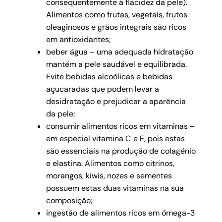
consequentemente à flacidez da pele).
Alimentos como frutas, vegetais, frutos
oleaginosos e grãos integrais são ricos
em antioxidantes;
beber água – uma adequada hidratação
mantém a pele saudável e equilibrada.
Evite bebidas alcoólicas e bebidas
açucaradas que podem levar a
desidratação e prejudicar a aparência
da pele;
consumir alimentos ricos em vitaminas –
em especial vitamina C e E, pois estas
são essenciais na produção de colagénio
e elastina. Alimentos como citrinos,
morangos, kiwis, nozes e sementes
possuem estas duas vitaminas na sua
composição;
ingestão de alimentos ricos em ómega-3