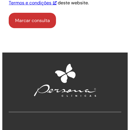
Termos e condições
deste website.