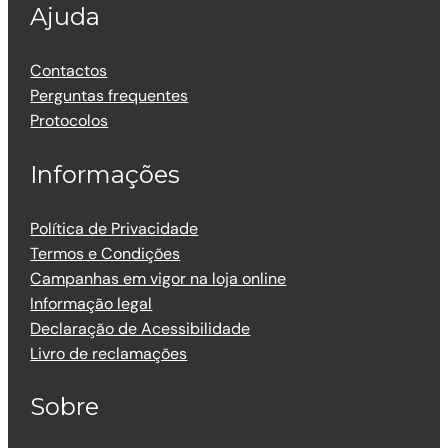
Ajuda
Contactos
Perguntas frequentes
Protocolos
Informações
Política de Privacidade
Termos e Condições
Campanhas em vigor na loja online
Informação legal
Declaração de Acessibilidade
Livro de reclamações
Sobre