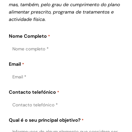
mas, também, pelo grau de cumprimento do plano
alimentar prescrito, programa de tratamentos e
actividade física.
Nome Completo
*
Email
*
Contacto telefónico
*
Qual é o seu principal objetivo?
*