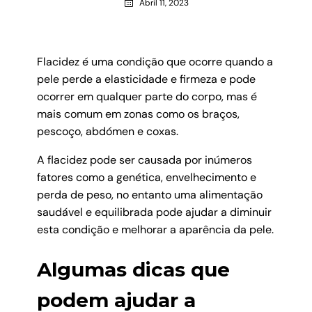
Abril 11, 2023
Flacidez é uma condição que ocorre quando a
pele perde a elasticidade e firmeza e pode
ocorrer em qualquer parte do corpo, mas é
mais comum em zonas como os braços,
pescoço, abdómen e coxas.
A flacidez pode ser causada por inúmeros
fatores como a genética, envelhecimento e
perda de peso, no entanto uma alimentação
saudável e equilibrada pode ajudar a diminuir
esta condição e melhorar a aparência da pele.
Algumas dicas que
podem ajudar a