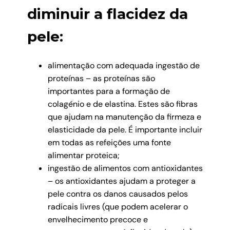
diminuir a flacidez da
pele:
alimentação com adequada ingestão de
proteínas – as proteínas são
importantes para a formação de
colagénio e de elastina. Estes são fibras
que ajudam na manutenção da firmeza e
elasticidade da pele. É importante incluir
em todas as refeições uma fonte
alimentar proteica;
ingestão de alimentos com antioxidantes
– os antioxidantes ajudam a proteger a
pele contra os danos causados pelos
radicais livres (que podem acelerar o
envelhecimento precoce e