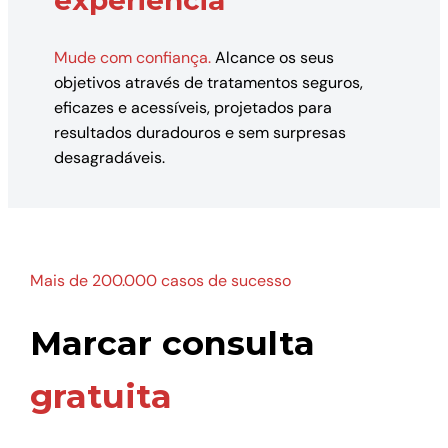
experiência
Mude com confiança.
Alcance os seus
objetivos através de tratamentos seguros,
eficazes e acessíveis, projetados para
resultados duradouros e sem surpresas
desagradáveis.
Mais de 200.000 casos de sucesso
Marcar consulta
gratuita