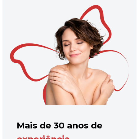
Mais de 30 anos de