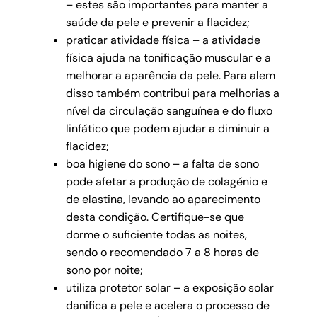
– estes são importantes para manter a
saúde da pele e prevenir a flacidez;
praticar atividade física – a atividade
física ajuda na tonificação muscular e a
melhorar a aparência da pele. Para alem
disso também contribui para melhorias a
nível da circulação sanguínea e do fluxo
linfático que podem ajudar a diminuir a
flacidez;
boa higiene do sono – a falta de sono
pode afetar a produção de colagénio e
de elastina, levando ao aparecimento
desta condição. Certifique-se que
dorme o suficiente todas as noites,
sendo o recomendado 7 a 8 horas de
sono por noite;
utiliza protetor solar – a exposição solar
danifica a pele e acelera o processo de