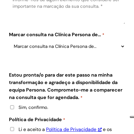
Marcar consulta na Clínica Persona de…
*
Estou pronta/o para dar este passo na minha
transformação e agradeço a disponibilidade da
equipa Persona. Comprometo-me a comparecer
na consulta que for agendada.
*
Sim, confirmo.
Política de Privacidade
*
Li e aceito a
Política de Privacidade
e os