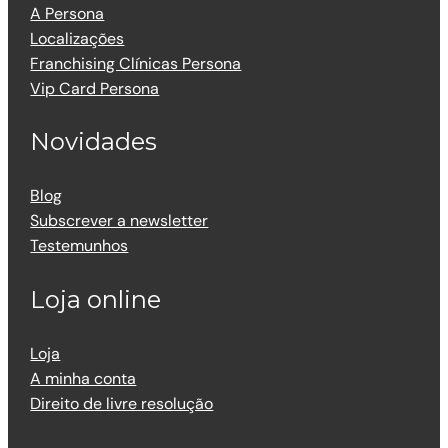
A Persona
Localizações
Franchising Clínicas Persona
Vip Card Persona
Novidades
Blog
Subscrever a newsletter
Testemunhos
Loja online
Loja
A minha conta
Direito de livre resolução