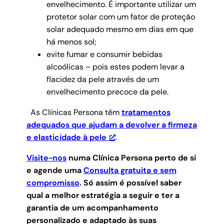
envelhecimento. É importante utilizar um
protetor solar com um fator de proteção
solar adequado mesmo em dias em que
há menos sol;
evite fumar e consumir bebidas
alcoólicas – pois estes podem levar a
flacidez da pele através de um
envelhecimento precoce da pele.
As Clínicas Persona têm
tratamentos
adequados que ajudam a devolver a firmeza
e elasticidade à pele
.
Visite-nos
numa Clínica Persona perto de si
e agende uma
Consulta gratuita e sem
compromisso
.
Só assim é possível saber
qual a melhor estratégia a seguir e ter a
garantia de um acompanhamento
personalizado e adaptado às suas