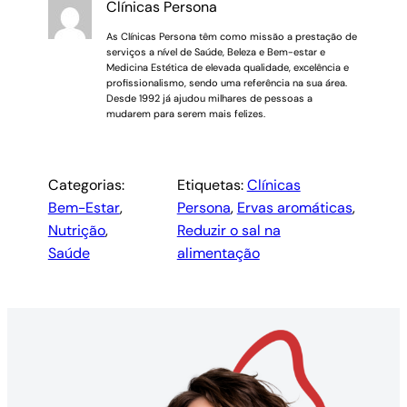
Clínicas Persona
As Clínicas Persona têm como missão a prestação de
serviços a nível de Saúde, Beleza e Bem-estar e
Medicina Estética de elevada qualidade, excelência e
profissionalismo, sendo uma referência na sua área.
Desde 1992 já ajudou milhares de pessoas a
mudarem para serem mais felizes.
Categorias:
Etiquetas:
Clínicas
Bem-Estar
, 
Persona
, 
Ervas aromáticas
, 
Nutrição
, 
Reduzir o sal na
Saúde
alimentação