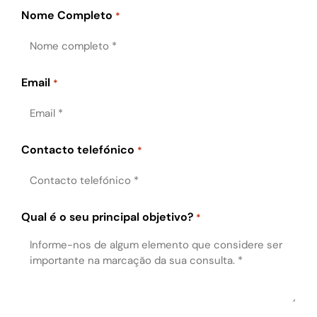
Nome Completo
*
Email
*
Contacto telefónico
*
Qual é o seu principal objetivo?
*