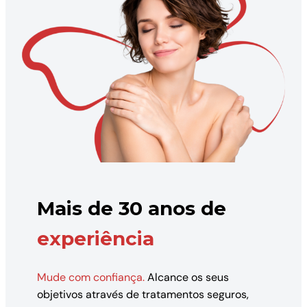
Mais de 30 anos de
experiência
Mude com confiança.
Alcance os seus
objetivos através de tratamentos seguros,