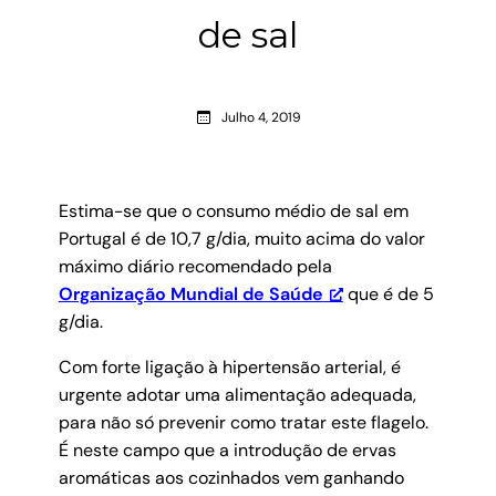
de sal
Julho 4, 2019
Estima-se que o consumo médio de sal em
Portugal é de 10,7 g/dia, muito acima do valor
máximo diário recomendado pela
Organização Mundial de Saúde
que é de 5
g/dia.
Com forte ligação à hipertensão arterial, é
urgente adotar uma alimentação adequada,
para não só prevenir como tratar este flagelo.
É neste campo que a introdução de ervas
aromáticas aos cozinhados vem ganhando