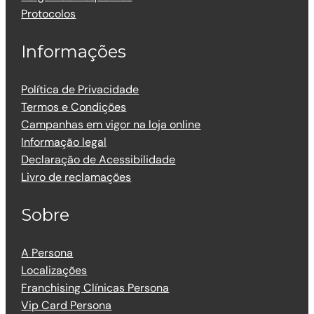
Protocolos
Informações
Política de Privacidade
Termos e Condições
Campanhas em vigor na loja online
Informação legal
Declaração de Acessibilidade
Livro de reclamações
Sobre
A Persona
Localizações
Franchising Clínicas Persona
Vip Card Persona