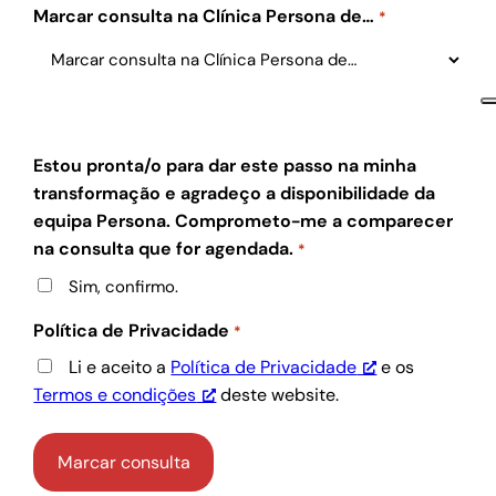
Marcar consulta na Clínica Persona de…
*
Estou pronta/o para dar este passo na minha
transformação e agradeço a disponibilidade da
equipa Persona. Comprometo-me a comparecer
na consulta que for agendada.
*
Sim, confirmo.
Política de Privacidade
*
Li e aceito a
Política de Privacidade
e os
Termos e condições
deste website.