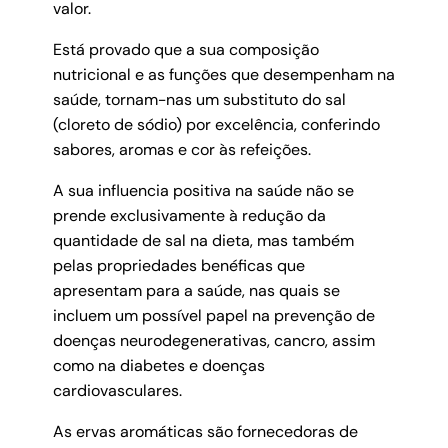
valor.
Está provado que a sua composição
nutricional e as funções que desempenham na
saúde, tornam-nas um substituto do sal
(cloreto de sódio) por excelência, conferindo
sabores, aromas e cor às refeições.
A sua influencia positiva na saúde não se
prende exclusivamente à redução da
quantidade de sal na dieta, mas também
pelas propriedades benéficas que
apresentam para a saúde, nas quais se
incluem um possível papel na prevenção de
doenças neurodegenerativas, cancro, assim
como na diabetes e doenças
cardiovasculares.
As ervas aromáticas são fornecedoras de