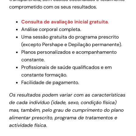
comprometido com os seus resultados.
Consulta de avaliação inicial gratuita
.
Análise corporal completa.
Uma sessão gratuita do programa prescrito
(excepto Pershape e Depilação permanente).
Planos personalizados e acompanhamento
constante.
Profissionais de saúde qualificados e em
constante formação.
Facilidade de pagamento.
Os resultados podem variar com as características
de cada indivíduo (idade, sexo, condição física)
mas, também, pelo grau de cumprimento do plano
alimentar prescrito, programa de tratamentos e
actividade física.