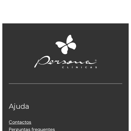
Ajuda
Contactos
Perguntas frequentes