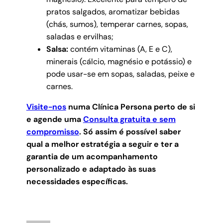
pratos salgados, aromatizar bebidas
(chás, sumos), temperar carnes, sopas,
saladas e ervilhas;
Salsa:
contém vitaminas (A, E e C),
minerais (cálcio, magnésio e potássio) e
pode usar-se em sopas, saladas, peixe e
carnes.
Visite-nos
numa Clínica Persona perto de si
e agende uma
Consulta gratuita e sem
compromisso
.
Só assim é possível saber
qual a melhor estratégia a seguir e ter a
garantia de um acompanhamento
personalizado e adaptado às suas
necessidades específicas.