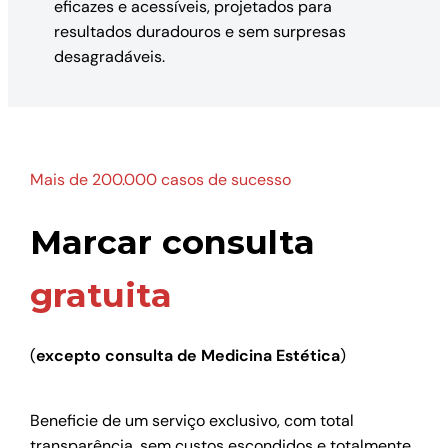
eficazes e acessíveis, projetados para
resultados duradouros e sem surpresas
desagradáveis.
Mais de 200.000 casos de sucesso
Marcar consulta
gratuita
(
excepto consulta de Medicina Estética
)
Beneficie de um serviço exclusivo, com total
transparência, sem custos escondidos e totalmente