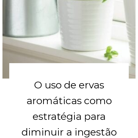
O uso de ervas
aromáticas como
estratégia para
diminuir a ingestão