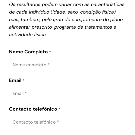
Os resultados podem variar com as características
de cada indivíduo (idade, sexo, condição física)
mas, também, pelo grau de cumprimento do plano
alimentar prescrito, programa de tratamentos e
actividade física.
Nome Completo
*
Email
*
Contacto telefónico
*