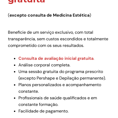
(
excepto consulta de Medicina Estética
)
Beneficie de um serviço exclusivo, com total
transparência, sem custos escondidos e totalmente
comprometido com os seus resultados.
Consulta de avaliação inicial gratuita
.
Análise corporal completa.
Uma sessão gratuita do programa prescrito
(excepto Pershape e Depilação permanente).
Planos personalizados e acompanhamento
constante.
Profissionais de saúde qualificados e em
constante formação.
Facilidade de pagamento.