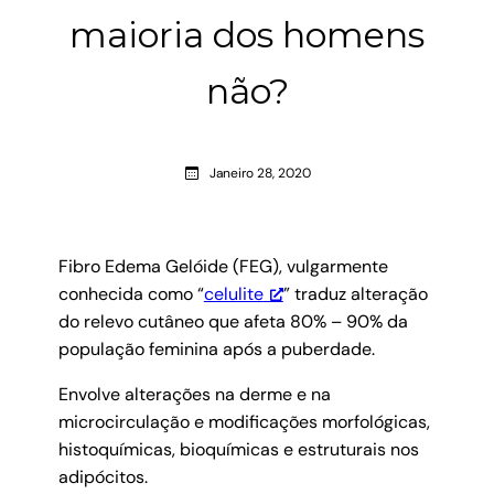
maioria dos homens
não?
Janeiro 28, 2020
Fibro Edema Gelóide (FEG), vulgarmente
conhecida como “
celulite
” traduz alteração
do relevo cutâneo que afeta 80% – 90% da
população feminina após a puberdade.
Envolve alterações na derme e na
microcirculação e modificações morfológicas,
histoquímicas, bioquímicas e estruturais nos
adipócitos.