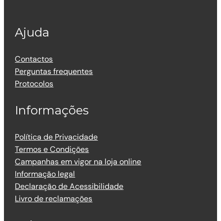
Ajuda
Contactos
Perguntas frequentes
Protocolos
Informações
Política de Privacidade
Termos e Condições
Campanhas em vigor na loja online
Informação legal
Declaração de Acessibilidade
Livro de reclamações