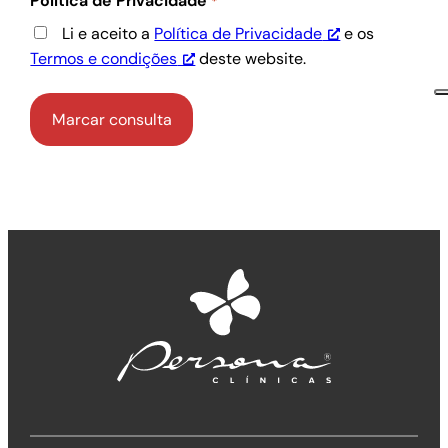
Política de Privacidade
*
Li e aceito a
Política de Privacidade
e os
Termos e condições
deste website.