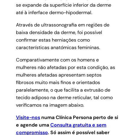
se expande da superfície inferior da derme
até à inferface dermo-hipodermal.
Através de ultrassonografia em regiões de
baixa densidade da derme, foi possível
confirmar estas herniações como
características anatómicas femininas.
Comparativamente com os homens e
mulheres não afetadas por esta condição, as
mulheres afetadas apresentam septos
fibrosos muito mais finos e orientados
paralelamente, o que facilita a extrusão de
tecido adiposo na derme reticular, tal como
verificamos na imagem abaixo.
Visite-nos
numa Clínica Persona perto de si
e agende uma
Consulta gratuita e sem
compromisso
.
Só assim é possível saber