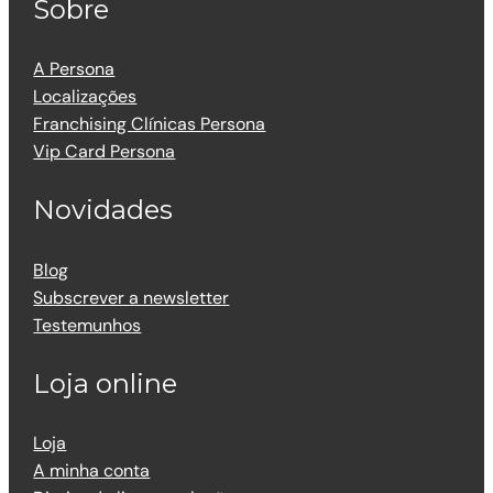
Sobre
A Persona
Localizações
Franchising Clínicas Persona
Vip Card Persona
Novidades
Blog
Subscrever a newsletter
Testemunhos
Loja online
Loja
A minha conta