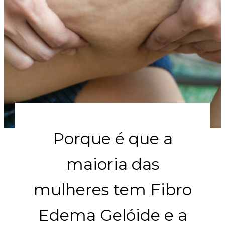
Porque é que a
maioria das
mulheres tem Fibro
Edema Gelóide e a