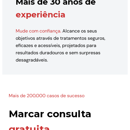
Mais de 30 anos de
experiência
Mude com confiança.
Alcance os seus
objetivos através de tratamentos seguros,
eficazes e acessíveis, projetados para
resultados duradouros e sem surpresas
desagradáveis.
Mais de 200.000 casos de sucesso
Marcar consulta
gratuita