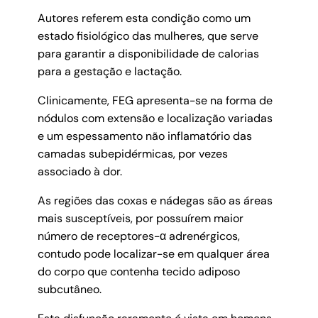
Autores referem esta condição como um
estado fisiológico das mulheres, que serve
para garantir a disponibilidade de calorias
para a gestação e lactação.
Clinicamente, FEG apresenta-se na forma de
nódulos com extensão e localização variadas
e um espessamento não inflamatório das
camadas subepidérmicas, por vezes
associado à dor.
As regiões das coxas e nádegas são as áreas
mais susceptíveis, por possuírem maior
número de receptores-α adrenérgicos,
contudo pode localizar-se em qualquer área
do corpo que contenha tecido adiposo
subcutâneo.