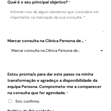
Qual é o seu principal objetivo?
*
Marcar consulta na Clínica Persona de…
*
Estou pronta/o para dar este passo na minha
transformação e agradeço a disponibilidade da
equipa Persona. Comprometo-me a comparecer
na consulta que for agendada.
*
Sim, confirmo.