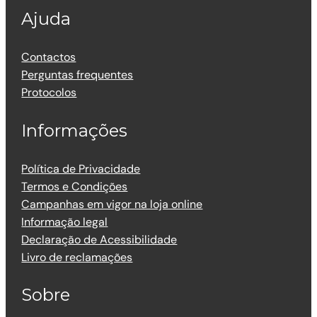
Ajuda
Contactos
Perguntas frequentes
Protocolos
Informações
Política de Privacidade
Termos e Condições
Campanhas em vigor na loja online
Informação legal
Declaração de Acessibilidade
Livro de reclamações
Sobre