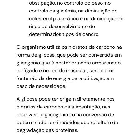
obstipação, no controlo do peso, no
controlo da glicémia, na diminuição do
colesterol plasmático e na diminuição do
risco de desenvolvimento de
determinados tipos de cancro.
O organismo utiliza os hidratos de carbono na
forma de glicose, que pode ser convertida em
glicogénio que é posteriormente armazenado
no fígado e no tecido muscular, sendo uma
fonte rápida de energia para utilização em
caso de necessidade.
A glicose pode ter origem diretamente nos
hidratos de carbono da alimentação, nas
reservas de glicogénio ou na conversão de
determinados aminoácidos que resultam da
degradação das proteínas.