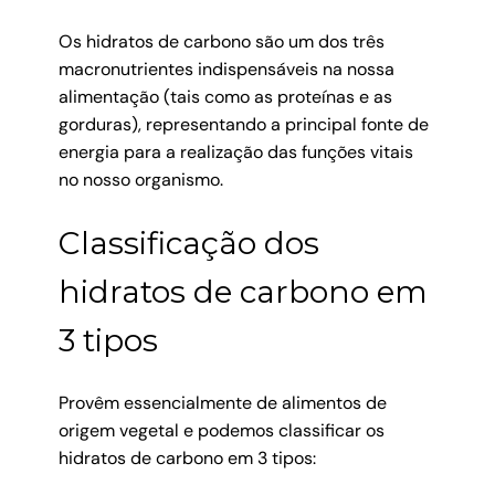
Os hidratos de carbono são um dos três
macronutrientes indispensáveis na nossa
alimentação (tais como as proteínas e as
gorduras), representando a principal fonte de
energia para a realização das funções vitais
no nosso organismo.
Classificação dos
hidratos de carbono em
3 tipos
Provêm essencialmente de alimentos de
origem vegetal e podemos classificar os
hidratos de carbono em 3 tipos: