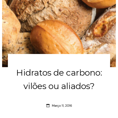
Hidratos de carbono:
vilões ou aliados?
Março 11, 2016