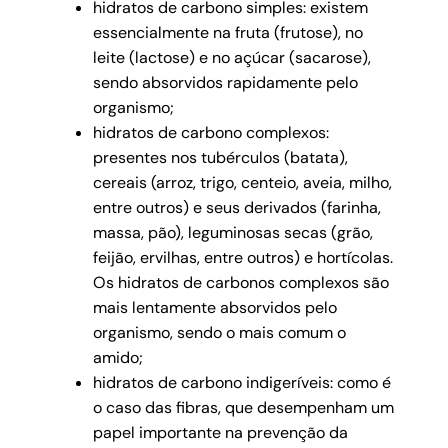
hidratos de carbono simples: existem
essencialmente na fruta (frutose), no
leite (lactose) e no açúcar (sacarose),
sendo absorvidos rapidamente pelo
organismo;
hidratos de carbono complexos:
presentes nos tubérculos (batata),
cereais (arroz, trigo, centeio, aveia, milho,
entre outros) e seus derivados (farinha,
massa, pão), leguminosas secas (grão,
feijão, ervilhas, entre outros) e hortícolas.
Os hidratos de carbonos complexos são
mais lentamente absorvidos pelo
organismo, sendo o mais comum o
amido;
hidratos de carbono indigeríveis: como é
o caso das fibras, que desempenham um
papel importante na prevenção da