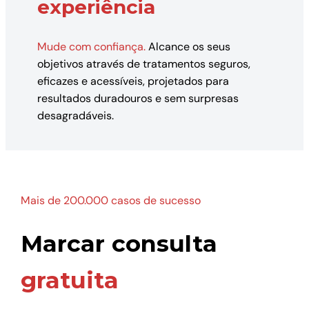
experiência
Mude com confiança.
Alcance os seus
objetivos através de tratamentos seguros,
eficazes e acessíveis, projetados para
resultados duradouros e sem surpresas
desagradáveis.
Mais de 200.000 casos de sucesso
Marcar consulta
gratuita