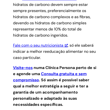
hidratos de carbono devem sempre estar
sempre presentes, preferencialmente os
hidratos de carbono complexos e as fibras,
devendo os hidratos de carbono simples
representar menos de 10% do total de
hidratos de carbono ingeridos.
Fale com o seu nutricionista
, só ele saberá
indicar a melhor reeducação alimentar no seu
caso particular.
Visite-nos
numa Clínica Persona perto de si
e agende uma
Consulta gratuita e sem
compromisso
.
Só assim é possível saber
qual a melhor estratégia a seguir e ter a
garantia de um acompanhamento
personalizado e adaptado às suas
necessidades específicas.