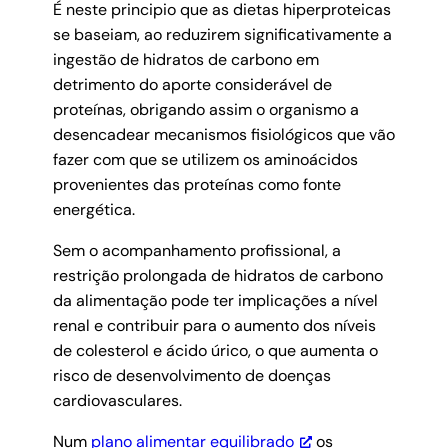
É neste principio que as dietas hiperproteicas
se baseiam, ao reduzirem significativamente a
ingestão de hidratos de carbono em
detrimento do aporte considerável de
proteínas, obrigando assim o organismo a
desencadear mecanismos fisiológicos que vão
fazer com que se utilizem os aminoácidos
provenientes das proteínas como fonte
energética.
Sem o acompanhamento profissional, a
restrição prolongada de hidratos de carbono
da alimentação pode ter implicações a nível
renal e contribuir para o aumento dos níveis
de colesterol e ácido úrico, o que aumenta o
risco de desenvolvimento de doenças
cardiovasculares.
Num
plano alimentar equilibrado
os