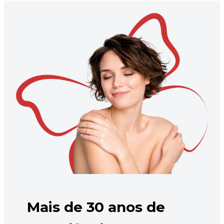
Mais de 30 anos de