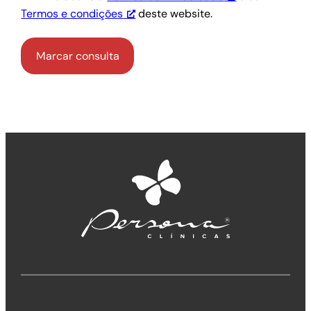
Termos e condições
deste website.