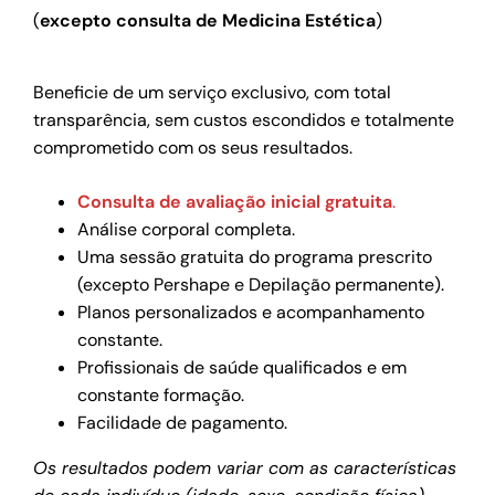
(
excepto consulta de Medicina Estética
)
Beneficie de um serviço exclusivo, com total
transparência, sem custos escondidos e totalmente
comprometido com os seus resultados.
Consulta de avaliação inicial gratuita
.
Análise corporal completa.
Uma sessão gratuita do programa prescrito
(excepto Pershape e Depilação permanente).
Planos personalizados e acompanhamento
constante.
Profissionais de saúde qualificados e em
constante formação.
Facilidade de pagamento.
Os resultados podem variar com as características