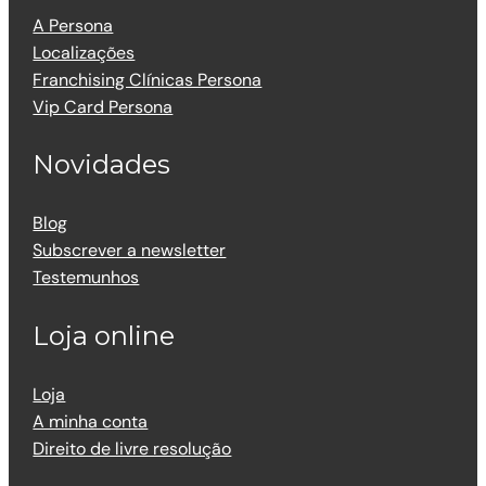
A Persona
Localizações
Franchising Clínicas Persona
Vip Card Persona
Novidades
Blog
Subscrever a newsletter
Testemunhos
Loja online
Loja
A minha conta
Direito de livre resolução