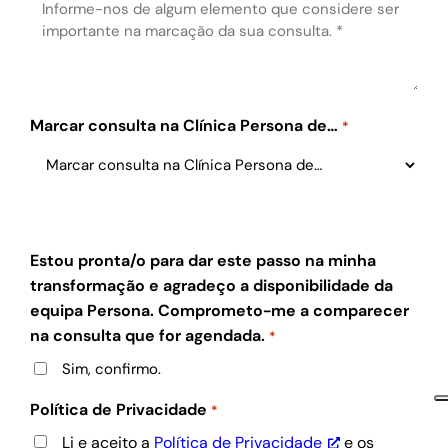
Marcar consulta na Clínica Persona de…
*
Estou pronta/o para dar este passo na minha
transformação e agradeço a disponibilidade da
equipa Persona. Comprometo-me a comparecer
na consulta que for agendada.
*
Sim, confirmo.
Política de Privacidade
*
Li e aceito a
Política de Privacidade
e os