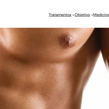
Tratamentos
Objetivo
Medicina