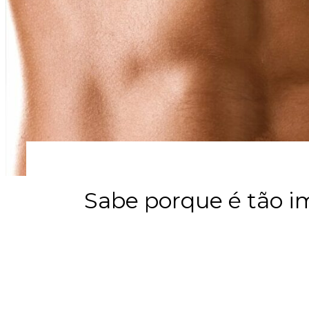
Sabe porque é tão i