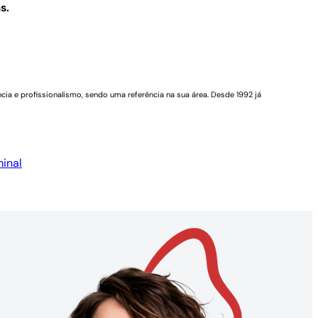
s.
cia e profissionalismo, sendo uma referência na sua área. Desde 1992 já
inal