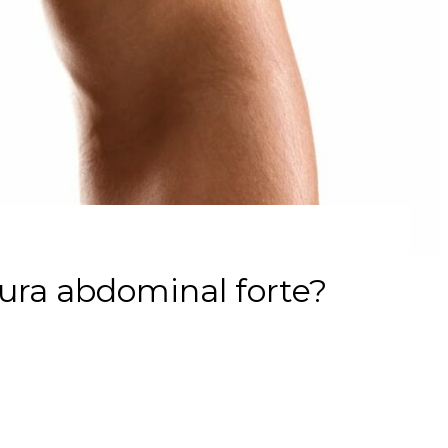
ura abdominal forte?