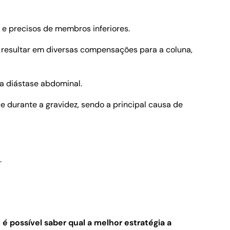
e precisos de membros inferiores.
e resultar em diversas compensações para a coluna,
 a diástase abdominal.
 durante a gravidez, sendo a principal causa de
.
 é possível saber qual a melhor estratégia a