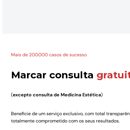
Mais de 200.000 casos de sucesso
Marcar consulta
gratui
(
excepto consulta de Medicina Estética
)
Beneficie de um serviço exclusivo, com total transparê
totalmente comprometido com os seus resultados.