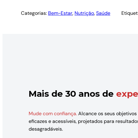
Categorias:
Bem-Estar
, 
Nutrição
, 
Saúde
Etiquet
Mais de 30 anos de
expe
Mude com confiança.
Alcance os seus objetivos
eficazes e acessíveis, projetados para resulta
desagradáveis.