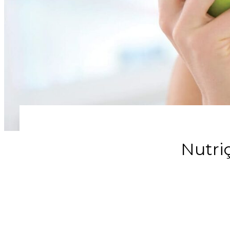
Nutri