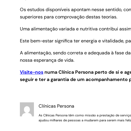
Os estudos disponíveis apontam nesse sentido, con
superiores para comprovação destas teorias.
Uma alimentação variada e nutritiva contribui assi
Este bem-estar significa ter energia e vitalidade, p
A alimentação, sendo correta e adequada à fase da 
nossa esperança de vida.
Visite-nos
numa Clínica Persona perto de si e 
seguir e ter a garantia de um acompanhamento p
Clínicas Persona
As Clínicas Persona têm como missão a prestação de serviços 
ajudou milhares de pessoas a mudarem para serem mais feliz