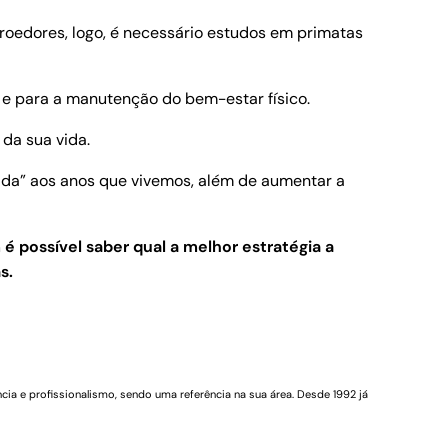
roedores, logo, é necessário estudos em primatas
 e para a manutenção do bem-estar físico.
 da sua vida.
vida” aos anos que vivemos, além de aumentar a
 é possível saber qual a melhor estratégia a
s.
cia e profissionalismo, sendo uma referência na sua área. Desde 1992 já