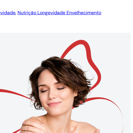
evidade
, 
Nutrição Longevidade Envelhecimento