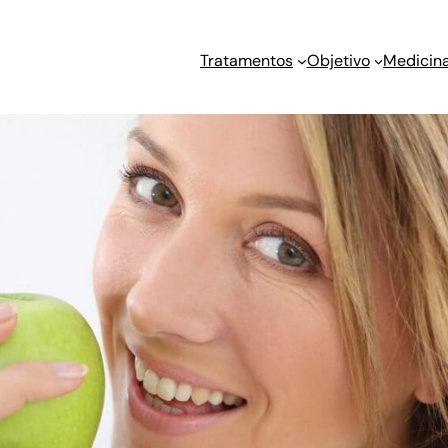
Tratamentos
Objetivo
Medicina