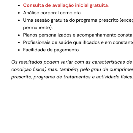
Consulta de avaliação inicial gratuita
.
Análise corporal completa.
Uma sessão gratuita do programa prescrito (exce
permanente).
Planos personalizados e acompanhamento consta
Profissionais de saúde qualificados e em constant
Facilidade de pagamento.
Os resultados podem variar com as características de 
condição física) mas, também, pelo grau de cumprimen
prescrito, programa de tratamentos e actividade física