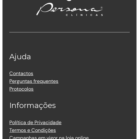
Ajuda
Contactos
Perguntas frequentes
Protocolos
Informações
Política de Privacidade
Termos e Condições
Campanhas em vigor na loja online