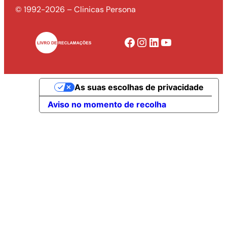
© 1992-2026 – Clinicas Persona
Facebook
Instagram
LinkedIn
YouTube
As suas escolhas de privacidade
Aviso no momento de recolha