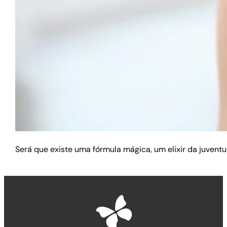
Será que existe uma fórmula mágica, um elixir da juve