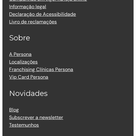
Informação legal
Declaração de Acessibilidade
Livro de reclamações
Sobre
A Persona
Localizações
Franchising Clínicas Persona
Vip Card Persona
Novidades
Blog
Subscrever a newsletter
Testemunhos